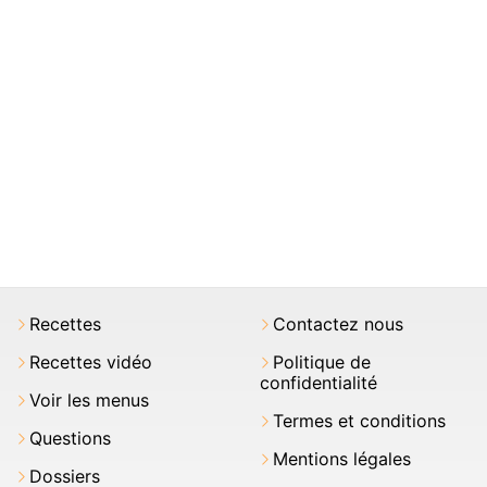
Recettes
Contactez nous
Recettes vidéo
Politique de
confidentialité
Voir les menus
Termes et conditions
Questions
Mentions légales
Dossiers