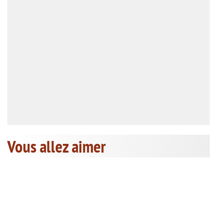
Vous allez aimer