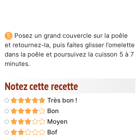
Posez un grand couvercle sur la poêle
et retournez-la, puis faites glisser l’omelette
dans la poêle et poursuivez la cuisson 5 à 7
minutes.
Notez cette recette
Très bon !
Bon
Moyen
Bof