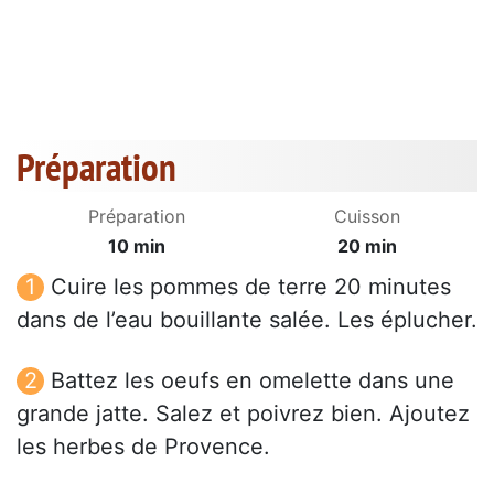
Préparation
Préparation
Cuisson
10 min
20 min
Cuire les pommes de terre 20 minutes
dans de l’eau bouillante salée. Les éplucher.
Battez les oeufs en omelette dans une
grande jatte. Salez et poivrez bien. Ajoutez
les herbes de Provence.