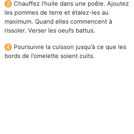
Chauffez l’huile dans une poêle. Ajoutez
les pommes de terre et étalez-les au
maximum. Quand elles commencent à
rissoler. Verser les oeufs battus.
Poursuivre la cuisson jusqu’à ce que les
bords de l’omelette soient cuits.