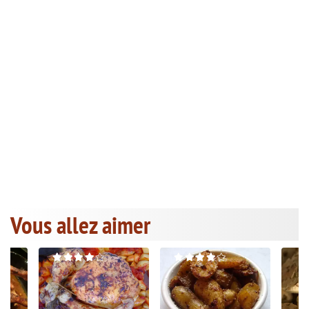
Vous allez aimer