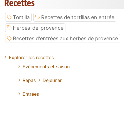
Recettes
Tortilla
Recettes de tortillas en entrée
Herbes-de-provence
Recettes d'entrées aux herbes de provence
Explorer les recettes
Evénements et saison
Repas
Dejeuner
Entrées