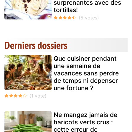
surprenantes avec des
tortillas!
Derniers dossiers
Que cuisiner pendant
une semaine de
vacances sans perdre
de temps ni dépenser
une fortune ?
Ne mangez jamais de
haricots verts crus :
cette erreur de