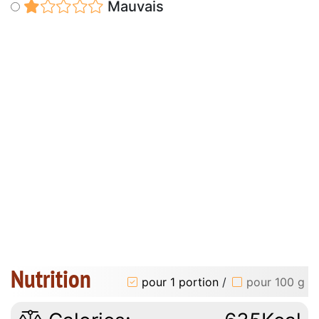
Mauvais
Nutrition
pour 1 portion
/
pour 100 g