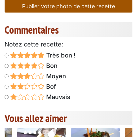
Publier votre photo de cette recette
Commentaires
Notez cette recette:
Très bon !
Bon
Moyen
Bof
Mauvais
Vous allez aimer