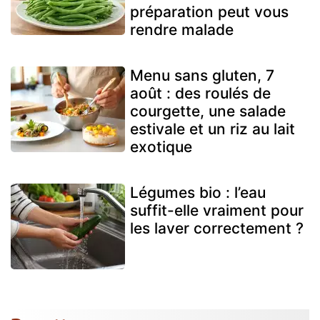
préparation peut vous
rendre malade
Menu sans gluten, 7
août : des roulés de
courgette, une salade
estivale et un riz au lait
exotique
Légumes bio : l’eau
suffit-elle vraiment pour
les laver correctement ?