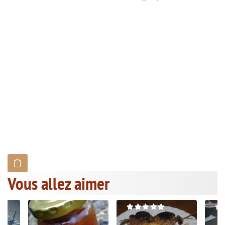
Vous allez aimer