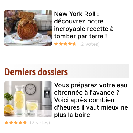
New York Roll :
découvrez notre
incroyable recette à
tomber par terre !
Derniers dossiers
Vous préparez votre eau
citronnée à l'avance ?
Voici après combien
d'heures il vaut mieux ne
plus la boire