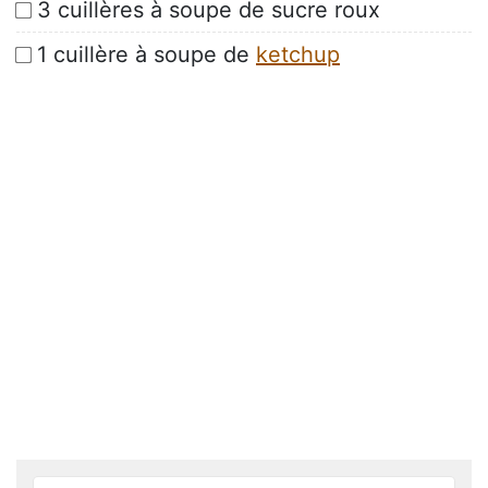
3 cuillères à soupe de sucre roux
1 cuillère à soupe de
ketchup