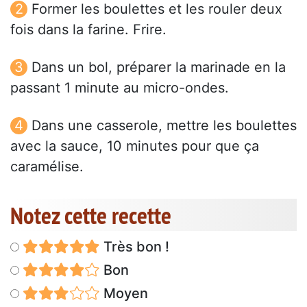
Former les boulettes et les rouler deux
fois dans la farine. Frire.
Dans un bol, préparer la marinade en la
passant 1 minute au micro-ondes.
Dans une casserole, mettre les boulettes
avec la sauce, 10 minutes pour que ça
caramélise.
Notez cette recette
Très bon !
Bon
Moyen