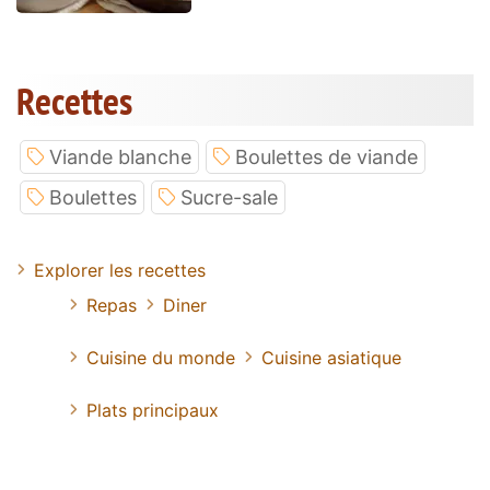
Recettes
Viande blanche
Boulettes de viande
Boulettes
Sucre-sale
Explorer les recettes
Repas
Diner
Cuisine du monde
Cuisine asiatique
Plats principaux