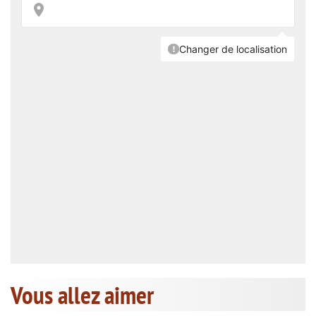
Vous allez aimer