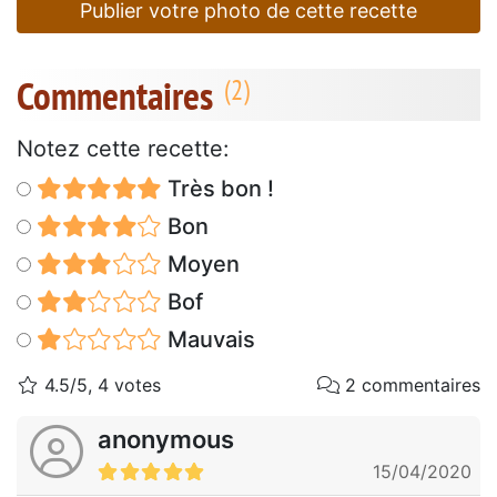
Publier votre photo de cette recette
Commentaires
Notez cette recette:
Très bon !
Bon
Moyen
Bof
Mauvais
4.5/5, 4 votes
2 commentaires
anonymous
15/04/2020