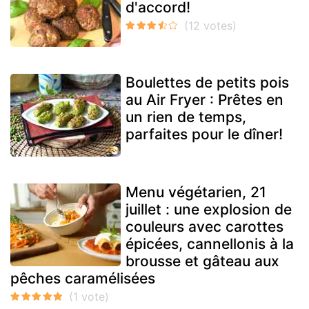
d'accord!
Boulettes de petits pois
au Air Fryer : Prêtes en
un rien de temps,
parfaites pour le dîner!
Menu végétarien, 21
juillet : une explosion de
couleurs avec carottes
épicées, cannellonis à la
brousse et gâteau aux
pêches caramélisées