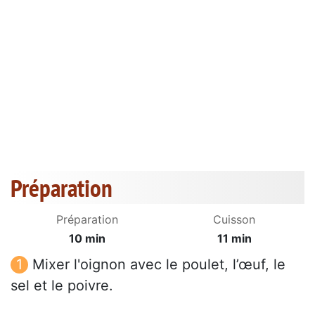
Préparation
Préparation
Cuisson
10 min
11 min
Mixer l'oignon avec le poulet, l’œuf, le
sel et le poivre.