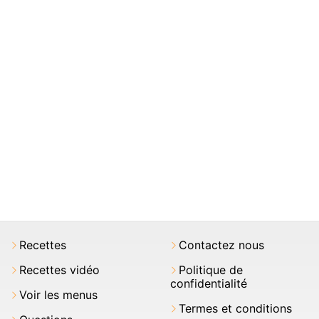
Recettes
Contactez nous
Recettes vidéo
Politique de
confidentialité
Voir les menus
Termes et conditions