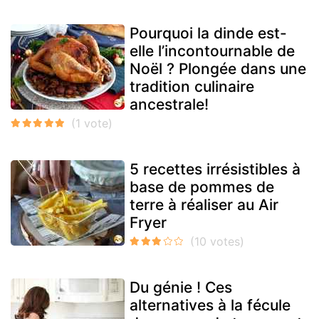
Pourquoi la dinde est-
elle l’incontournable de
Noël ? Plongée dans une
tradition culinaire
ancestrale!
5 recettes irrésistibles à
base de pommes de
terre à réaliser au Air
Fryer
Du génie ! Ces
alternatives à la fécule