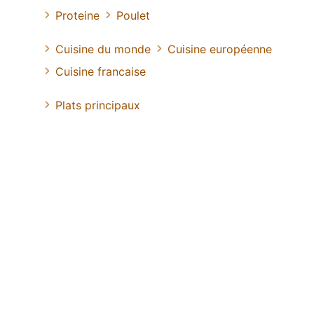
Proteine
Poulet
Cuisine du monde
Cuisine européenne
Cuisine francaise
Plats principaux