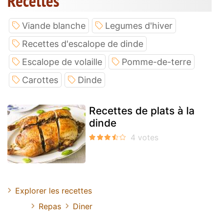
Recettes
Viande blanche
Legumes d'hiver
Recettes d'escalope de dinde
Escalope de volaille
Pomme-de-terre
Carottes
Dinde
Recettes de plats à la
dinde
Explorer les recettes
Repas
Diner