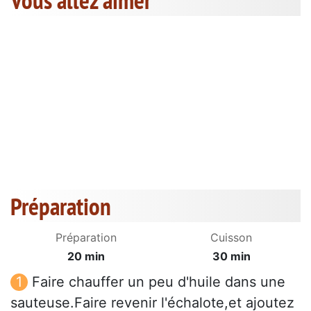
Vous allez aimer
Préparation
Préparation
Cuisson
20 min
30 min
Faire chauffer un peu d'huile dans une
sauteuse.Faire revenir l'échalote,et ajoutez