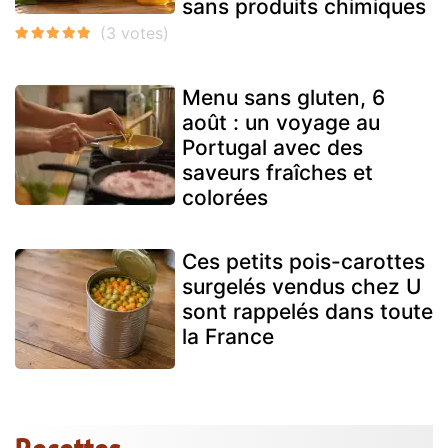
sans produits chimiques
Menu sans gluten, 6
août : un voyage au
Portugal avec des
saveurs fraîches et
colorées
Ces petits pois-carottes
surgelés vendus chez U
sont rappelés dans toute
la France