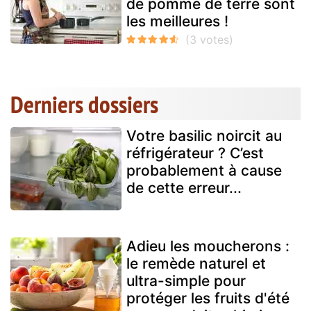
de pomme de terre sont
les meilleures !
Derniers dossiers
Votre basilic noircit au
réfrigérateur ? C’est
probablement à cause
de cette erreur...
Adieu les moucherons :
le remède naturel et
ultra-simple pour
protéger les fruits d'été