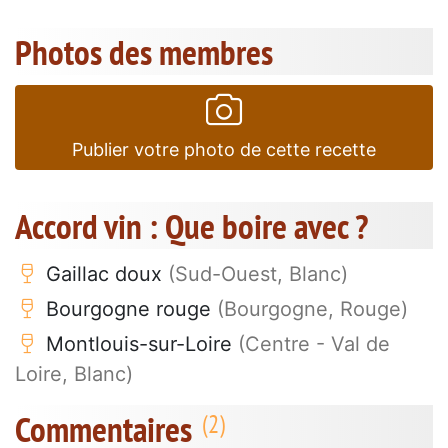
Photos des membres
Publier votre photo de cette recette
Accord vin : Que boire avec ?
Gaillac doux
(Sud-Ouest, Blanc)
Bourgogne rouge
(Bourgogne, Rouge)
Montlouis-sur-Loire
(Centre - Val de
Loire, Blanc)
Commentaires