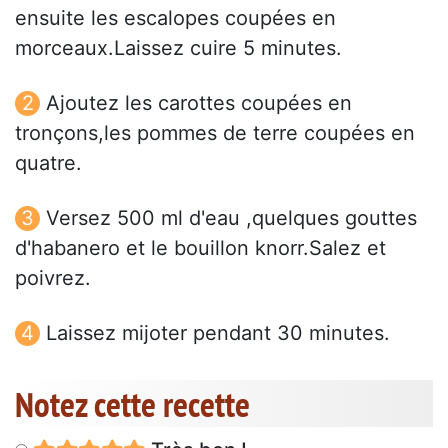
ensuite les escalopes coupées en
morceaux.Laissez cuire 5 minutes.
Ajoutez les carottes coupées en
tronçons,les pommes de terre coupées en
quatre.
Versez 500 ml d'eau ,quelques gouttes
d'habanero et le bouillon knorr.Salez et
poivrez.
Laissez mijoter pendant 30 minutes.
Notez cette recette