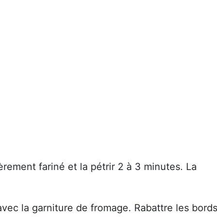
rement fariné et la pétrir 2 à 3 minutes. La
vec la garniture de fromage. Rabattre les bord