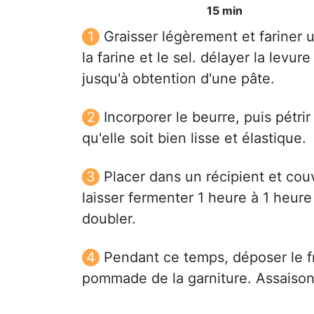
15 min
Graisser légèrement et fariner 
la farine et le sel. délayer la levure
jusqu'à obtention d'une pâte.
Incorporer le beurre, puis pétri
qu'elle soit bien lisse et élastique.
Placer dans un récipient et couv
laisser fermenter 1 heure à 1 heur
doubler.
Pendant ce temps, déposer le f
pommade de la garniture. Assaison