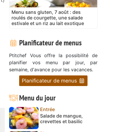
Menu sans gluten, 7 août : des
roulés de courgette, une salade
estivale et un riz au lait exotique
Planificateur de menus
Ptitchef Vous offre la possibilité de
planifier vos menu par jour, par
semaine, d'avance pour les vacances.
Planificateur de menus
Menu du jour
Entrée
Salade de mangue,
crevettes et basilic