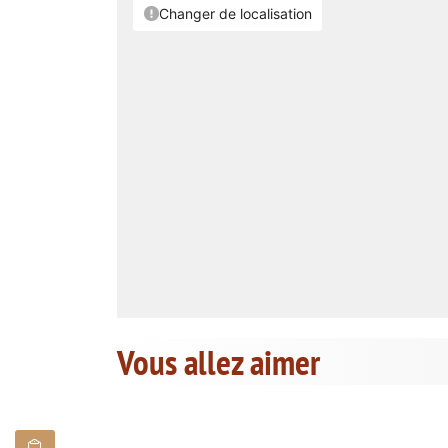
Vous allez aimer