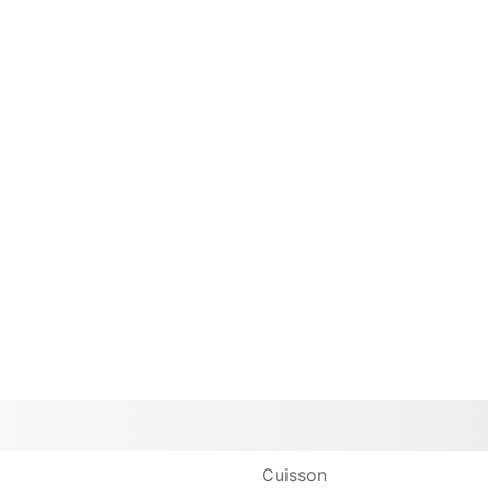
Cuisson