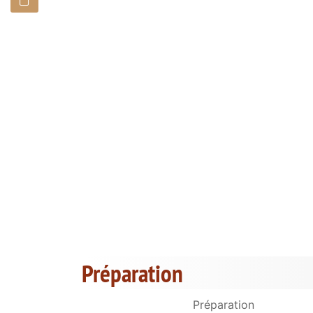
Préparation
Préparation