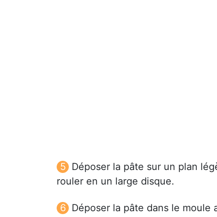
Déposer la pâte sur un plan légè
rouler en un large disque.
Déposer la pâte dans le moule a