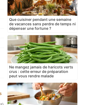
Que cuisiner pendant une semaine
de vacances sans perdre de temps ni
dépenser une fortune ?
Ne mangez jamais de haricots verts
crus : cette erreur de préparation
peut vous rendre malade
s
t)