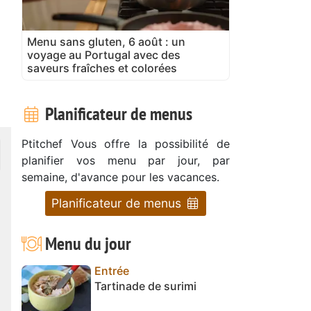
Menu sans gluten, 6 août : un
voyage au Portugal avec des
saveurs fraîches et colorées
Planificateur de menus
Ptitchef Vous offre la possibilité de
planifier vos menu par jour, par
semaine, d'avance pour les vacances.
Planificateur de menus
Menu du jour
Entrée
Tartinade de surimi