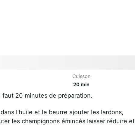
Cuisson
20 min
il faut 20 minutes de préparation.
 dans l'huile et le beurre ajouter les lardons,
jouter les champignons émincés laisser réduire et