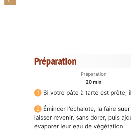
Préparation
Préparation
20 min
Si votre pâte à tarte est prête, 
Émincer l'échalote, la faire suer
laisser revenir, sans dorer, puis a
évaporer leur eau de végétation.