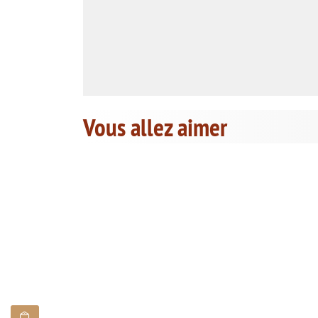
Vous allez aimer