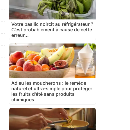
Votre basilic noircit au réfrigérateur ?
C’est probablement à cause de cette
erreur...
Adieu les moucherons : le remède
naturel et ultra-simple pour protéger
les fruits d'été sans produits
chimiques