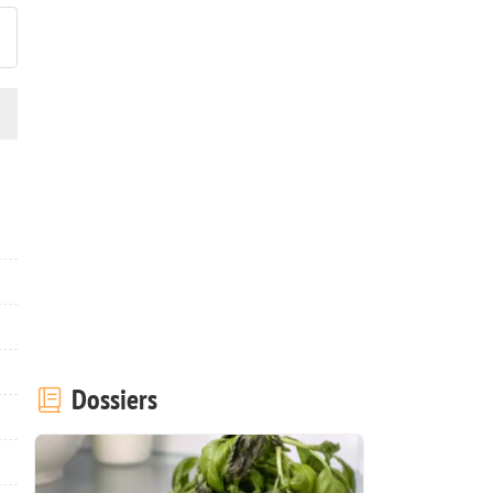
Dossiers