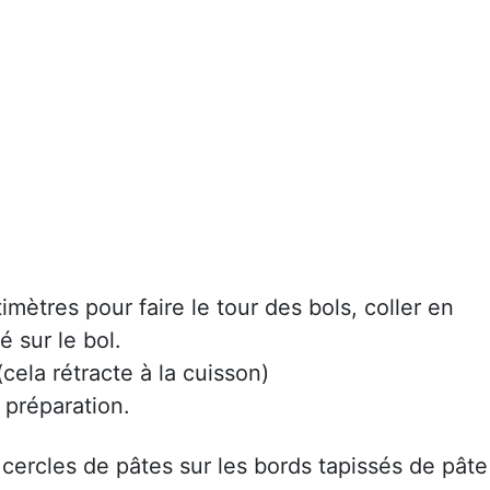
ètres pour faire le tour des bols, coller en
é sur le bol.
cela rétracte à la cuisson)
 préparation.
 cercles de pâtes sur les bords tapissés de pâte