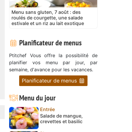
Menu sans gluten, 7 août : des
roulés de courgette, une salade
estivale et un riz au lait exotique
Planificateur de menus
Ptitchef Vous offre la possibilité de
planifier vos menu par jour, par
semaine, d'avance pour les vacances.
Planificateur de menus
Menu du jour
Entrée
Salade de mangue,
crevettes et basilic