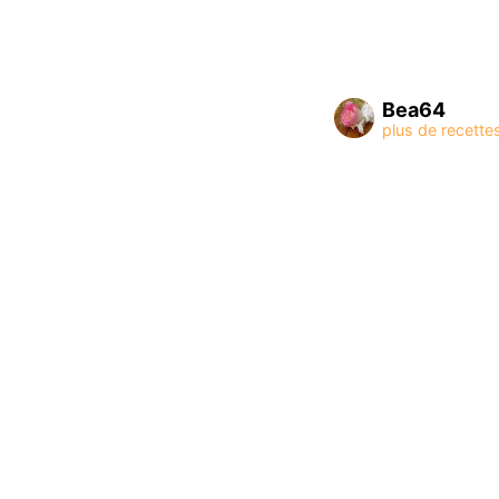
Bea64