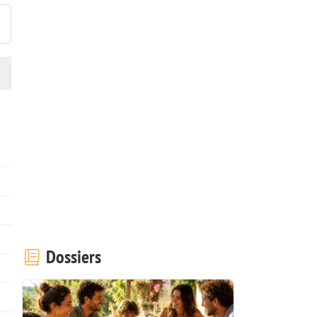
Dossiers