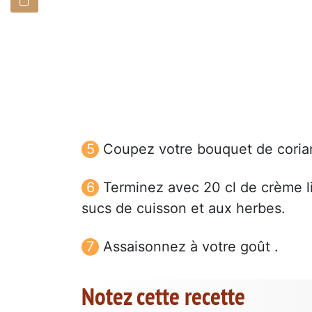
Coupez votre bouquet de coria
Terminez avec 20 cl de crème l
sucs de cuisson et aux herbes.
Assaisonnez à votre goût .
Notez cette recette