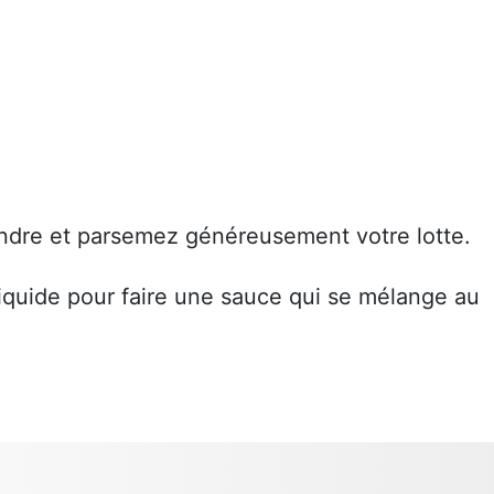
ndre et parsemez généreusement votre lotte.
iquide pour faire une sauce qui se mélange au