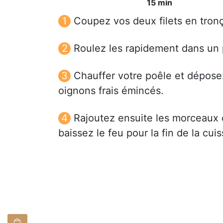
15 min
Coupez vos deux filets en tron
Roulez les rapidement dans un 
Chauffer votre poêle et déposez 
oignons frais émincés.
Rajoutez ensuite les morceaux d
baissez le feu pour la fin de la cu