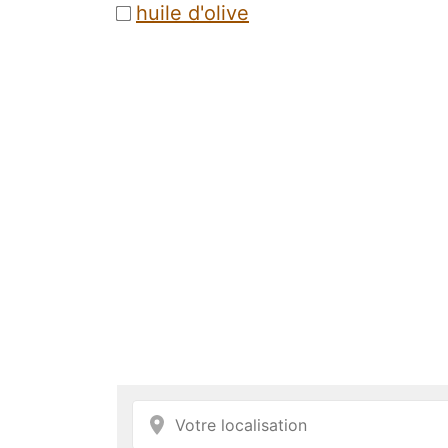
huile d'olive