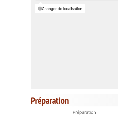
Préparation
Préparation