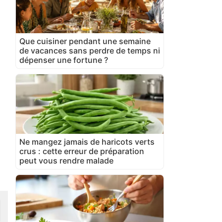
Que cuisiner pendant une semaine
de vacances sans perdre de temps ni
dépenser une fortune ?
Ne mangez jamais de haricots verts
crus : cette erreur de préparation
peut vous rendre malade