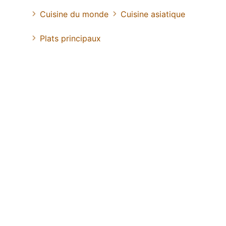
Cuisine du monde
Cuisine asiatique
Plats principaux