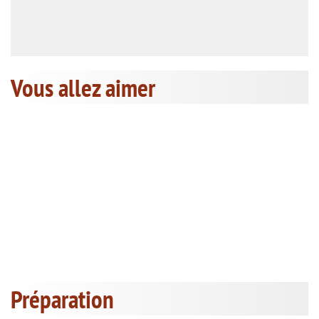
Vous allez aimer
Préparation