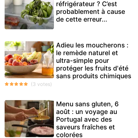
réfrigérateur ? C’est
probablement à cause
de cette erreur...
Adieu les moucherons :
le remède naturel et
ultra-simple pour
protéger les fruits d'été
sans produits chimiques
Menu sans gluten, 6
août : un voyage au
Portugal avec des
saveurs fraîches et
colorées