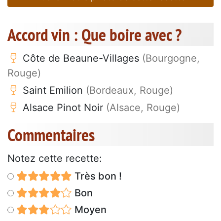
Accord vin : Que boire avec ?
Côte de Beaune-Villages
(Bourgogne,
Rouge)
Saint Emilion
(Bordeaux, Rouge)
Alsace Pinot Noir
(Alsace, Rouge)
Commentaires
Notez cette recette:
Très bon !
Bon
Moyen