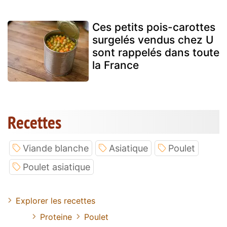
Ces petits pois-carottes
surgelés vendus chez U
sont rappelés dans toute
la France
Recettes
Viande blanche
Asiatique
Poulet
Poulet asiatique
Explorer les recettes
Proteine
Poulet