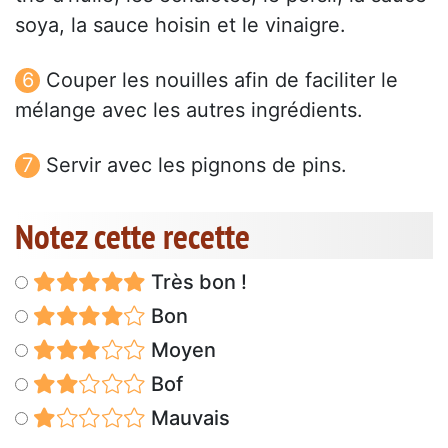
soya, la sauce hoisin et le vinaigre.
Couper les nouilles afin de faciliter le
mélange avec les autres ingrédients.
Servir avec les pignons de pins.
Notez cette recette
Très bon !
Bon
Moyen
Bof
Mauvais