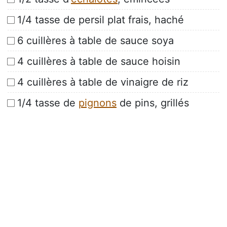
1/4 tasse de persil plat frais, haché
6 cuillères à table de sauce soya
4 cuillères à table de sauce hoisin
4 cuillères à table de vinaigre de riz
1/4 tasse de
pignons
de pins, grillés