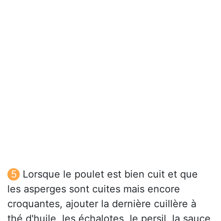
Lorsque le poulet est bien cuit et que
les asperges sont cuites mais encore
croquantes, ajouter la dernière cuillère à
thé d'huile, les échalotes, le persil, la sauce