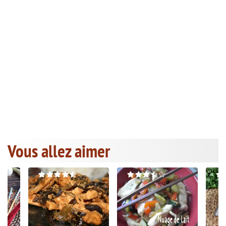
Vous allez aimer