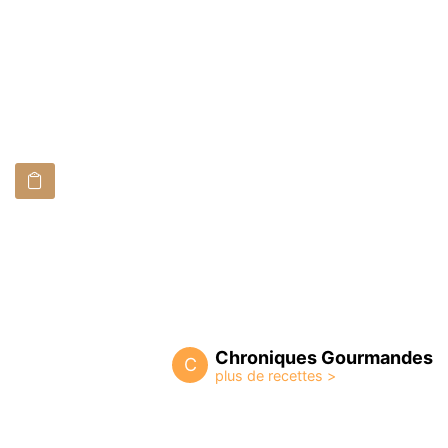
Chroniques Gourmandes
C