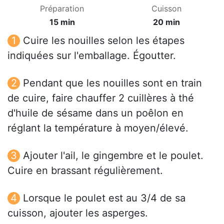
Préparation
Cuisson
15 min
20 min
Cuire les nouilles selon les étapes
indiquées sur l'emballage. Égoutter.
Pendant que les nouilles sont en train
de cuire, faire chauffer 2 cuillères à thé
d'huile de sésame dans un poêlon en
réglant la température à moyen/élevé.
Ajouter l'ail, le gingembre et le poulet.
Cuire en brassant régulièrement.
Lorsque le poulet est au 3/4 de sa
cuisson, ajouter les asperges.