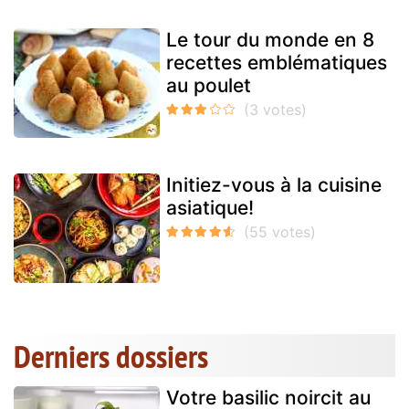
Le tour du monde en 8
recettes emblématiques
au poulet
Initiez-vous à la cuisine
asiatique!
Derniers dossiers
Votre basilic noircit au