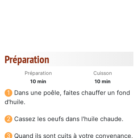
Préparation
Préparation
Cuisson
10 min
10 min
Dans une poêle, faites chauffer un fond
d'huile.
Cassez les oeufs dans l'huile chaude.
Quand ils sont cuits à votre convenance,