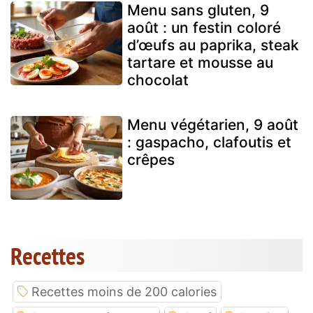
Menu sans gluten, 9
août : un festin coloré
d’œufs au paprika, steak
tartare et mousse au
chocolat
Menu végétarien, 9 août
: gaspacho, clafoutis et
crêpes
Recettes
Recettes moins de 200 calories