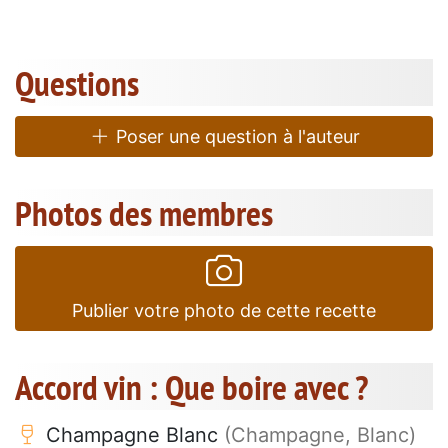
Questions
Poser une question à l'auteur
Photos des membres
Publier votre photo de cette recette
Accord vin : Que boire avec ?
Champagne Blanc
(Champagne, Blanc)