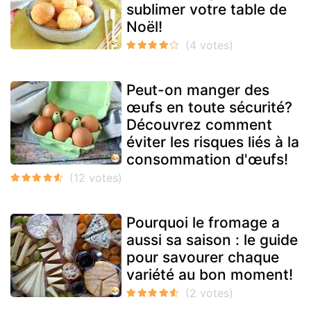
sublimer votre table de
Noël!
Peut-on manger des
œufs en toute sécurité?
Découvrez comment
éviter les risques liés à la
consommation d'œufs!
Pourquoi le fromage a
aussi sa saison : le guide
pour savourer chaque
variété au bon moment!