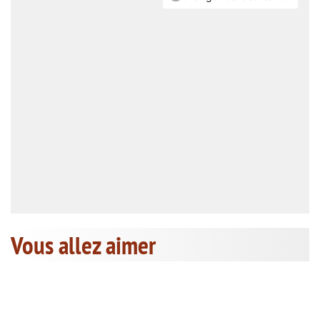
Vous allez aimer