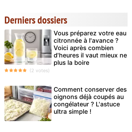
Derniers dossiers
Vous préparez votre eau
citronnée à l'avance ?
Voici après combien
d'heures il vaut mieux ne
plus la boire
Comment conserver des
oignons déjà coupés au
congélateur ? L'astuce
ultra simple !