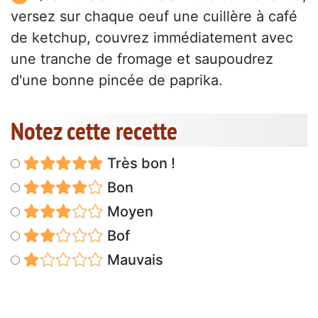
versez sur chaque oeuf une cuillère à café
de ketchup, couvrez immédiatement avec
une tranche de fromage et saupoudrez
d'une bonne pincée de paprika.
Notez cette recette
Très bon !
Bon
Moyen
Bof
Mauvais