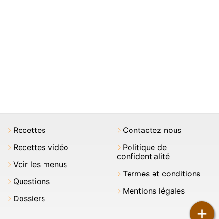
Recettes
Contactez nous
Recettes vidéo
Politique de
confidentialité
Voir les menus
Termes et conditions
Questions
Mentions légales
Dossiers
+