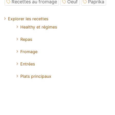
Recettes au fromage
Oeuf
Paprika
Explorer les recettes
Healthy et régimes
Repas
Fromage
Entrées
Plats principaux