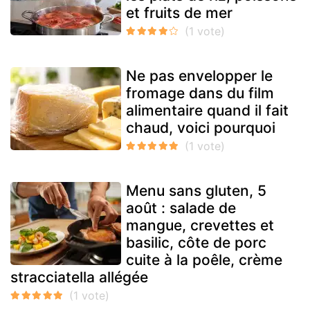
et fruits de mer
Ne pas envelopper le
fromage dans du film
alimentaire quand il fait
chaud, voici pourquoi
Menu sans gluten, 5
août : salade de
mangue, crevettes et
basilic, côte de porc
cuite à la poêle, crème
stracciatella allégée