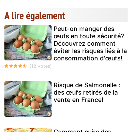
A lire également
Peut-on manger des
œufs en toute sécurité?
Découvrez comment
éviter les risques liés à la
consommation d'œufs!
Risque de Salmonelle :
des œufs retirés de la
vente en France!
Comment cuire des