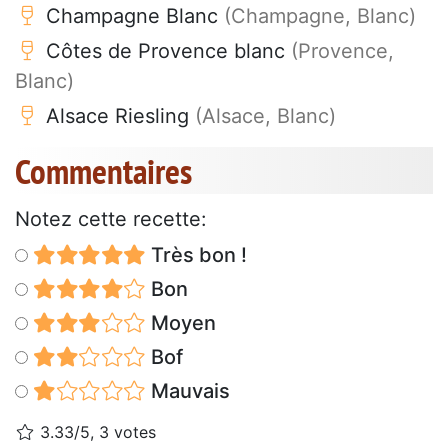
Champagne Blanc
(Champagne, Blanc)
Côtes de Provence blanc
(Provence,
Blanc)
Alsace Riesling
(Alsace, Blanc)
Commentaires
Notez cette recette:
Très bon !
Bon
Moyen
Bof
Mauvais
3.33/5, 3 votes