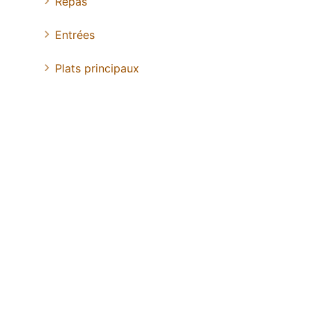
Repas
Entrées
Plats principaux