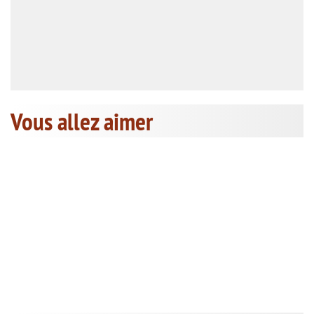
Vous allez aimer