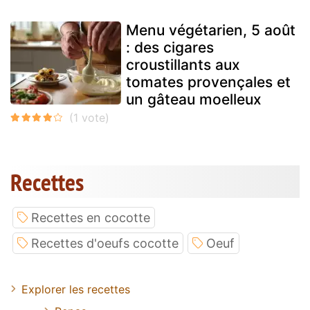
Menu végétarien, 5 août
: des cigares
croustillants aux
tomates provençales et
un gâteau moelleux
Recettes
Recettes en cocotte
Recettes d'oeufs cocotte
Oeuf
Explorer les recettes