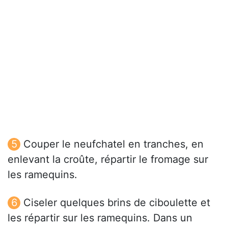
Couper le neufchatel en tranches, en
enlevant la croûte, répartir le fromage sur
les ramequins.
Ciseler quelques brins de ciboulette et
les répartir sur les ramequins. Dans un