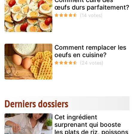
œufs durs parfaitement?
Comment remplacer les
oeufs en cuisine?
Derniers dossiers
Cet ingrédient
surprenant qui booste
les plats de riz, poissons