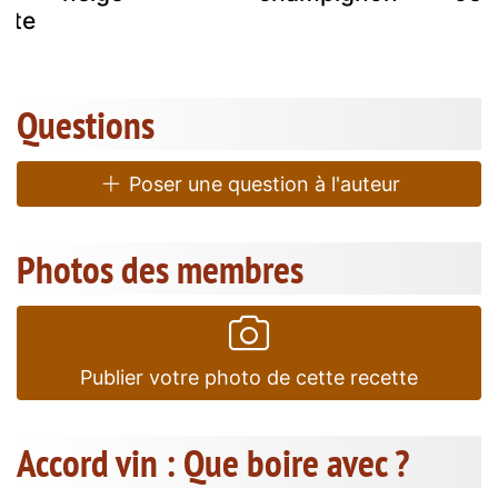
tte
Questions
Poser une question à l'auteur
Photos des membres
Publier votre photo de cette recette
Accord vin : Que boire avec ?