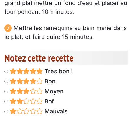
grand plat mettre un fond d'eau et placer au
four pendant 10 minutes.
Mettre les ramequins au bain marie dans
le plat, et faire cuire 15 minutes.
Notez cette recette
Très bon !
Bon
Moyen
Bof
Mauvais