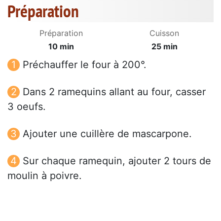
Préparation
Préparation
Cuisson
10 min
25 min
Préchauffer le four à 200°.
Dans 2 ramequins allant au four, casser
3 oeufs.
Ajouter une cuillère de mascarpone.
Sur chaque ramequin, ajouter 2 tours de
moulin à poivre.