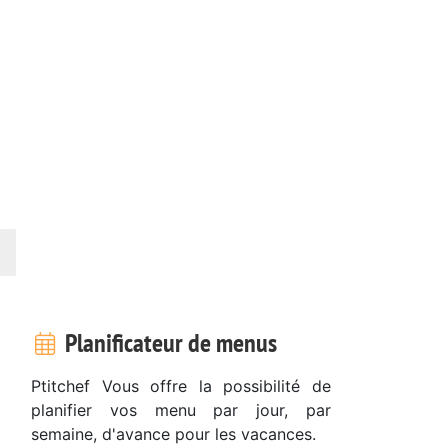
Planificateur de menus
Ptitchef Vous offre la possibilité de
planifier vos menu par jour, par
semaine, d'avance pour les vacances.