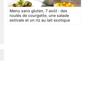
Menu sans gluten, 7 août : des
roulés de courgette, une salade
estivale et un riz au lait exotique