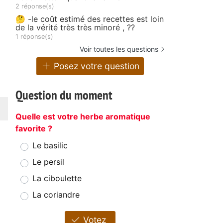
2 réponse(s)
🤔 -le coût estimé des recettes est loin
de la vérité très très minoré , ??
1 réponse(s)
Voir toutes les questions
Posez votre question
Question du moment
Quelle est votre herbe aromatique
favorite ?
Le basilic
Le persil
La ciboulette
La coriandre
Votez