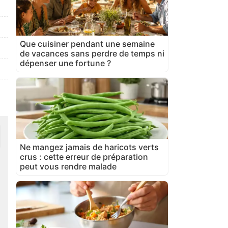
Que cuisiner pendant une semaine
de vacances sans perdre de temps ni
dépenser une fortune ?
Ne mangez jamais de haricots verts
crus : cette erreur de préparation
peut vous rendre malade