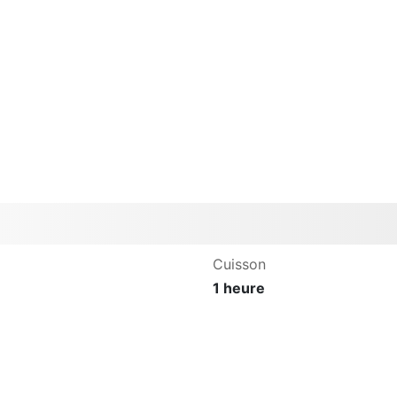
Cuisson
1 heure