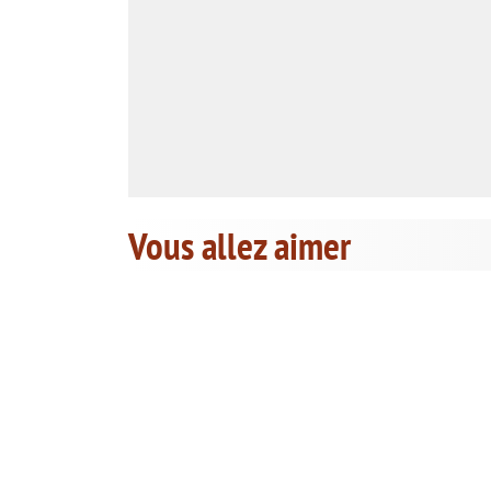
Vous allez aimer