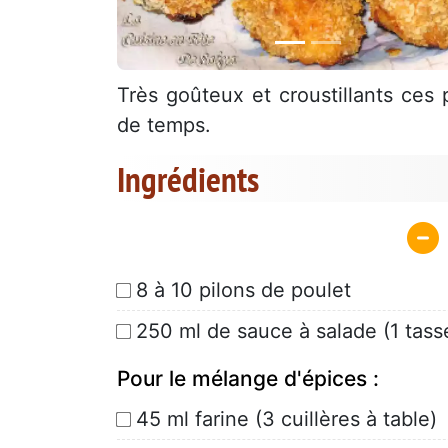
Très goûteux et croustillants ces 
de temps.
Ingrédients
8 à 10 pilons de poulet
250 ml de sauce à salade (1 tass
Pour le mélange d'épices :
45 ml farine (3 cuillères à table)