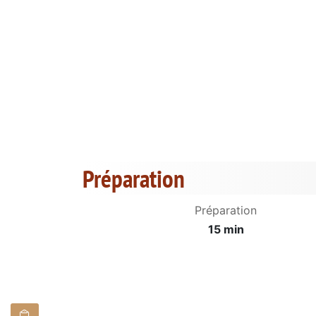
Préparation
Préparation
15 min