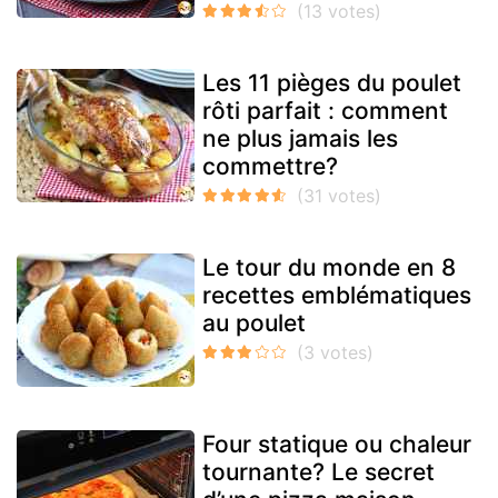
Les 11 pièges du poulet
rôti parfait : comment
ne plus jamais les
commettre?
Le tour du monde en 8
recettes emblématiques
au poulet
Four statique ou chaleur
tournante? Le secret