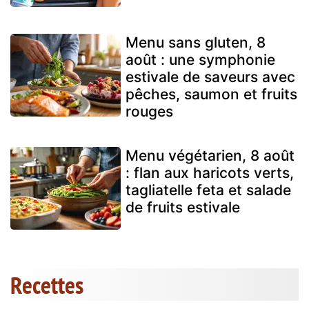
Menu sans gluten, 8
août : une symphonie
estivale de saveurs avec
pêches, saumon et fruits
rouges
Menu végétarien, 8 août
: flan aux haricots verts,
tagliatelle feta et salade
de fruits estivale
Recettes