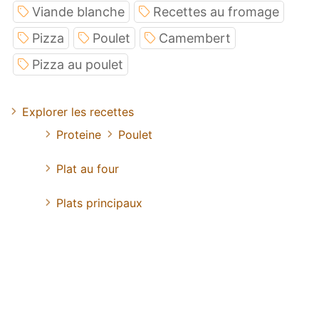
Viande blanche
Recettes au fromage
Pizza
Poulet
Camembert
Pizza au poulet
Explorer les recettes
Proteine
Poulet
Plat au four
Plats principaux