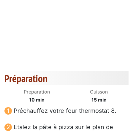
Préparation
Préparation
Cuisson
10 min
15 min
Préchauffez votre four thermostat 8.
Etalez la pâte à pizza sur le plan de