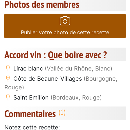
Photos des membres
Publier votre photo de cette recette
Accord vin : Que boire avec ?
Lirac blanc
(Vallée du Rhône, Blanc)
Côte de Beaune-Villages
(Bourgogne,
Rouge)
Saint Emilion
(Bordeaux, Rouge)
Commentaires
Notez cette recette: