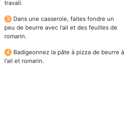
travail.
Dans une casserole, faites fondre un
peu de beurre avec l’ail et des feuilles de
romarin.
Badigeonnez la pâte à pizza de beurre à
l’ail et romarin.