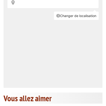
Vous allez aimer