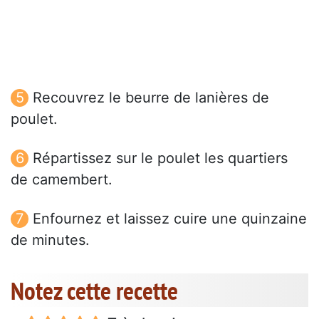
Recouvrez le beurre de lanières de
poulet.
Répartissez sur le poulet les quartiers
de camembert.
Enfournez et laissez cuire une quinzaine
de minutes.
Notez cette recette