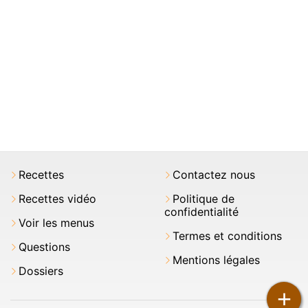
Recettes
Contactez nous
Recettes vidéo
Politique de
confidentialité
Voir les menus
Termes et conditions
Questions
Mentions légales
Dossiers
+