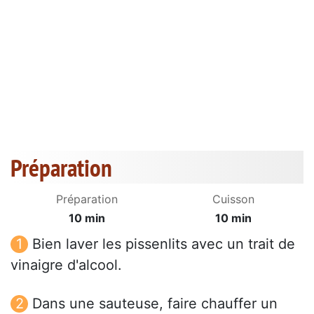
Préparation
Préparation
Cuisson
10 min
10 min
Bien laver les pissenlits avec un trait de
vinaigre d'alcool.
Dans une sauteuse, faire chauffer un