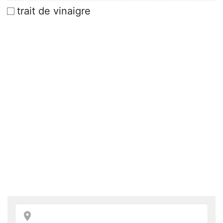
trait de vinaigre