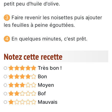
petit peu d'huile d'olive.
Faire revenir les noisettes puis ajouter
les feuilles à peine égouttées.
En quelques minutes, c'est prêt.
Notez cette recette
Très bon !
Bon
Moyen
Bof
Mauvais