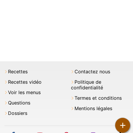
Recettes
Contactez nous
Recettes vidéo
Politique de
confidentialité
Voir les menus
Termes et conditions
Questions
Mentions légales
Dossiers
+