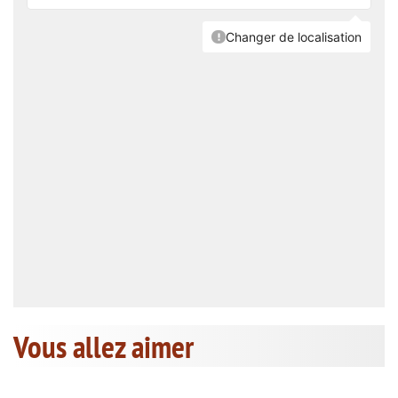
Vous allez aimer