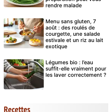
rendre malade
Menu sans gluten, 7
août : des roulés de
courgette, une salade
estivale et un riz au lait
exotique
Légumes bio : l’eau
suffit-elle vraiment pour
les laver correctement ?
Recettes