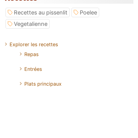
Recettes au pissenlit
Poelee
Vegetalienne
Explorer les recettes
Repas
Entrées
Plats principaux