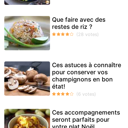
Que faire avec des
restes de riz ?
Ces astuces à connaître
pour conserver vos
champignons en bon
état!
Ces accompagnements
seront parfaits pour
votre plat Noël