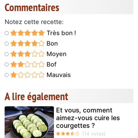
Commentaires
Notez cette recette:
Très bon !
Bon
Moyen
Bof
Mauvais
A lire également
Et vous, comment
aimez-vous cuire les
courgettes ?