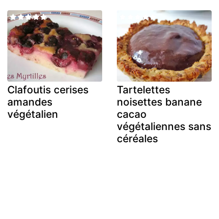
Clafoutis cerises
Tartelettes
amandes
noisettes banane
végétalien
cacao
végétaliennes sans
céréales