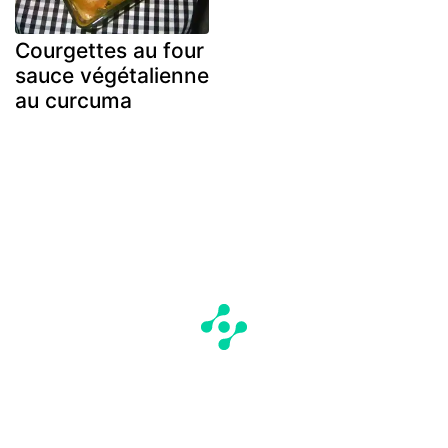
Courgettes au four
sauce végétalienne
au curcuma