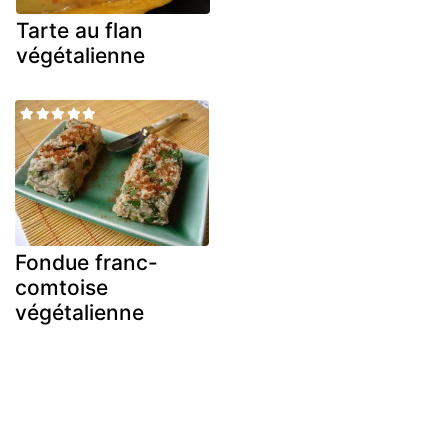
Tarte au flan
végétalienne
Fondue franc-
comtoise
végétalienne