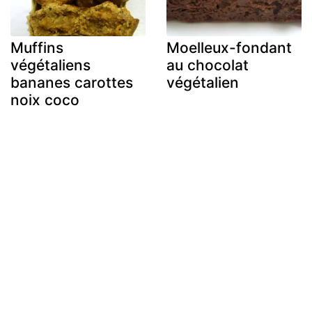
Muffins
Moelleux-fondant
végétaliens
au chocolat
bananes carottes
végétalien
noix coco