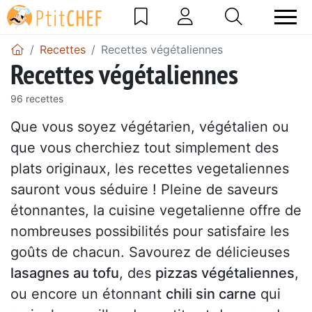
Recettes
Recettes végétaliennes
Recettes végétaliennes
96 recettes
Que vous soyez végétarien, végétalien ou
que vous cherchiez tout simplement des
plats originaux, les recettes vegetaliennes
sauront vous séduire ! Pleine de saveurs
étonnantes, la cuisine vegetalienne offre de
nombreuses possibilités pour satisfaire les
goûts de chacun. Savourez de délicieuses
lasagnes au tofu
, des
pizzas végétaliennes
,
ou encore un étonnant
chili sin carne
qui