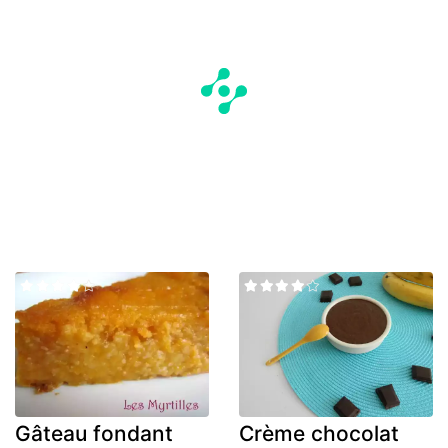
Gâteau fondant
Crème chocolat