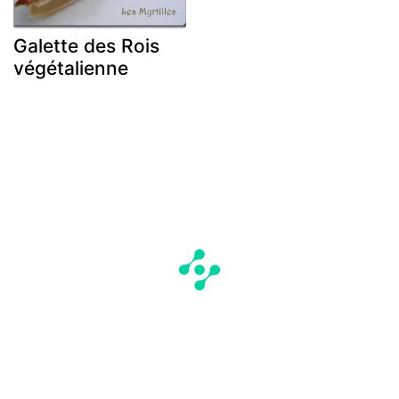
Galette des Rois
végétalienne