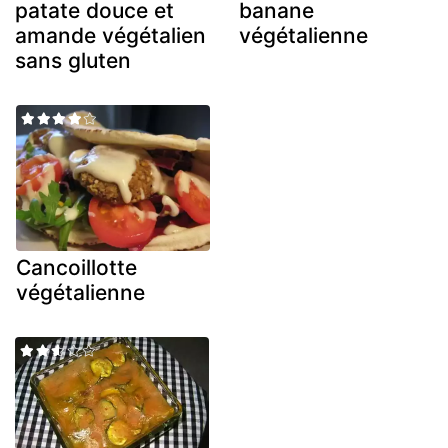
patate douce et
banane
amande végétalien
végétalienne
sans gluten
Cancoillotte
végétalienne