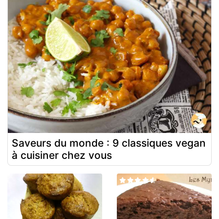
Saveurs du monde : 9 classiques vegan
à cuisiner chez vous