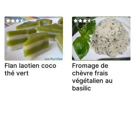
Flan laotien coco
Fromage de
thé vert
chèvre frais
végétalien au
basilic