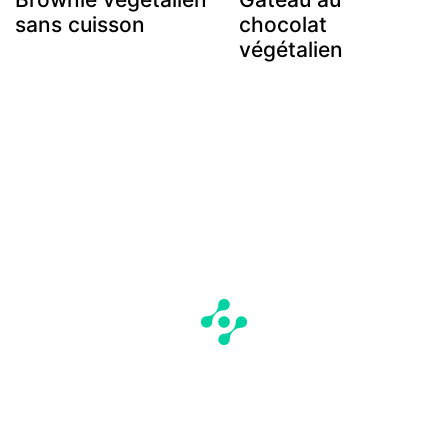
sans cuisson
chocolat
végétalien