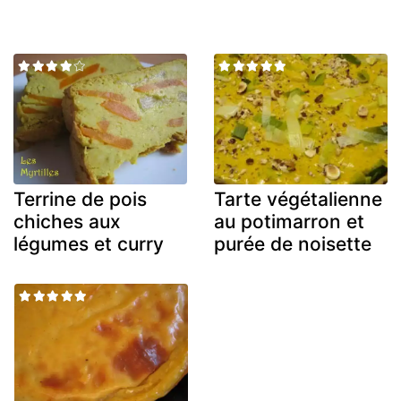
Terrine de pois
Tarte végétalienne
chiches aux
au potimarron et
légumes et curry
purée de noisette