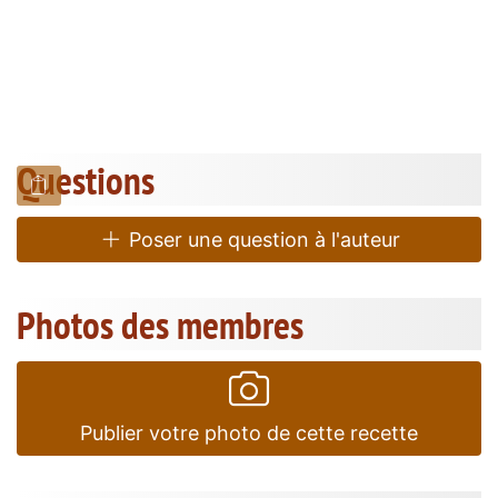
Questions
Poser une question à l'auteur
Photos des membres
Publier votre photo de cette recette