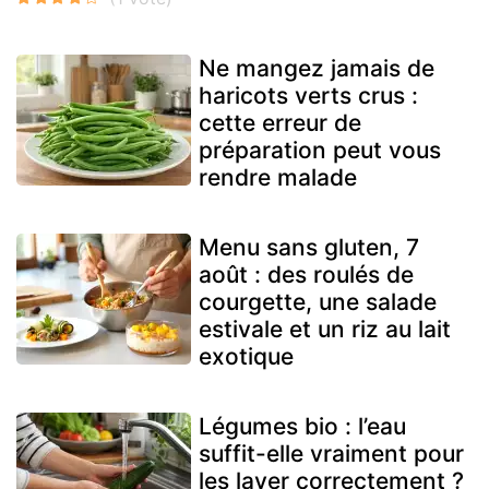
Ne mangez jamais de
haricots verts crus :
cette erreur de
préparation peut vous
rendre malade
Menu sans gluten, 7
août : des roulés de
courgette, une salade
estivale et un riz au lait
exotique
Légumes bio : l’eau
suffit-elle vraiment pour
les laver correctement ?