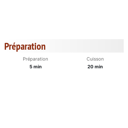
Préparation
Préparation
Cuisson
5 min
20 min