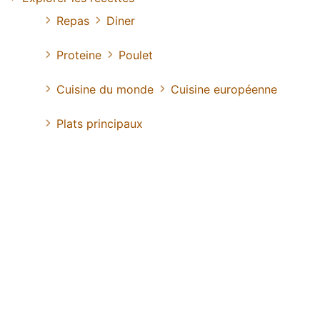
Repas
Diner
Proteine
Poulet
Cuisine du monde
Cuisine européenne
Plats principaux