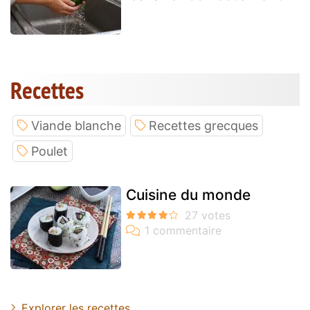
Recettes
Viande blanche
Recettes grecques
Poulet
Cuisine du monde
Explorer les recettes