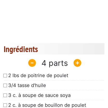
Ingrédients
4
2 lbs de poitrine de poulet
3/4 tasse d'huile
3 c. à soupe de sauce soya
2 c. à soupe de bouillon de poulet