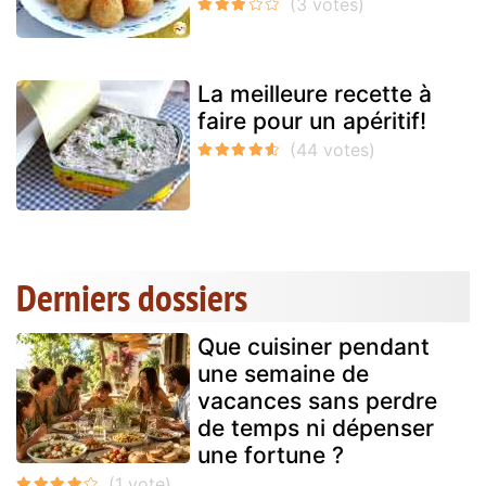
La meilleure recette à
faire pour un apéritif!
Derniers dossiers
Que cuisiner pendant
une semaine de
vacances sans perdre
de temps ni dépenser
une fortune ?