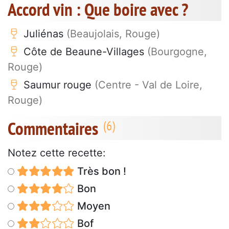
Accord vin : Que boire avec ?
Juliénas
(Beaujolais, Rouge)
Côte de Beaune-Villages
(Bourgogne,
Rouge)
Saumur rouge
(Centre - Val de Loire,
Rouge)
Commentaires
Notez cette recette:
Très bon !
Bon
Moyen
Bof