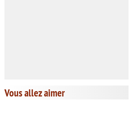
Vous allez aimer