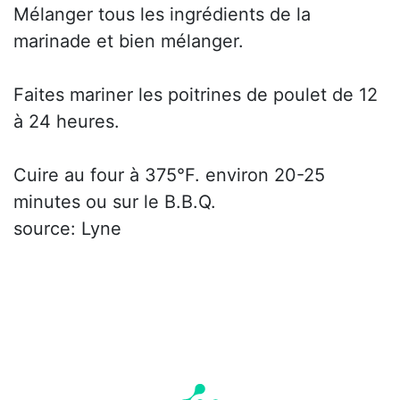
Mélanger tous les ingrédients de la
marinade et bien mélanger.
Faites mariner les poitrines de poulet de 12
à 24 heures.
Cuire au four à 375°F. environ 20-25
minutes ou sur le B.B.Q.
source: Lyne