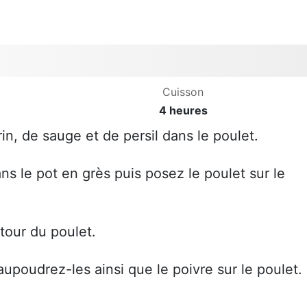
Cuisson
4 heures
in, de sauge et de persil dans le poulet.
ns le pot en grès puis posez le poulet sur le
tour du poulet.
upoudrez-les ainsi que le poivre sur le poulet.