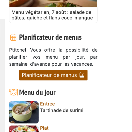
Menu végétarien, 7 août : salade de
pâtes, quiche et flans coco-mangue
Planificateur de menus
Ptitchef Vous offre la possibilité de
planifier vos menu par jour, par
semaine, d'avance pour les vacances.
Planificateur de menus
Menu du jour
Entrée
Tartinade de surimi
Plat