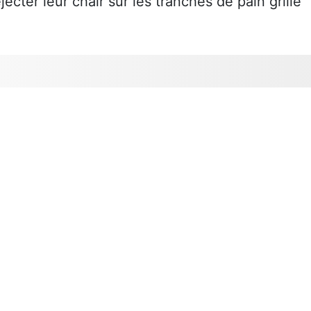
ecter leur chair sur les tranches de pain grillé