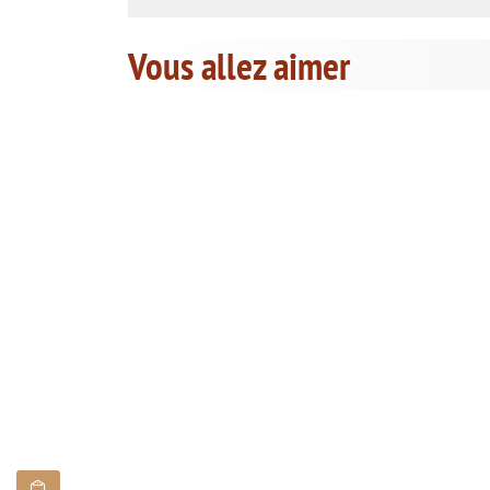
Vous allez aimer