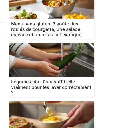
Menu sans gluten, 7 août : des
roulés de courgette, une salade
estivale et un riz au lait exotique
Légumes bio : l’eau suffit-elle
vraiment pour les laver correctement
?