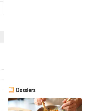
Dossiers