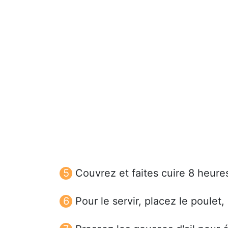
Couvrez et faites cuire 8 heure
Pour le servir, placez le poulet, l