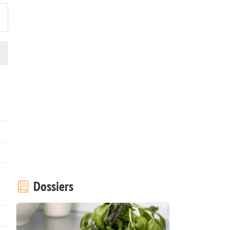
Dossiers