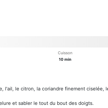
Cuisson
10 min
l'ail, le citron, la coriandre finement ciselée, l
lure et sabler le tout du bout des doigts.