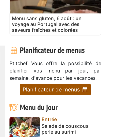
Menu sans gluten, 6 août : un
voyage au Portugal avec des
saveurs fraîches et colorées
Planificateur de menus
Ptitchef Vous offre la possibilité de
planifier vos menu par jour, par
semaine, d'avance pour les vacances.
Planificateur de menus
Menu du jour
Entrée
Salade de couscous
perlé au surimi