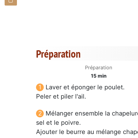
Préparation
Préparation
15 min
Laver et éponger le poulet.
Peler et piler l'ail.
Mélanger ensemble la chapelure, 
sel et le poivre.
Ajouter le beurre au mélange chape