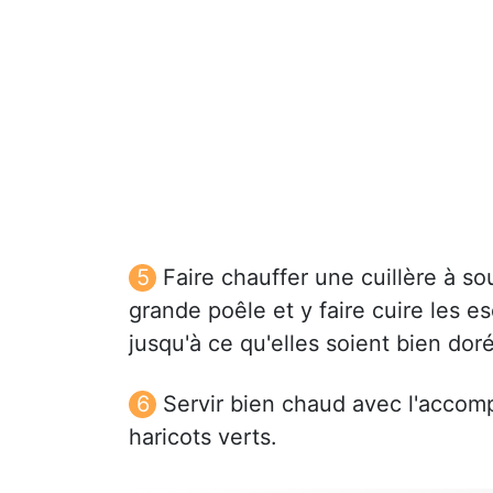
Faire chauffer une cuillère à 
grande poêle et y faire cuire les 
jusqu'à ce qu'elles soient bien dor
Servir bien chaud avec l'accom
haricots verts.