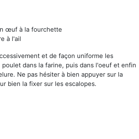
un œuf à la fourchette
 à l'ail
ccessivement et de façon uniforme les
poulet dans la farine, puis dans l'oeuf et enfin
lure. Ne pas hésiter à bien appuyer sur la
r bien la fixer sur les escalopes.