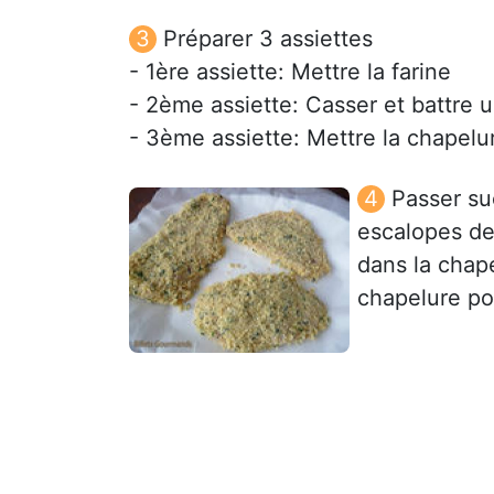
Préparer 3 assiettes
- 1ère assiette: Mettre la farine
- 2ème assiette: Casser et battre 
- 3ème assiette: Mettre la chapelure
Passer su
escalopes de 
dans la chape
chapelure pou