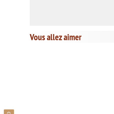
Vous allez aimer