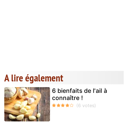
A lire également
6 bienfaits de l'ail à
connaître !