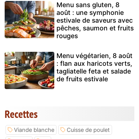
Menu sans gluten, 8
août : une symphonie
estivale de saveurs avec
pêches, saumon et fruits
rouges
Menu végétarien, 8 août
: flan aux haricots verts,
tagliatelle feta et salade
de fruits estivale
Recettes
Viande blanche
Cuisse de poulet