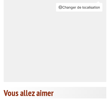
Vous allez aimer