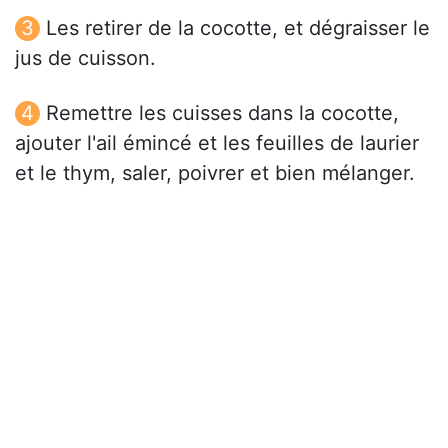
Les retirer de la cocotte, et dégraisser le
jus de cuisson.
Remettre les cuisses dans la cocotte,
ajouter l'ail émincé et les feuilles de laurier
et le thym, saler, poivrer et bien mélanger.