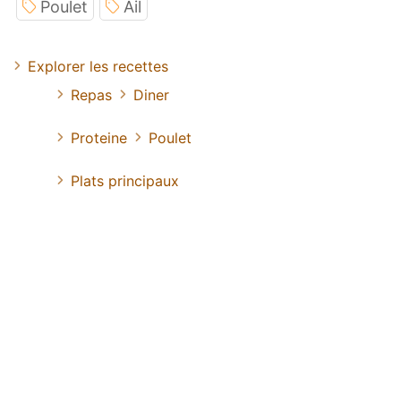
Poulet
Ail
Explorer les recettes
Repas
Diner
Proteine
Poulet
Plats principaux