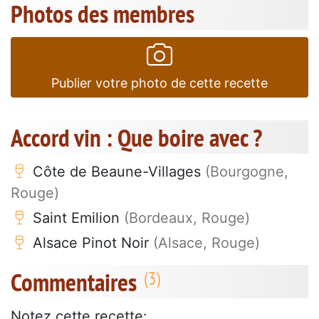
Photos des membres
Publier votre photo de cette recette
Accord vin : Que boire avec ?
Côte de Beaune-Villages
(Bourgogne,
Rouge)
Saint Emilion
(Bordeaux, Rouge)
Alsace Pinot Noir
(Alsace, Rouge)
Commentaires
Notez cette recette: