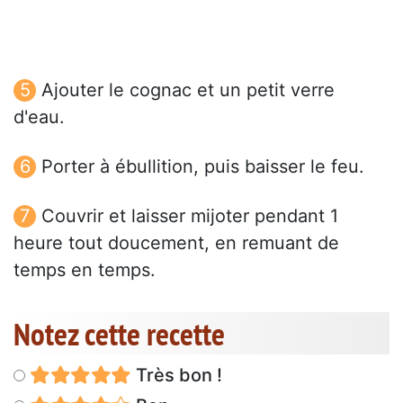
Ajouter le cognac et un petit verre
d'eau.
Porter à ébullition, puis baisser le feu.
Couvrir et laisser mijoter pendant 1
heure tout doucement, en remuant de
temps en temps.
Notez cette recette
Très bon !