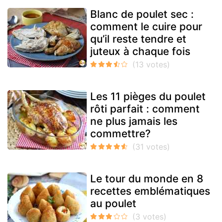
Blanc de poulet sec :
comment le cuire pour
qu’il reste tendre et
juteux à chaque fois
Les 11 pièges du poulet
rôti parfait : comment
ne plus jamais les
commettre?
Le tour du monde en 8
recettes emblématiques
au poulet