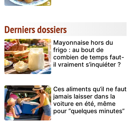
Derniers dossiers
Mayonnaise hors du
frigo : au bout de
combien de temps faut-
il vraiment s’inquiéter ?
Ces aliments qu’il ne faut
jamais laisser dans la
voiture en été, même
pour “quelques minutes”