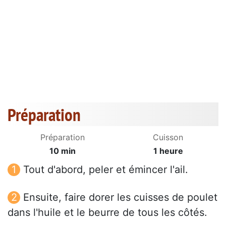
Préparation
Préparation
Cuisson
10 min
1 heure
Tout d'abord, peler et émincer l'ail.
Ensuite, faire dorer les cuisses de poulet
dans l'huile et le beurre de tous les côtés.