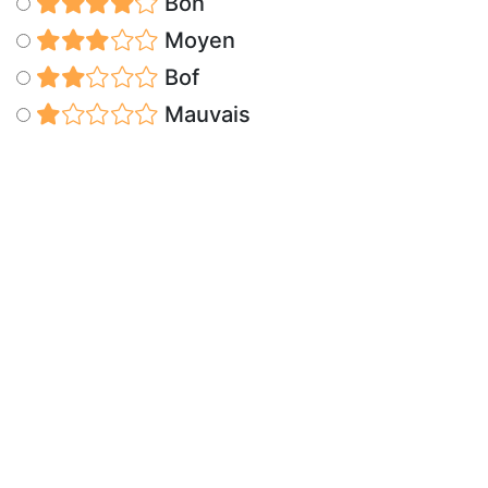
Bon
Moyen
Bof
Mauvais