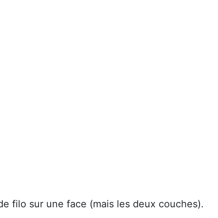
de filo sur une face (mais les deux couches).