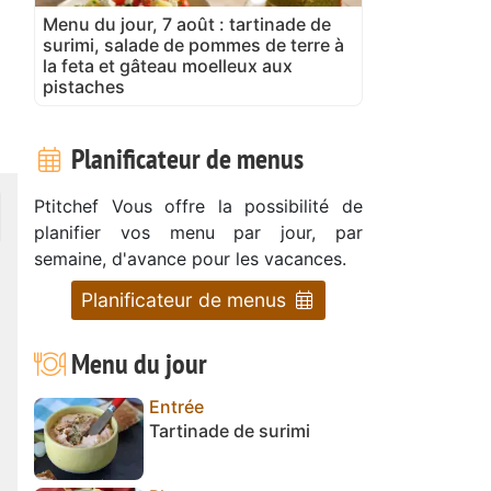
Menu du jour, 7 août : tartinade de
surimi, salade de pommes de terre à
la feta et gâteau moelleux aux
pistaches
Planificateur de menus
Ptitchef Vous offre la possibilité de
planifier vos menu par jour, par
semaine, d'avance pour les vacances.
Planificateur de menus
Menu du jour
Entrée
Tartinade de surimi