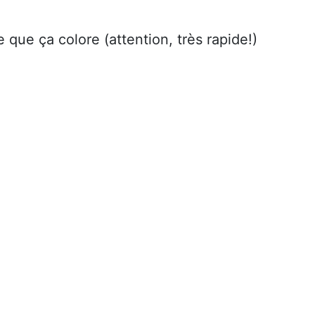
 que ça colore (attention, très rapide!)