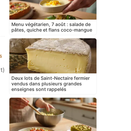
Menu végétarien, 7 août : salade de
pâtes, quiche et flans coco-mangue
s
t)
Deux lots de Saint-Nectaire fermier
vendus dans plusieurs grandes
enseignes sont rappelés