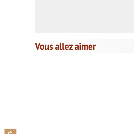
Vous allez aimer