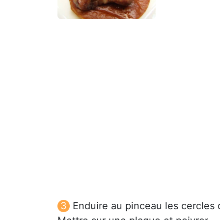
Enduire au pinceau les cercles 