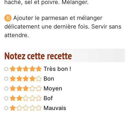
haché, sel et poivre. Mélanger.
Ajouter le parmesan et mélanger
délicatement une dernière fois. Servir sans
attendre.
Notez cette recette
Très bon !
Bon
Moyen
Bof
Mauvais