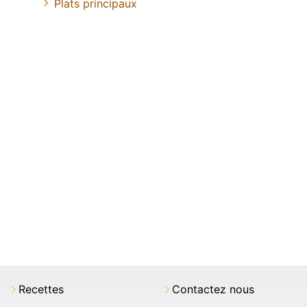
Plats principaux
Recettes
Contactez nous