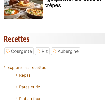
crêpes
Recettes
Courgette
Riz
Aubergine
Explorer les recettes
Repas
Pates et riz
Plat au four