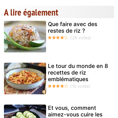
A lire également
Que faire avec des
restes de riz ?
Le tour du monde en 8
recettes de riz
emblématiques
Et vous, comment
aimez-vous cuire les