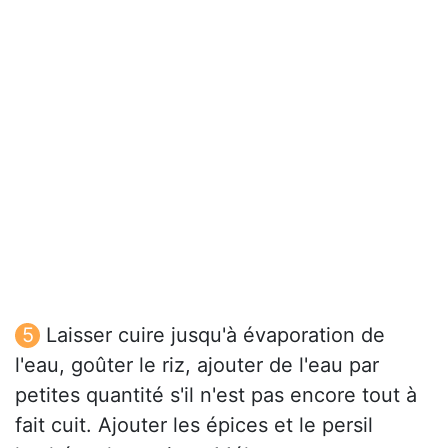
Laisser cuire jusqu'à évaporation de
l'eau, goûter le riz, ajouter de l'eau par
petites quantité s'il n'est pas encore tout à
fait cuit. Ajouter les épices et le persil