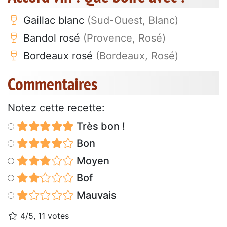
Gaillac blanc
(Sud-Ouest, Blanc)
Bandol rosé
(Provence, Rosé)
Bordeaux rosé
(Bordeaux, Rosé)
Commentaires
Notez cette recette:
Très bon !
Bon
Moyen
Bof
Mauvais
4/5, 11 votes