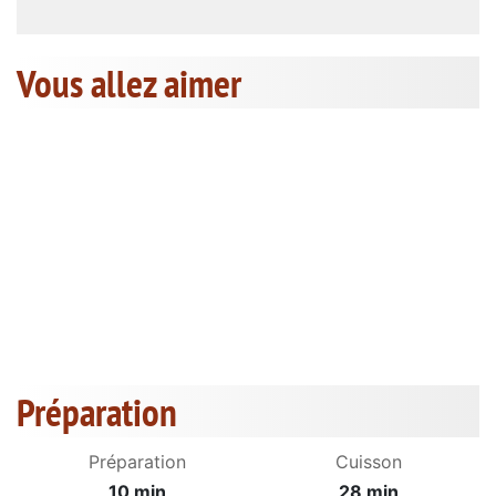
Vous allez aimer
Préparation
Préparation
Cuisson
10 min
28 min