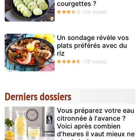
courgettes ?
Un sondage révèle vos
plats préférés avec du
riz
Derniers dossiers
Vous préparez votre eau
citronnée à l'avance ?
Voici après combien
d'heures il vaut mieux ne