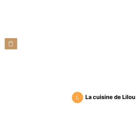
La cuisine de Lilou
L