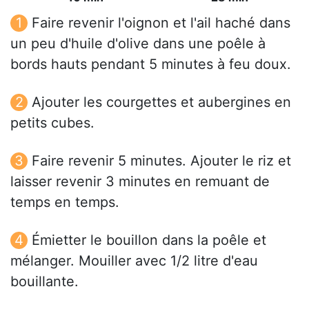
Faire revenir l'oignon et l'ail haché dans
un peu d'huile d'olive dans une poêle à
bords hauts pendant 5 minutes à feu doux.
Ajouter les courgettes et aubergines en
petits cubes.
Faire revenir 5 minutes. Ajouter le riz et
laisser revenir 3 minutes en remuant de
temps en temps.
Émietter le bouillon dans la poêle et
mélanger. Mouiller avec 1/2 litre d'eau
bouillante.