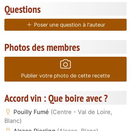
Questions
Poser une question à l'auteur
Photos des membres
Publier votre photo de cette recette
Accord vin : Que boire avec ?
Pouilly Fumé
(Centre - Val de Loire,
Blanc)