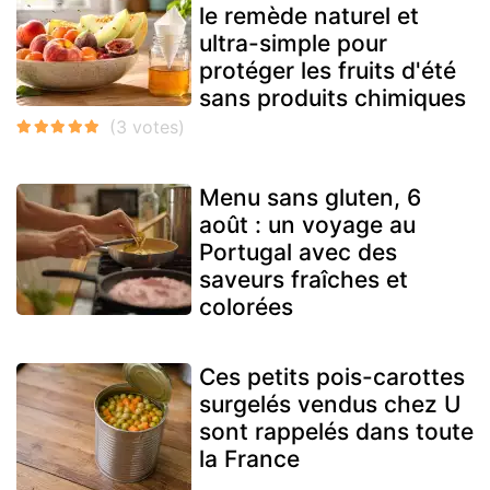
le remède naturel et
ultra-simple pour
protéger les fruits d'été
sans produits chimiques
Menu sans gluten, 6
août : un voyage au
Portugal avec des
saveurs fraîches et
colorées
Ces petits pois-carottes
surgelés vendus chez U
sont rappelés dans toute
la France