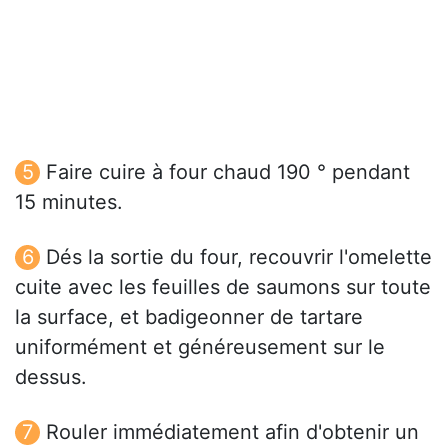
Faire cuire à four chaud 190 ° pendant
15 minutes.
Dés la sortie du four, recouvrir l'omelette
cuite avec les feuilles de saumons sur toute
la surface, et badigeonner de tartare
uniformément et généreusement sur le
dessus.
Rouler immédiatement afin d'obtenir un