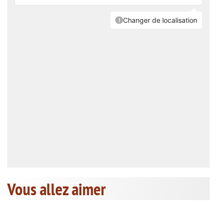
Vous allez aimer