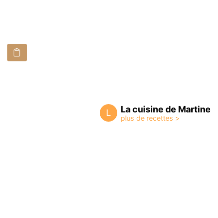
La cuisine de Martine
L