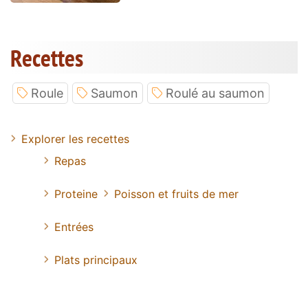
Recettes
Roule
Saumon
Roulé au saumon
Explorer les recettes
Repas
Proteine
Poisson et fruits de mer
Entrées
Plats principaux