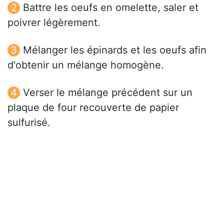
Battre les oeufs en omelette, saler et
poivrer légèrement.
Mélanger les épinards et les oeufs afin
d'obtenir un mélange homogène.
Verser le mélange précédent sur un
plaque de four recouverte de papier
sulfurisé.