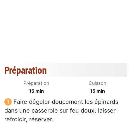
Préparation
Préparation
Cuisson
15 min
15 min
Faire dégeler doucement les épinards
dans une casserole sur feu doux, laisser
refroidir, réserver.