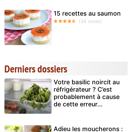
15 recettes au saumon
Derniers dossiers
Votre basilic noircit au
réfrigérateur ? C’est
probablement à cause
de cette erreur...
Adieu les moucherons :