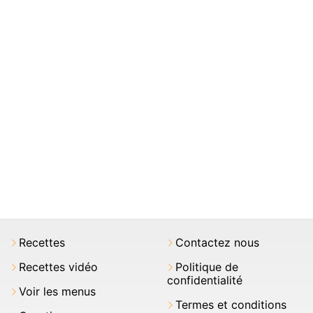
Recettes
Contactez nous
Recettes vidéo
Politique de
confidentialité
Voir les menus
Termes et conditions