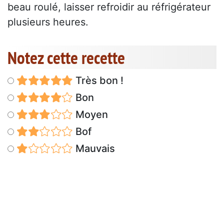
beau roulé, laisser refroidir au réfrigérateur
plusieurs heures.
Notez cette recette
Très bon !
Bon
Moyen
Bof
Mauvais