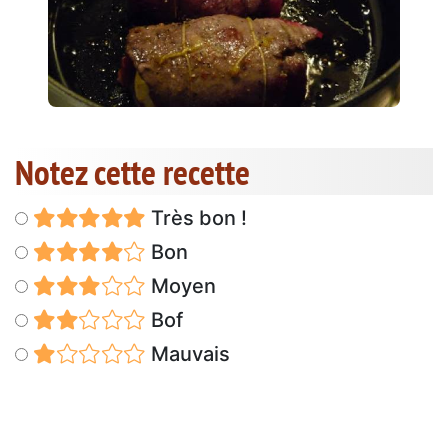
Notez cette recette
Très bon !
Bon
Moyen
Bof
Mauvais