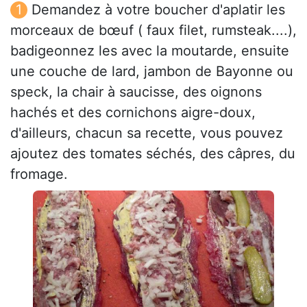
Demandez à votre boucher d'aplatir les
morceaux de bœuf ( faux filet, rumsteak....),
badigeonnez les avec la moutarde, ensuite
une couche de lard, jambon de Bayonne ou
speck, la chair à saucisse, des oignons
hachés et des cornichons aigre-doux,
d'ailleurs, chacun sa recette, vous pouvez
ajoutez des tomates séchés, des câpres, du
fromage.