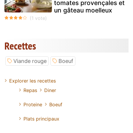
tomates provençales et
un gâteau moelleux
Recettes
Viande rouge
Boeuf
Explorer les recettes
Repas
Diner
Proteine
Boeuf
Plats principaux