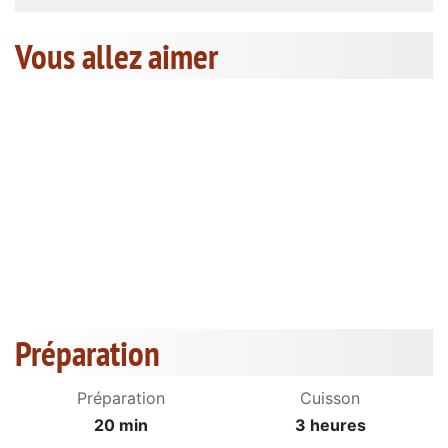
Vous allez aimer
Préparation
Préparation
Cuisson
20 min
3 heures