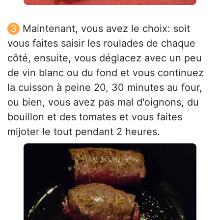
Maintenant, vous avez le choix: soit
vous faites saisir les roulades de chaque
côté, ensuite, vous déglacez avec un peu
de vin blanc ou du fond et vous continuez
la cuisson à peine 20, 30 minutes au four,
ou bien, vous avez pas mal d'oignons, du
bouillon et des tomates et vous faites
mijoter le tout pendant 2 heures.