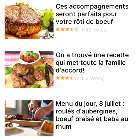
Ces accompagnements
seront parfaits pour
votre rôti de boeuf
On a trouvé une recette
qui met toute la famille
d'accord!
Menu du jour, 8 juillet :
roulés d'aubergines,
boeuf braisé et baba au
rhum