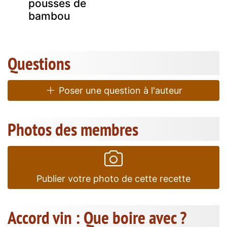
pousses de
bambou
Questions
Poser une question à l'auteur
Photos des membres
Publier votre photo de cette recette
Accord vin : Que boire avec ?