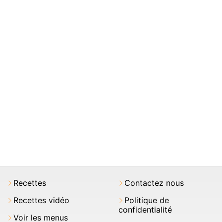
Recettes
Contactez nous
Recettes vidéo
Politique de
confidentialité
Voir les menus