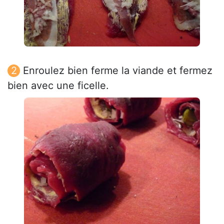
Enroulez bien ferme la viande et fermez
bien avec une ficelle.