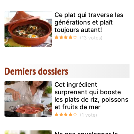
Ce plat qui traverse les
générations et plaît
toujours autant!
Derniers dossiers
Cet ingrédient
surprenant qui booste
les plats de riz, poissons
et fruits de mer