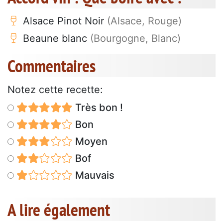
Alsace Pinot Noir
(Alsace, Rouge)
Beaune blanc
(Bourgogne, Blanc)
Commentaires
Notez cette recette:
Très bon !
Bon
Moyen
Bof
Mauvais
A lire également