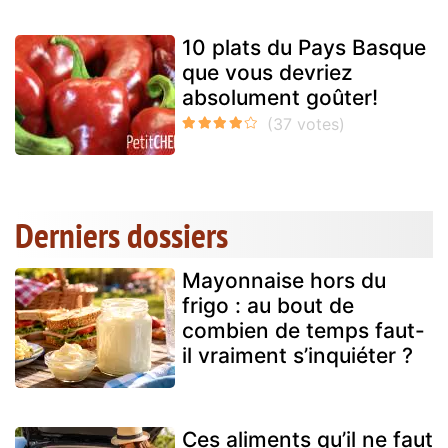
10 plats du Pays Basque
que vous devriez
absolument goûter!
Derniers dossiers
Mayonnaise hors du
frigo : au bout de
combien de temps faut-
il vraiment s’inquiéter ?
Ces aliments qu’il ne faut