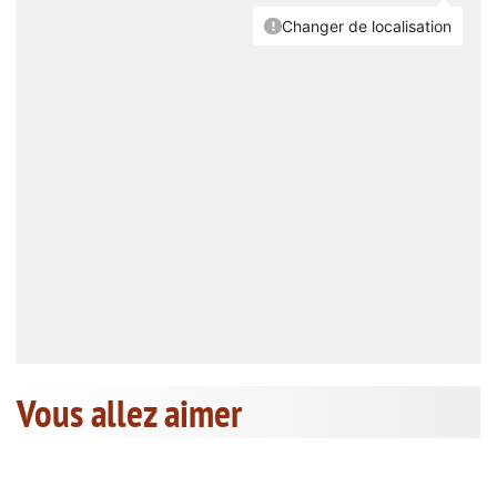
Vous allez aimer