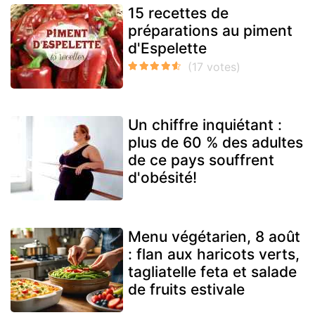
15 recettes de
préparations au piment
d'Espelette
Un chiffre inquiétant :
plus de 60 % des adultes
de ce pays souffrent
d'obésité!
Menu végétarien, 8 août
: flan aux haricots verts,
tagliatelle feta et salade
de fruits estivale