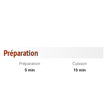
Préparation
Préparation
Cuisson
5 min
15 min