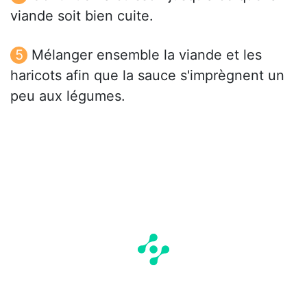
viande soit bien cuite.
Mélanger ensemble la viande et les
haricots afin que la sauce s'imprègnent un
peu aux légumes.