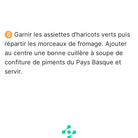
Garnir les assiettes d'haricots verts puis
répartir les morceaux de fromage. Ajouter
au centre une bonne cuillère à soupe de
confiture de piments du Pays Basque et
servir.