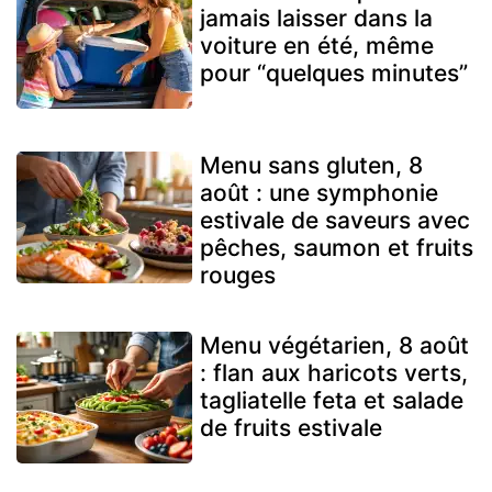
jamais laisser dans la
voiture en été, même
pour “quelques minutes”
Menu sans gluten, 8
août : une symphonie
estivale de saveurs avec
pêches, saumon et fruits
rouges
Menu végétarien, 8 août
: flan aux haricots verts,
tagliatelle feta et salade
de fruits estivale