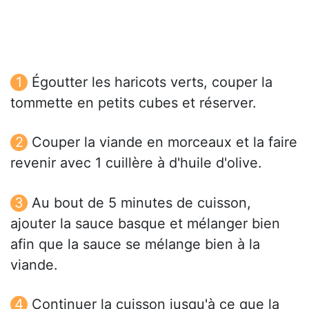
Égoutter les haricots verts, couper la
tommette en petits cubes et réserver.
Couper la viande en morceaux et la faire
revenir avec 1 cuillère à d'huile d'olive.
Au bout de 5 minutes de cuisson,
ajouter la sauce basque et mélanger bien
afin que la sauce se mélange bien à la
viande.
Continuer la cuisson jusqu'à ce que la