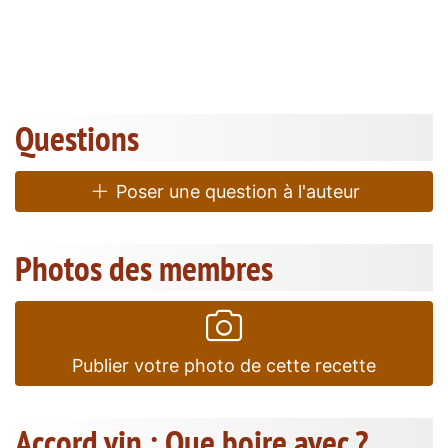
Questions
Poser une question à l'auteur
Photos des membres
Publier votre photo de cette recette
Accord vin : Que boire avec ?