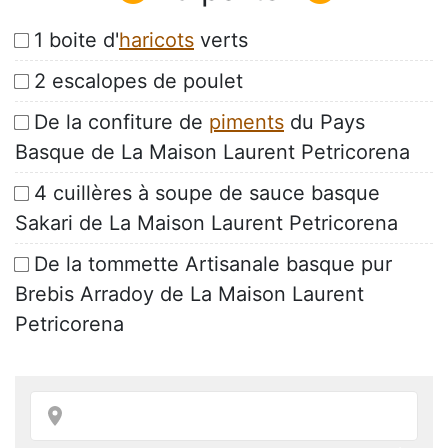
1 boite d'
haricots
verts
2 escalopes de poulet
De la confiture de
piments
du Pays
Basque de La Maison Laurent Petricorena
4 cuillères à soupe de sauce basque
Sakari de La Maison Laurent Petricorena
De la tommette Artisanale basque pur
Brebis Arradoy de La Maison Laurent
Petricorena