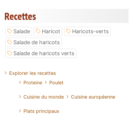
Recettes
Salade
Haricot
Haricots-verts
Salade de haricots
Salade de haricots verts
Explorer les recettes
Proteine
Poulet
Cuisine du monde
Cuisine européenne
Plats principaux