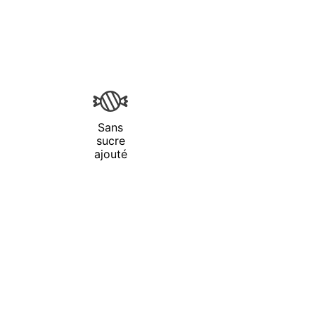
Sans
sucre
ajouté