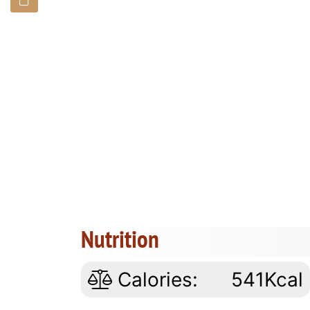
Nutrition
Calories:
541Kcal