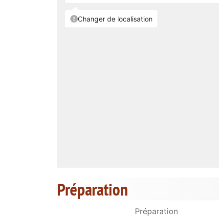
Préparation
Préparation