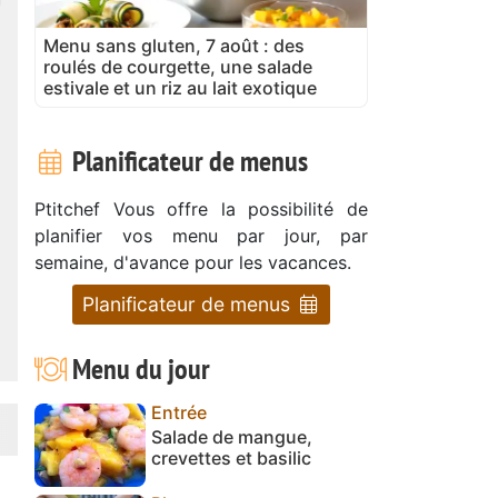
Menu sans gluten, 7 août : des
roulés de courgette, une salade
estivale et un riz au lait exotique
Planificateur de menus
Ptitchef Vous offre la possibilité de
planifier vos menu par jour, par
semaine, d'avance pour les vacances.
Planificateur de menus
Menu du jour
Entrée
Salade de mangue,
crevettes et basilic