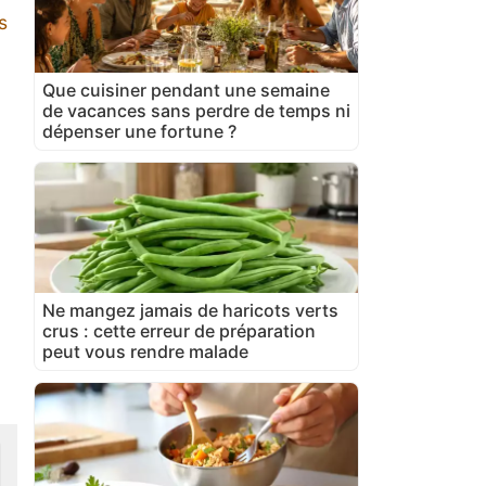
s
Que cuisiner pendant une semaine
de vacances sans perdre de temps ni
dépenser une fortune ?
Ne mangez jamais de haricots verts
crus : cette erreur de préparation
peut vous rendre malade