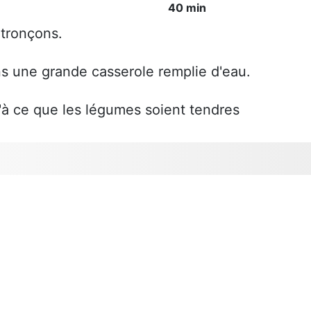
40 min
 tronçons.
ns une grande casserole remplie d'eau.
'à ce que les légumes soient tendres