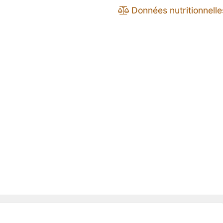
Données nutritionnelle