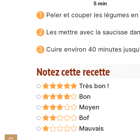
5 min
Peler et couper les légumes en
Les mettre avec la saucisse da
Cuire environ 40 minutes jusqu
Notez cette recette
Très bon !
Bon
Moyen
Bof
Mauvais