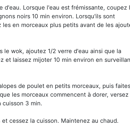
e d'eau. Lorsque l'eau est frémissante, coupez 
gnons noirs 10 min environ. Lorsqu'ils sont
 les en morceaux plus petits avant de les ajout
 le wok, ajoutez 1/2 verre d'eau ainsi que la
 et laissez mijoter 10 min environ en surveillan
lopes de poulet en petits morceaux, puis faite
orsque les morceaux commencent à dorer, versez
a cuisson 3 min.
s et cessez la cuisson. Maintenez au chaud.