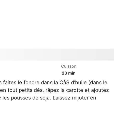
Cuisson
20 min
 faites le fondre dans la CàS d'huile (dans le
n tout petits dés, râpez la carotte et ajoutez
 les pousses de soja. Laissez mijoter en