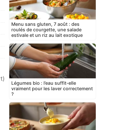
Menu sans gluten, 7 août : des
roulés de courgette, une salade
estivale et un riz au lait exotique
t)
Légumes bio : l’eau suffit-elle
vraiment pour les laver correctement
?