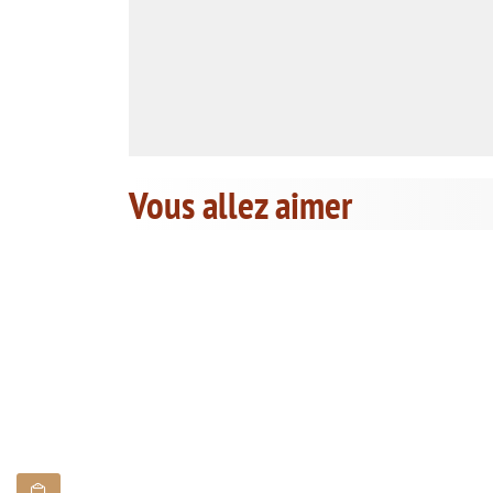
Vous allez aimer