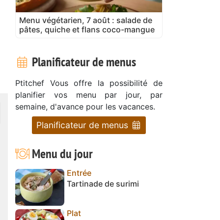
Menu végétarien, 7 août : salade de
pâtes, quiche et flans coco-mangue
Planificateur de menus
Ptitchef Vous offre la possibilité de
planifier vos menu par jour, par
semaine, d'avance pour les vacances.
Planificateur de menus
Menu du jour
Entrée
Tartinade de surimi
Plat