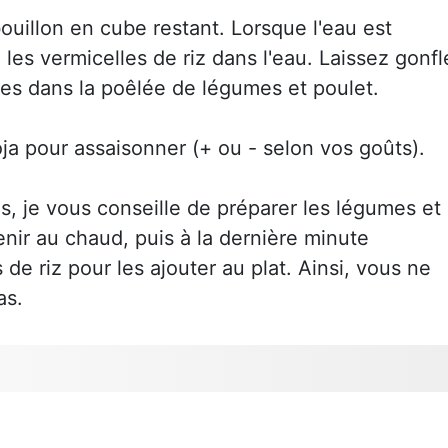
 bouillon en cube restant. Lorsque l'eau est
les vermicelles de riz dans l'eau. Laissez gonfl
les dans la poêlée de légumes et poulet.
a pour assaisonner (+ ou - selon vos goûts).
s, je vous conseille de préparer les légumes et
enir au chaud, puis à la dernière minute
de riz pour les ajouter au plat. Ainsi, vous ne
as.