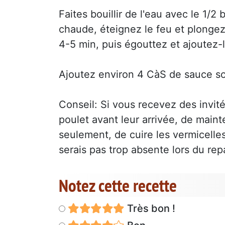
Faites bouillir de l'eau avec le 1/2
chaude, éteignez le feu et plongez 
4-5 min, puis égouttez et ajoutez-
Ajoutez environ 4 CàS de sauce soj
Conseil: Si vous recevez des invité
poulet avant leur arrivée, de maint
seulement, de cuire les vermicelles 
serais pas trop absente lors du rep
Notez cette recette
Très bon !