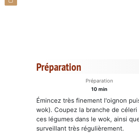
Préparation
Préparation
10 min
Émincez très finement l'oignon puis
wok). Coupez la branche de céleri e
ces légumes dans le wok, ainsi que
surveillant très régulièrement.