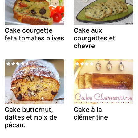
Cake courgette
Cake aux
feta tomates olives
courgettes et
chèvre
Cake butternut,
Cake à la
dattes et noix de
clémentine
pécan.