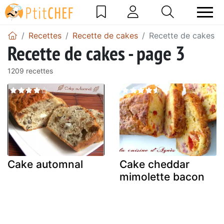
Recettes
Recette de cakes
Recette de cakes -
Recette de cakes - page 3
1209 recettes
Cake automnal
Cake cheddar
mimolette bacon