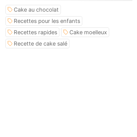
Cake au chocolat
Recettes pour les enfants
Recettes rapides
Cake moelleux
Recette de cake salé