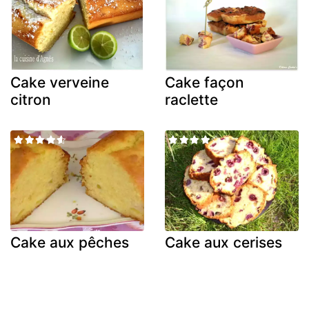
Cake verveine
Cake façon
citron
raclette
Cake aux pêches
Cake aux cerises