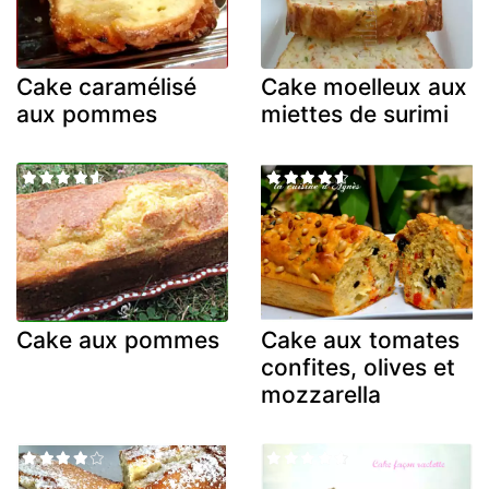
Cake caramélisé
Cake moelleux aux
aux pommes
miettes de surimi
Cake aux pommes
Cake aux tomates
confites, olives et
mozzarella