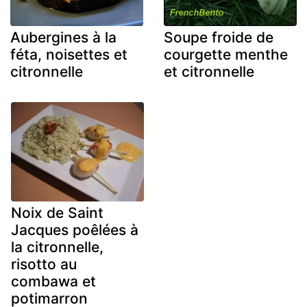
Aubergines à la
Soupe froide de
féta, noisettes et
courgette menthe
citronnelle
et citronnelle
Noix de Saint
Jacques poêlées à
la citronnelle,
risotto au
combawa et
potimarron