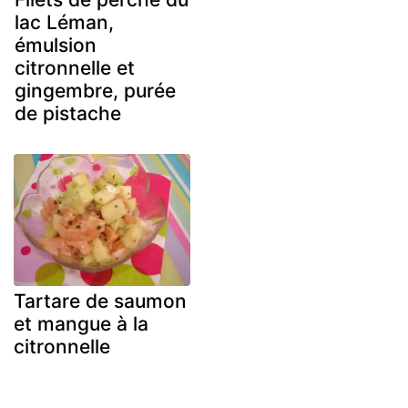
lac Léman,
émulsion
citronnelle et
gingembre, purée
de pistache
Tartare de saumon
et mangue à la
citronnelle