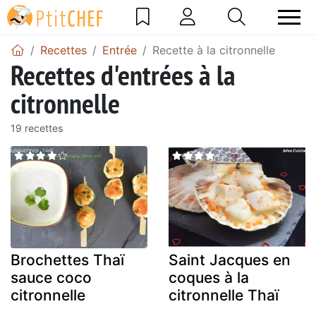
Recettes
Entrée
Recette à la citronnelle
Recettes d'entrées à la
citronnelle
19 recettes
Brochettes Thaï
Saint Jacques en
sauce coco
coques à la
citronnelle
citronnelle Thaï