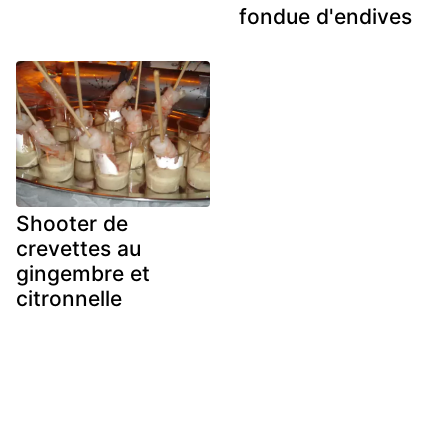
fondue d'endives
Shooter de
crevettes au
gingembre et
citronnelle