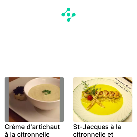
Crème d'artichaut
St-Jacques à la
à la citronnelle
citronnelle et