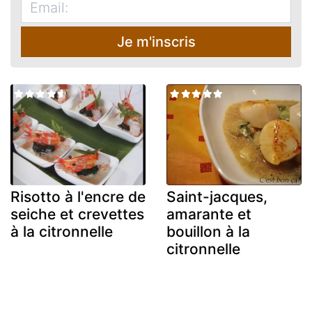
Je m'inscris
Risotto à l'encre de
Saint-jacques,
seiche et crevettes
amarante et
à la citronnelle
bouillon à la
citronnelle