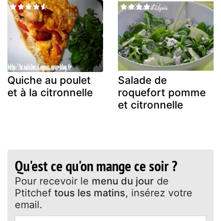
Quiche au poulet
Salade de
et à la citronnelle
roquefort pomme
et citronnelle
Qu'est ce qu'on mange ce soir ?
Pour recevoir le
menu du jour
de
Ptitchef
tous les matins
, insérez votre
email.