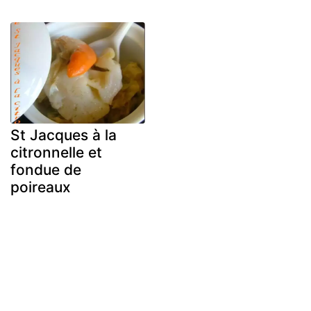
St Jacques à la
citronnelle et
fondue de
poireaux