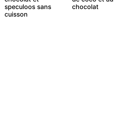
speculoos sans
chocolat
cuisson