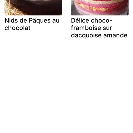
Nids de Pâques au
Délice choco-
chocolat
framboise sur
dacquoise amande