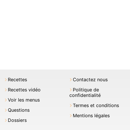
Recettes
Contactez nous
Recettes vidéo
Politique de
confidentialité
Voir les menus
Termes et conditions
Questions
Mentions légales
Dossiers