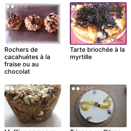
Rochers de
Tarte briochée à la
cacahuètes à la
myrtille
fraise ou au
chocolat