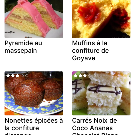
Pyramide au
Muffins à la
massepain
confiture de
Goyave
Nonettes épicées à
Carrés Noix de
la confiture
Coco Ananas