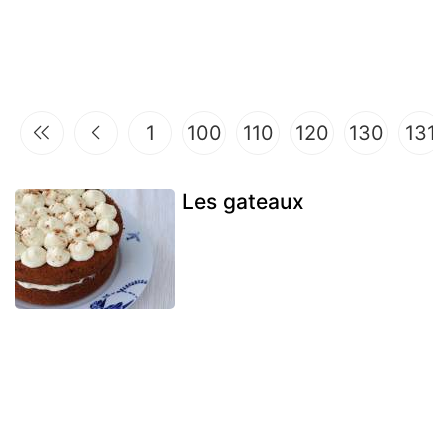
1
100
110
120
130
131
Les gateaux