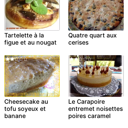
Tartelette à la
Quatre quart aux
figue et au nougat
cerises
Cheesecake au
Le Carapoire
tofu soyeux et
entremet noisettes
banane
poires caramel