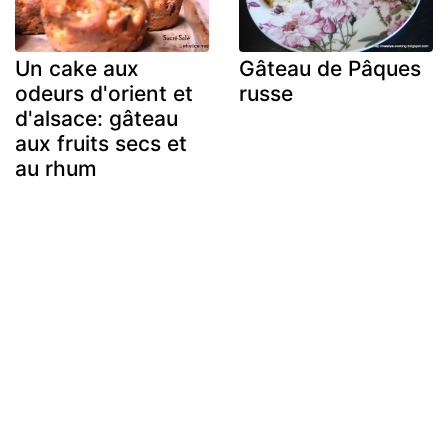
Un cake aux
Gâteau de Pâques
odeurs d'orient et
russe
d'alsace: gâteau
aux fruits secs et
au rhum