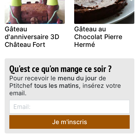
Gâteau
Gâteau au
d'anniversaire 3D
Chocolat Pierre
Château Fort
Hermé
Qu'est ce qu'on mange ce soir ?
Pour recevoir le
menu du jour
de
Ptitchef
tous les matins
, insérez votre
email.
Je m'inscris