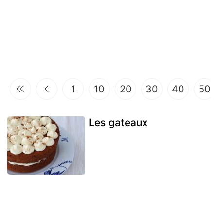
1
10
20
30
40
50
Les gateaux