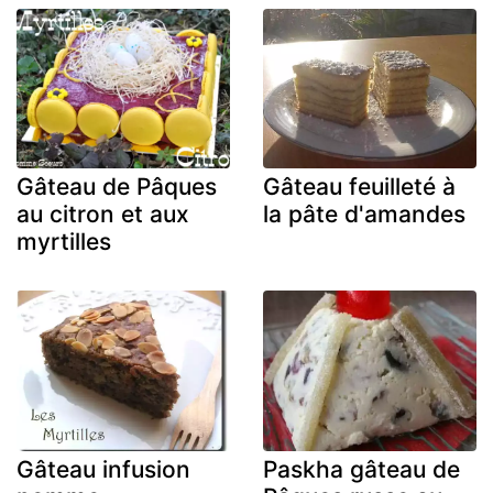
Gâteau de Pâques
Gâteau feuilleté à
au citron et aux
la pâte d'amandes
myrtilles
Gâteau infusion
Paskha gâteau de