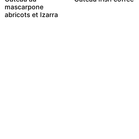
mascarpone
abricots et Izarra