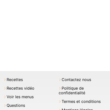
Recettes
Contactez nous
Recettes vidéo
Politique de
confidentialité
Voir les menus
Termes et conditions
Questions
Mentions légales