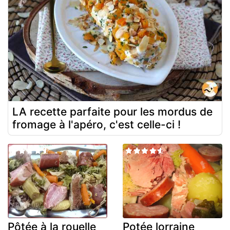
LA recette parfaite pour les mordus de
fromage à l'apéro, c'est celle-ci !
Pôtée à la rouelle
Potée lorraine