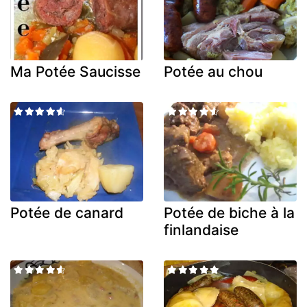
Ma Potée Saucisse
Potée au chou
Potée de canard
Potée de biche à la
finlandaise