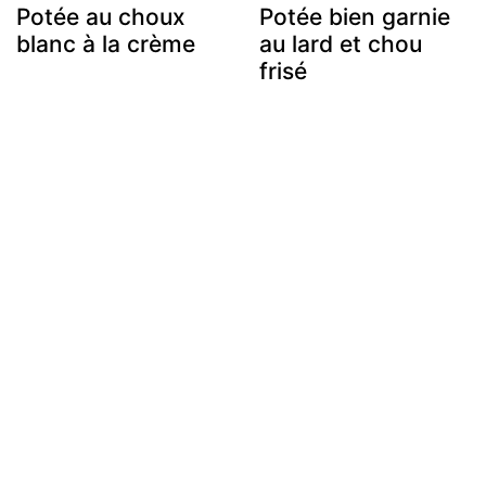
Potée au choux
Potée bien garnie
blanc à la crème
au lard et chou
frisé