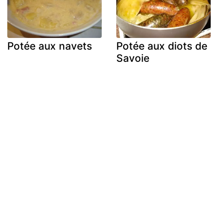
Potée aux navets
Potée aux diots de
Savoie