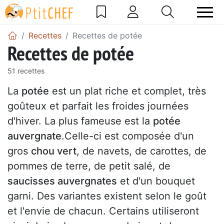
Recettes
Recettes de potée
Recettes de potée
51 recettes
La
potée
est un plat riche et complet, très
goûteux et parfait les froides journées
d'hiver. La plus fameuse est la
potée
auvergnate
.Celle-ci est composée d'un
gros
chou vert
, de navets, de carottes, de
pommes de terre, de petit salé, de
saucisses auvergnates
et d'un bouquet
garni. Des variantes existent selon le goût
et l'envie de chacun. Certains utiliseront