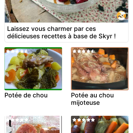
Laissez vous charmer par ces
délicieuses recettes à base de Skyr !
Potée de chou
Potée au chou
mijoteuse