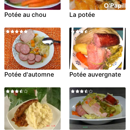
Potée au chou
La potée
Potée d'automne
Potée auvergnate