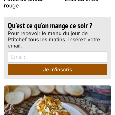
rouge
Qu'est ce qu'on mange ce soir ?
Pour recevoir le
menu du jour
de
Ptitchef
tous les matins
, insérez votre
email.
Je m'inscris