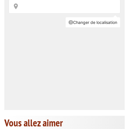
Vous allez aimer