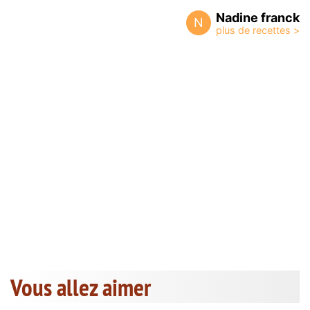
Nadine franck
N
Vous allez aimer