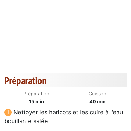
Préparation
Préparation
Cuisson
15 min
40 min
Nettoyer les haricots et les cuire à l'eau
bouillante salée.