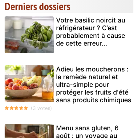
Derniers dossiers
Votre basilic noircit au
réfrigérateur ? C’est
probablement à cause
de cette erreur...
Adieu les moucherons :
le remède naturel et
ultra-simple pour
protéger les fruits d'été
sans produits chimiques
Menu sans gluten, 6
août : un voyage au