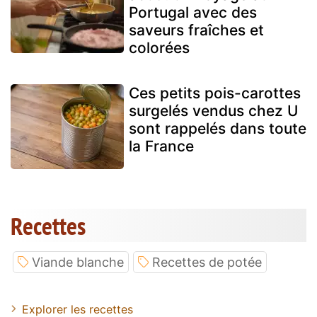
Portugal avec des
saveurs fraîches et
colorées
Ces petits pois-carottes
surgelés vendus chez U
sont rappelés dans toute
la France
Recettes
Viande blanche
Recettes de potée
Explorer les recettes