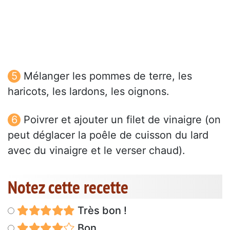
Mélanger les pommes de terre, les
haricots, les lardons, les oignons.
Poivrer et ajouter un filet de vinaigre (on
peut déglacer la poêle de cuisson du lard
avec du vinaigre et le verser chaud).
Notez cette recette
Très bon !
Bon