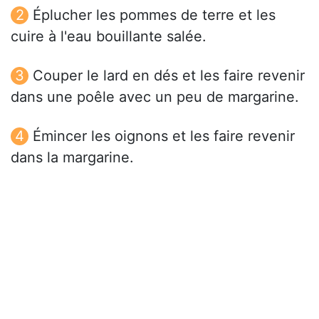
Éplucher les pommes de terre et les
cuire à l'eau bouillante salée.
Couper le lard en dés et les faire revenir
dans une poêle avec un peu de margarine.
Émincer les oignons et les faire revenir
dans la margarine.