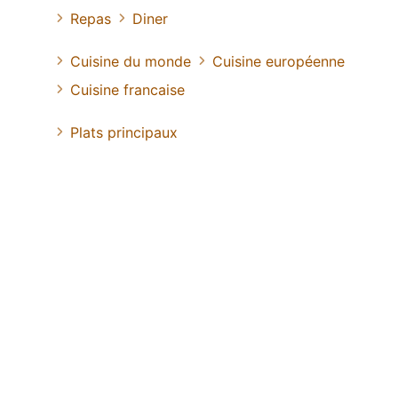
Repas
Diner
Cuisine du monde
Cuisine européenne
Cuisine francaise
Plats principaux