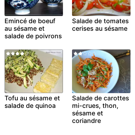
Emincé de boeuf
Salade de tomates
au sésame et
cerises au sésame
salade de poivrons
Tofu au sésame et
Salade de carottes
salade de quinoa
mi-crues, thon,
sésame et
coriandre