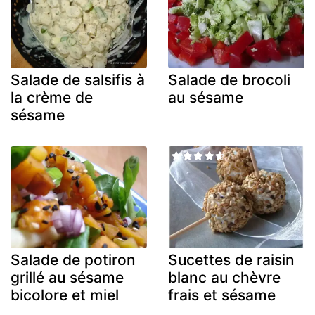
Salade de salsifis à
Salade de brocoli
la crème de
au sésame
sésame
Salade de potiron
Sucettes de raisin
grillé au sésame
blanc au chèvre
bicolore et miel
frais et sésame