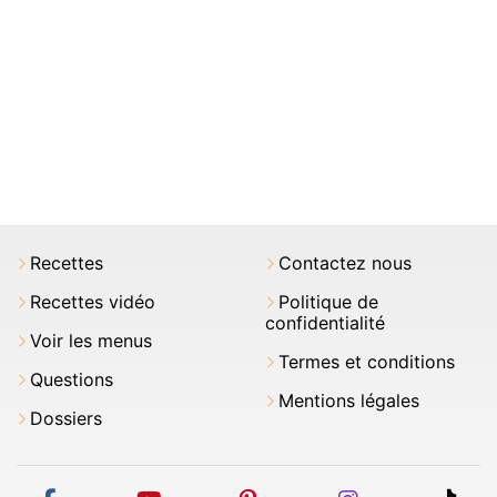
Recettes
Contactez nous
Recettes vidéo
Politique de
confidentialité
Voir les menus
Termes et conditions
Questions
Mentions légales
Dossiers