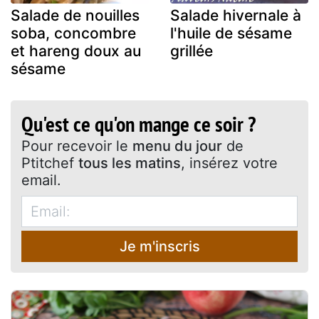
Salade de nouilles
Salade hivernale à
soba, concombre
l'huile de sésame
et hareng doux au
grillée
sésame
Qu'est ce qu'on mange ce soir ?
Pour recevoir le
menu du jour
de
Ptitchef
tous les matins
, insérez votre
email.
Je m'inscris