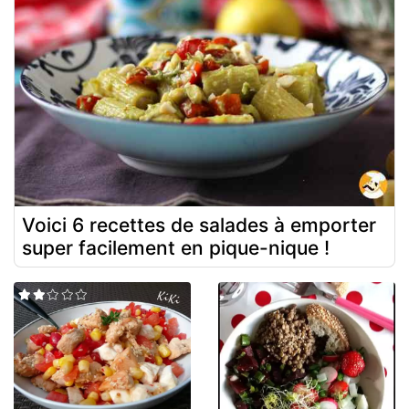
Voici 6 recettes de salades à emporter
super facilement en pique-nique !