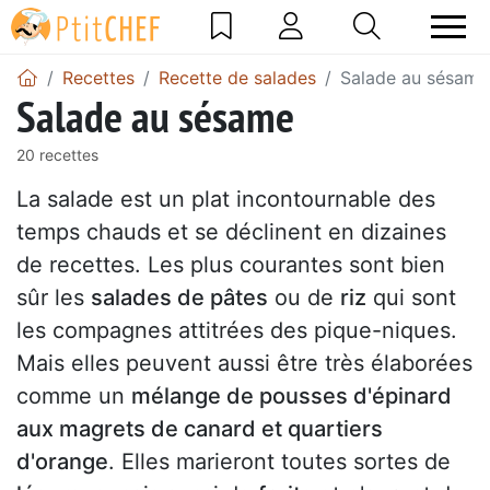
Recettes
Recette de salades
Salade au sésame
Salade au sésame
20 recettes
La salade est un plat incontournable des
temps chauds et se déclinent en dizaines
de recettes. Les plus courantes sont bien
sûr les
salades de pâtes
ou de
riz
qui sont
les compagnes attitrées des pique-niques.
Mais elles peuvent aussi être très élaborées
comme un
mélange de pousses d'épinard
aux magrets de canard et quartiers
d'orange
. Elles marieront toutes sortes de