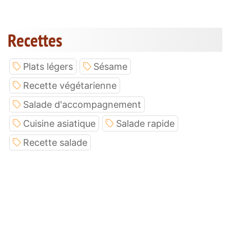
Recettes
Plats légers
Sésame
Recette végétarienne
Salade d'accompagnement
Cuisine asiatique
Salade rapide
Recette salade