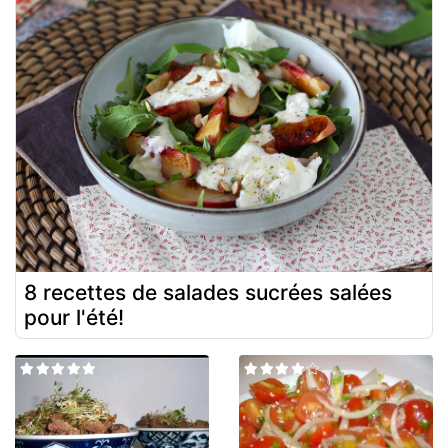
8 recettes de salades sucrées salées
pour l'été!