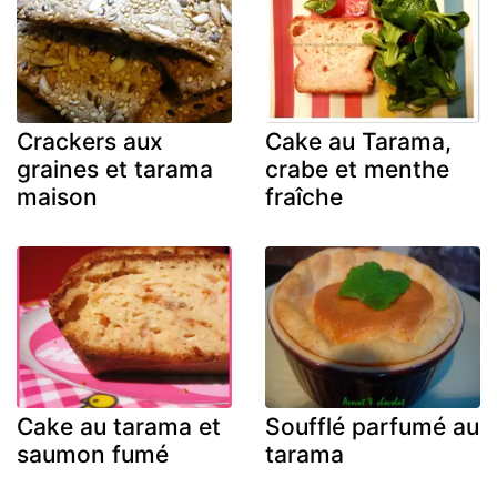
Crackers aux
Cake au Tarama,
graines et tarama
crabe et menthe
maison
fraîche
Cake au tarama et
Soufflé parfumé au
saumon fumé
tarama