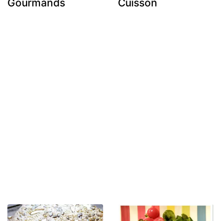
Gourmands
Cuisson