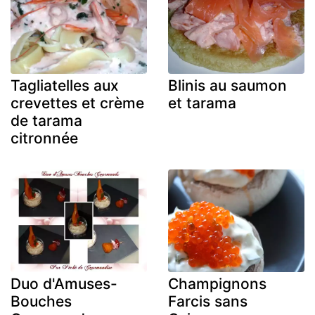
Tagliatelles aux
Blinis au saumon
crevettes et crème
et tarama
de tarama
citronnée
Duo d'Amuses-
Champignons
Bouches
Farcis sans