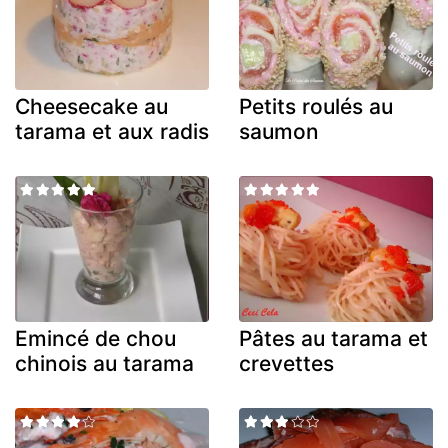
Cheesecake au
Petits roulés au
tarama et aux radis
saumon
Emincé de chou
Pâtes au tarama et
chinois au tarama
crevettes