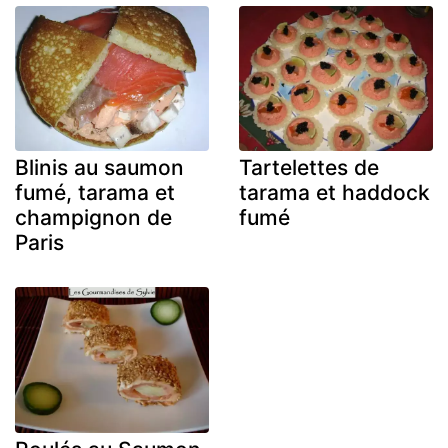
Blinis au saumon
Tartelettes de
fumé, tarama et
tarama et haddock
champignon de
fumé
Paris