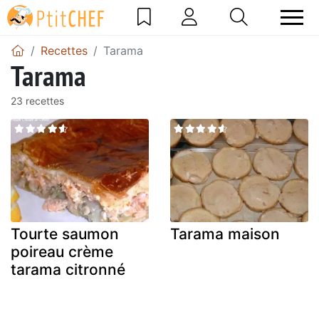
Recettes
Tarama
Tarama
23 recettes
Tourte saumon
Tarama maison
poireau crème
tarama citronné