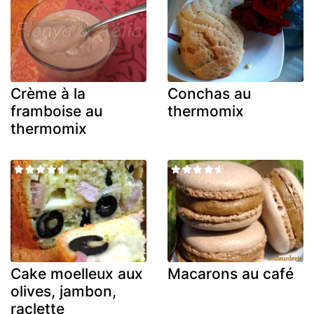
Crème à la
Conchas au
framboise au
thermomix
thermomix
Cake moelleux aux
Macarons au café
olives, jambon,
raclette