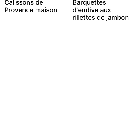
Calissons de
Barquettes
Provence maison
d'endive aux
rillettes de jambon