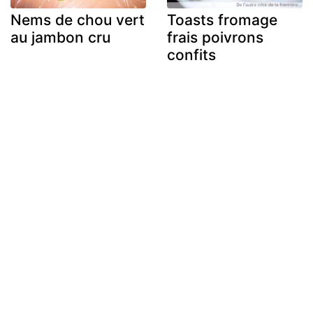
Nems de chou vert
Toasts fromage
au jambon cru
frais poivrons
confits