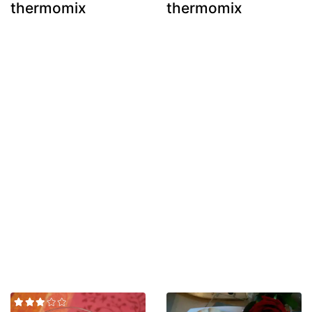
thermomix
thermomix