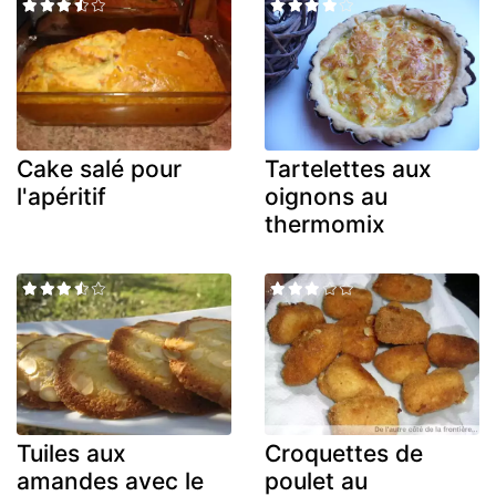
Cake salé pour
Tartelettes aux
l'apéritif
oignons au
thermomix
Tuiles aux
Croquettes de
amandes avec le
poulet au