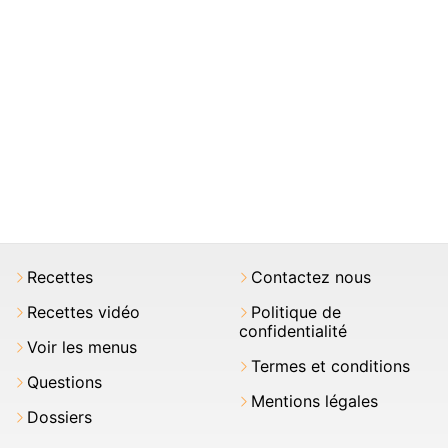
Recettes
Contactez nous
Recettes vidéo
Politique de
confidentialité
Voir les menus
Termes et conditions
Questions
Mentions légales
Dossiers