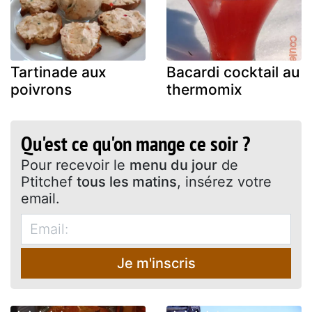
Tartinade aux
Bacardi cocktail au
poivrons
thermomix
Qu'est ce qu'on mange ce soir ?
Pour recevoir le
menu du jour
de
Ptitchef
tous les matins
, insérez votre
email.
Je m'inscris