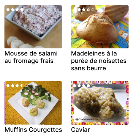
Mousse de salami
Madeleines à la
au fromage frais
purée de noisettes
sans beurre
Muffins Courgettes
Caviar