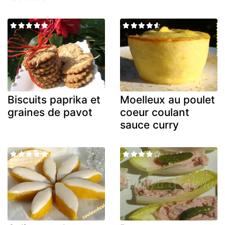
Biscuits paprika et
Moelleux au poulet
graines de pavot
coeur coulant
sauce curry