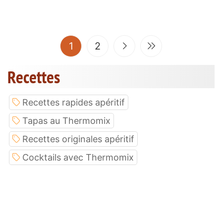
(current)
1
2
Recettes
Recettes rapides apéritif
Tapas au Thermomix
Recettes originales apéritif
Cocktails avec Thermomix