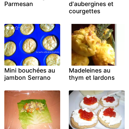
Parmesan
d'aubergines et
courgettes
Mini bouchées au
Madeleines au
jambon Serrano
thym et lardons