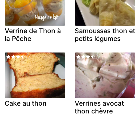
Verrine de Thon à
Samoussas thon et
la Pêche
petits légumes
Cake au thon
Verrines avocat
thon chèvre