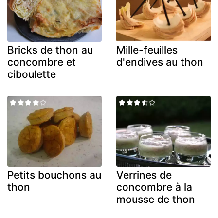
Bricks de thon au
Mille-feuilles
concombre et
d'endives au thon
ciboulette
Petits bouchons au
Verrines de
thon
concombre à la
mousse de thon