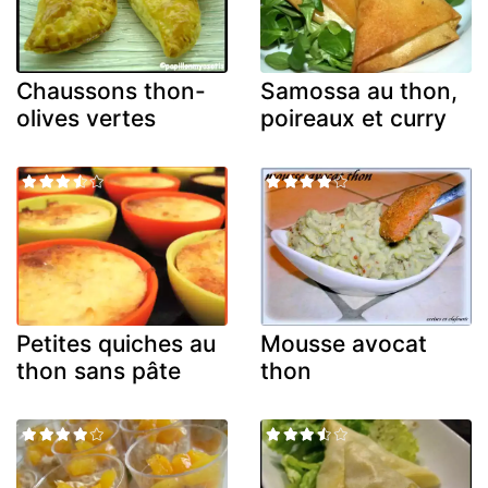
Chaussons thon-
Samossa au thon,
olives vertes
poireaux et curry
Petites quiches au
Mousse avocat
thon sans pâte
thon