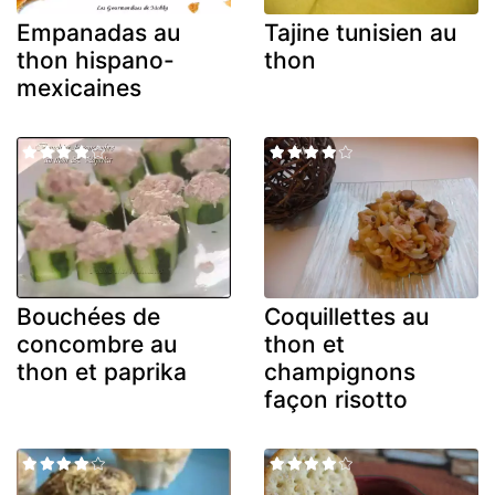
Empanadas au
Tajine tunisien au
thon hispano-
thon
mexicaines
Bouchées de
Coquillettes au
concombre au
thon et
thon et paprika
champignons
façon risotto