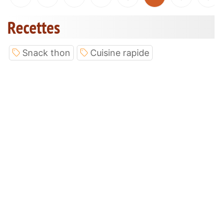
Recettes
Snack thon
Cuisine rapide