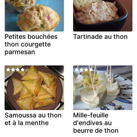
Petites bouchées
Tartinade au thon
thon courgette
parmesan
Samoussa au thon
Mille-feuille
et à la menthe
d'endives au
beurre de thon