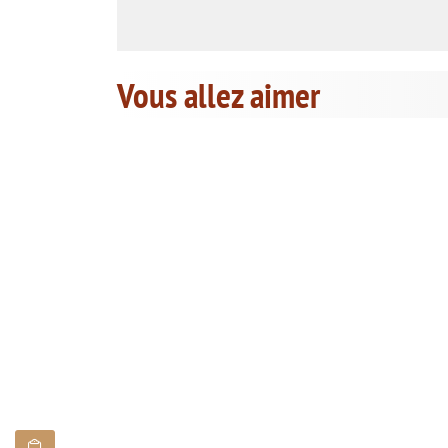
Vous allez aimer