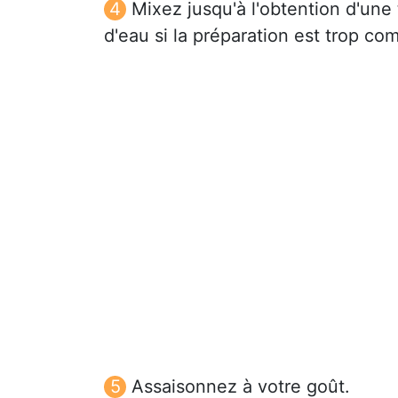
Mixez jusqu'à l'obtention d'une
d'eau si la préparation est trop co
Assaisonnez à votre goût.