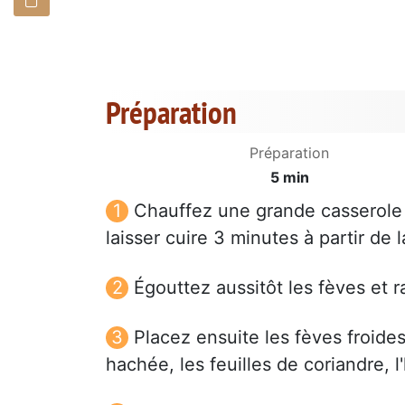
Préparation
Préparation
5 min
Chauffez une grande casserole 
laisser cuire 3 minutes à partir de la
Égouttez aussitôt les fèves et r
Placez ensuite les fèves froides
hachée, les feuilles de coriandre, l'