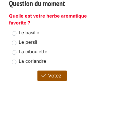
Question du moment
Quelle est votre herbe aromatique
favorite ?
Le basilic
Le persil
La ciboulette
La coriandre
Votez