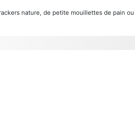
rackers nature, de petite mouillettes de pain ou