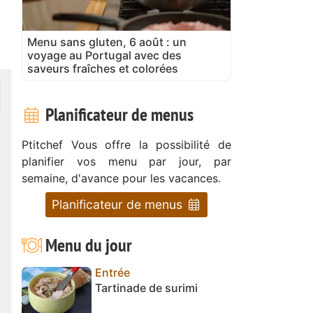
Menu sans gluten, 6 août : un
voyage au Portugal avec des
saveurs fraîches et colorées
Planificateur de menus
Ptitchef Vous offre la possibilité de
planifier vos menu par jour, par
semaine, d'avance pour les vacances.
Planificateur de menus
Menu du jour
Entrée
Tartinade de surimi