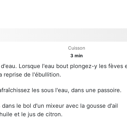
Cuisson
3 min
d'eau. Lorsque l'eau bout plongez-y les fèves 
 reprise de l'ébullition.
afraîchissez les sous l'eau, dans une passoire.
 dans le bol d'un mixeur avec la gousse d'ail
huile et le jus de citron.