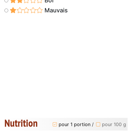
Bof
Mauvais
Nutrition
pour 1 portion
/
pour 100 g