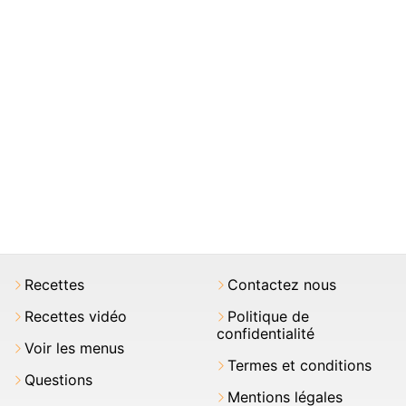
Recettes
Contactez nous
Recettes vidéo
Politique de
confidentialité
Voir les menus
Termes et conditions
Questions
Mentions légales