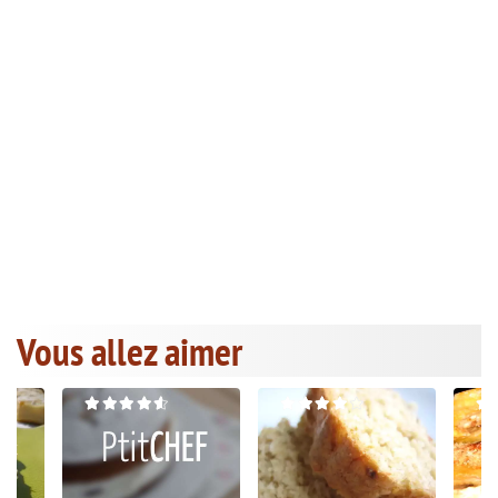
Vous allez aimer