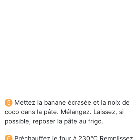
Mettez la banane écrasée et la noix de
coco dans la pâte. Mélangez. Laissez, si
possible, reposer la pâte au frigo.
Préchauffez le four à 230°C.Remplissez