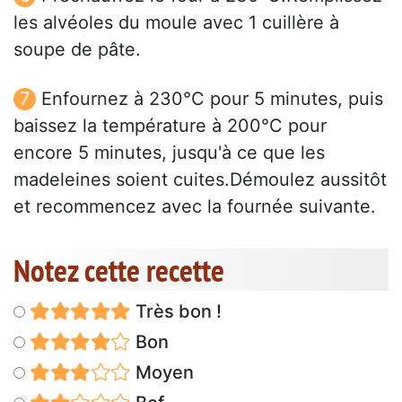
les alvéoles du moule avec 1 cuillère à
soupe de pâte.
Enfournez à 230°C pour 5 minutes, puis
baissez la température à 200°C pour
encore 5 minutes, jusqu'à ce que les
madeleines soient cuites.Démoulez aussitôt
et recommencez avec la fournée suivante.
Notez cette recette
Très bon !
Bon
Moyen