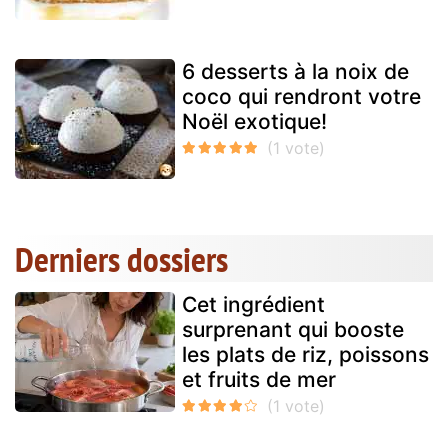
6 desserts à la noix de
coco qui rendront votre
Noël exotique!
Derniers dossiers
Cet ingrédient
surprenant qui booste
les plats de riz, poissons
et fruits de mer