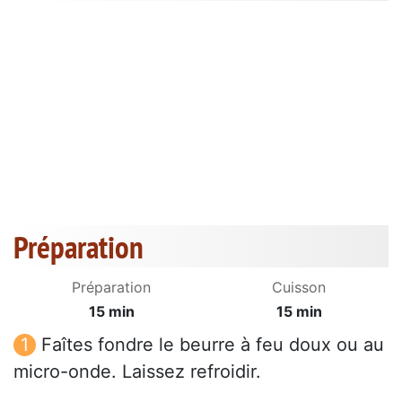
Préparation
Préparation
Cuisson
15 min
15 min
Faîtes fondre le beurre à feu doux ou au
micro-onde. Laissez refroidir.