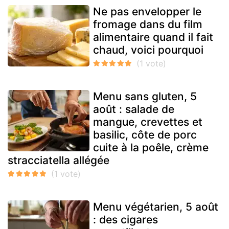
Ne pas envelopper le
fromage dans du film
alimentaire quand il fait
chaud, voici pourquoi
Menu sans gluten, 5
août : salade de
mangue, crevettes et
basilic, côte de porc
cuite à la poêle, crème
stracciatella allégée
Menu végétarien, 5 août
: des cigares