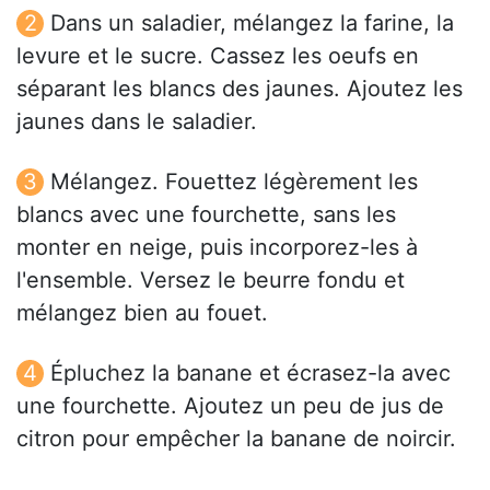
Dans un saladier, mélangez la farine, la
levure et le sucre. Cassez les oeufs en
séparant les blancs des jaunes. Ajoutez les
jaunes dans le saladier.
Mélangez. Fouettez légèrement les
blancs avec une fourchette, sans les
monter en neige, puis incorporez-les à
l'ensemble. Versez le beurre fondu et
mélangez bien au fouet.
Épluchez la banane et écrasez-la avec
une fourchette. Ajoutez un peu de jus de
citron pour empêcher la banane de noircir.