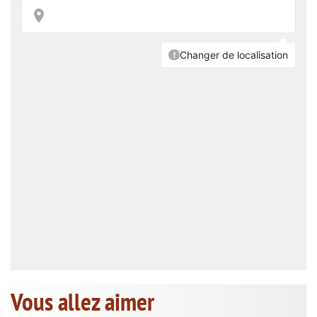
Vous allez aimer