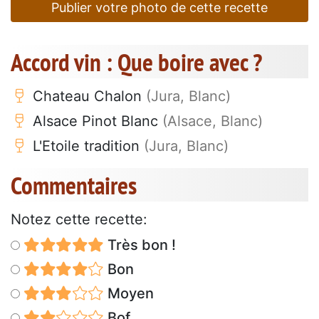
Publier votre photo de cette recette
Accord vin : Que boire avec ?
Chateau Chalon
(Jura, Blanc)
Alsace Pinot Blanc
(Alsace, Blanc)
L'Etoile tradition
(Jura, Blanc)
Commentaires
Notez cette recette:
Très bon !
Bon
Moyen
Bof