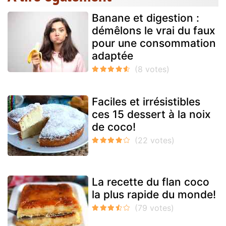
Banane et digestion :
démêlons le vrai du faux
pour une consommation
adaptée
Faciles et irrésistibles
ces 15 dessert à la noix
de coco!
La recette du flan coco
la plus rapide du monde!