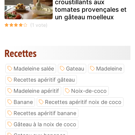
croustillants aux
tomates provençales et
un gâteau moelleux
Recettes
Madeleine salée
Gateau
Madeleine
Recettes apéritif gâteau
Madeleine apéritif
Noix-de-coco
Banane
Recettes apéritif noix de coco
Recettes apéritif banane
Gâteau à la noix de coco