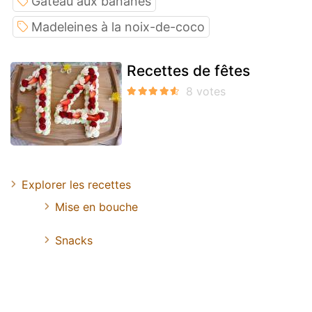
Gateau aux bananes
Madeleines à la noix-de-coco
Recettes de fêtes
Explorer les recettes
Mise en bouche
Snacks