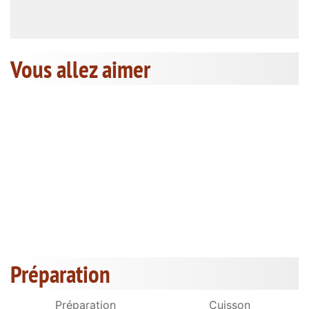
Vous allez aimer
Préparation
Préparation
Cuisson