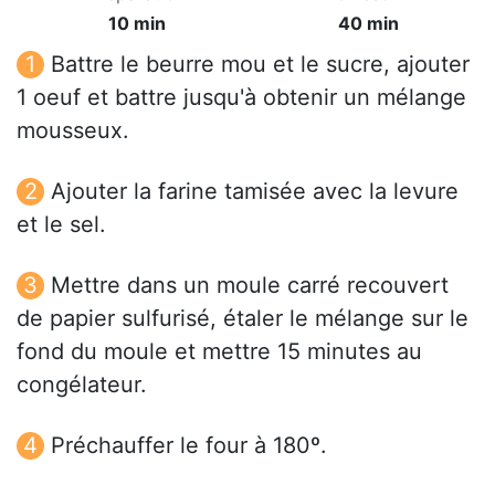
10 min
40 min
Battre le beurre mou et le sucre, ajouter
1 oeuf et battre jusqu'à obtenir un mélange
mousseux.
Ajouter la farine tamisée avec la levure
et le sel.
Mettre dans un moule carré recouvert
de papier sulfurisé, étaler le mélange sur le
fond du moule et mettre 15 minutes au
congélateur.
Préchauffer le four à 180º.