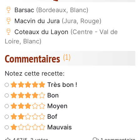
Barsac
(Bordeaux, Blanc)
Macvin du Jura
(Jura, Rouge)
Coteaux du Layon
(Centre - Val de
Loire, Blanc)
Commentaires
Notez cette recette:
Très bon !
Bon
Moyen
Bof
Mauvais