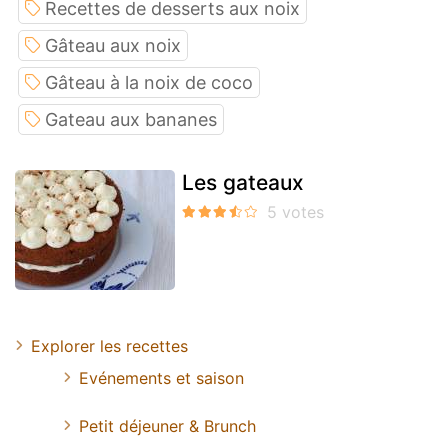
Recettes de desserts aux noix
Gâteau aux noix
Gâteau à la noix de coco
Gateau aux bananes
Les gateaux
Explorer les recettes
Evénements et saison
Petit déjeuner & Brunch