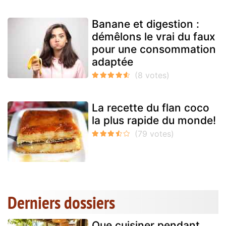
Banane et digestion :
démêlons le vrai du faux
pour une consommation
adaptée
La recette du flan coco
la plus rapide du monde!
Derniers dossiers
Que cuisiner pendant