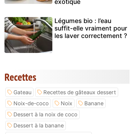
exotique
Légumes bio : l’eau
suffit-elle vraiment pour
les laver correctement ?
Recettes
Gateau
Recettes de gâteaux dessert
Noix-de-coco
Noix
Banane
Dessert à la noix de coco
Dessert à la banane