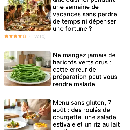
une semaine de
vacances sans perdre
de temps ni dépenser
une fortune ?
Ne mangez jamais de
haricots verts crus :
cette erreur de
préparation peut vous
rendre malade
Menu sans gluten, 7
août : des roulés de
courgette, une salade
estivale et un riz au lait