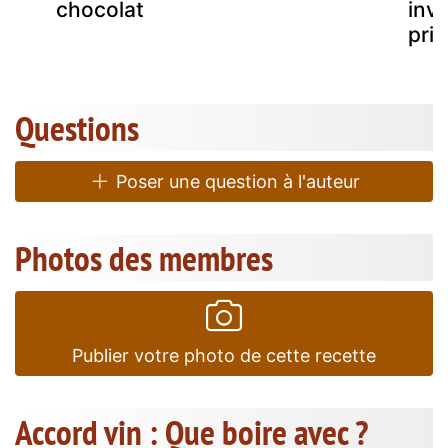
chocolat
inv
pri
Questions
Poser une question à l'auteur
Photos des membres
Publier votre photo de cette recette
Accord vin : Que boire avec ?