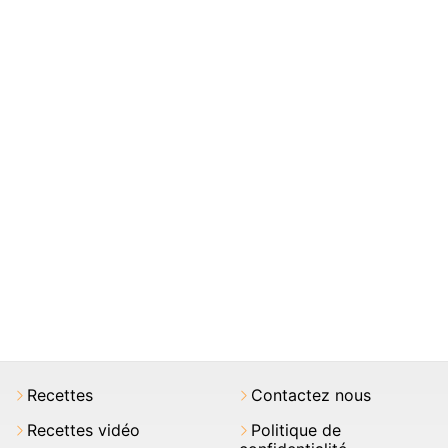
Recettes
Contactez nous
Recettes vidéo
Politique de