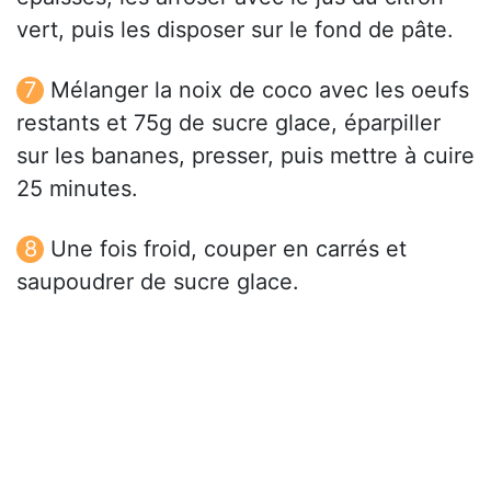
vert, puis les disposer sur le fond de pâte.
Mélanger la noix de coco avec les oeufs
restants et 75g de sucre glace, éparpiller
sur les bananes, presser, puis mettre à cuire
25 minutes.
Une fois froid, couper en carrés et
saupoudrer de sucre glace.