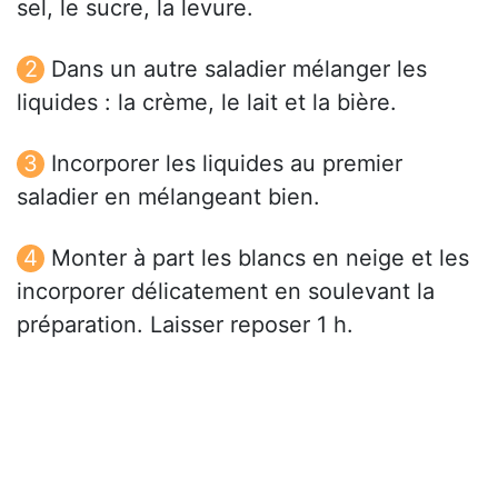
sel, le sucre, la levure.
Dans un autre saladier mélanger les
liquides : la crème, le lait et la bière.
Incorporer les liquides au premier
saladier en mélangeant bien.
Monter à part les blancs en neige et les
incorporer délicatement en soulevant la
préparation. Laisser reposer 1 h.