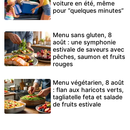
voiture en été, même
pour “quelques minutes”
Menu sans gluten, 8
août : une symphonie
estivale de saveurs avec
pêches, saumon et fruits
rouges
Menu végétarien, 8 août
: flan aux haricots verts,
tagliatelle feta et salade
de fruits estivale