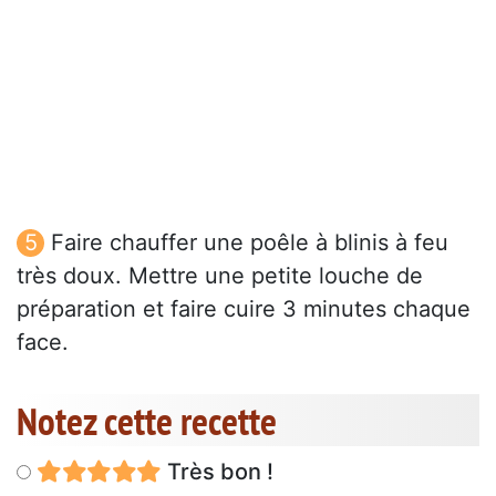
Faire chauffer une poêle à blinis à feu
très doux. Mettre une petite louche de
préparation et faire cuire 3 minutes chaque
face.
Notez cette recette
Très bon !