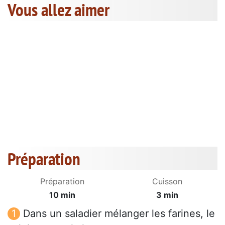
Vous allez aimer
Préparation
Préparation
Cuisson
10 min
3 min
Dans un saladier mélanger les farines, le