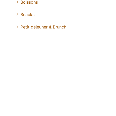
Boissons
Snacks
Petit déjeuner & Brunch