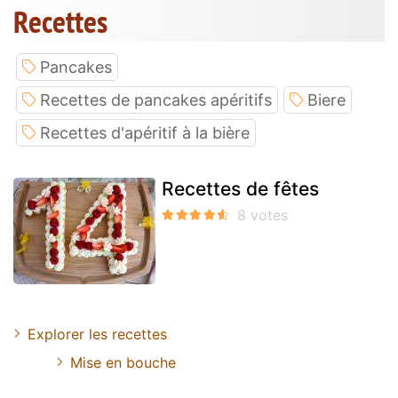
Recettes
Pancakes
Recettes de pancakes apéritifs
Biere
Recettes d'apéritif à la bière
Recettes de fêtes
Explorer les recettes
Mise en bouche