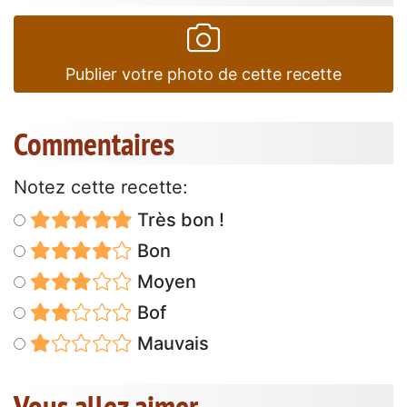
Publier votre photo de cette recette
Commentaires
Notez cette recette:
Très bon !
Bon
Moyen
Bof
Mauvais
Vous allez aimer