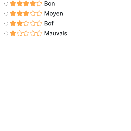
Bon
Moyen
Bof
Mauvais