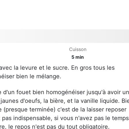
Cuisson
5 min
avec la levure et le sucre. En gros tous les
éiser bien le mélange.
aide d'un fouet bien homogénéiser jusqu'à avoir u
jaunes d'oeufs, la bière, et la vanille liquide. Bi
 (presque terminée) c'est de la laisser reposer
pas indispensable, si vous n'avez pas le temps
, le repos n'est pas du tout obligatoire.