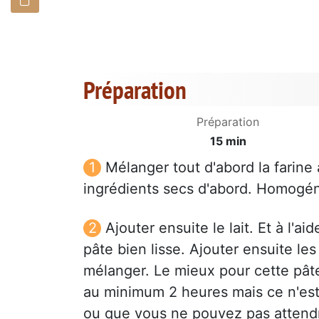
Préparation
Préparation
15 min
Mélanger tout d'abord la farine 
ingrédients secs d'abord. Homogén
Ajouter ensuite le lait. Et à l'
pâte bien lisse. Ajouter ensuite les 
mélanger. Le mieux pour cette pâte
au minimum 2 heures mais ce n'est 
ou que vous ne pouvez pas attendre