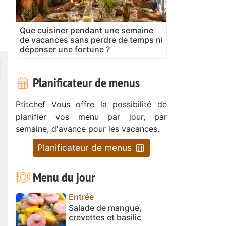
Que cuisiner pendant une semaine
de vacances sans perdre de temps ni
dépenser une fortune ?
Planificateur de menus
Ptitchef Vous offre la possibilité de
planifier vos menu par jour, par
semaine, d'avance pour les vacances.
Planificateur de menus
Menu du jour
Entrée
Salade de mangue,
crevettes et basilic