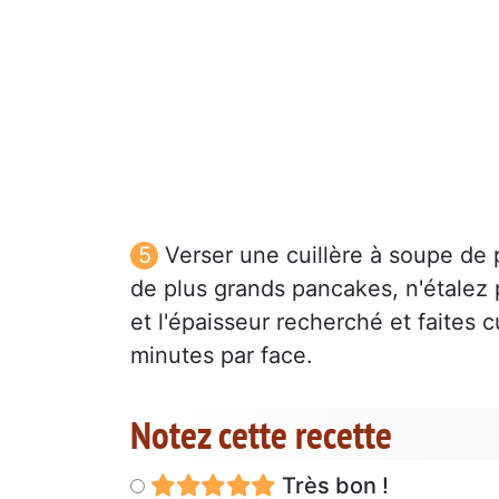
Verser une cuillère à soupe de 
de plus grands pancakes, n'étalez 
et l'épaisseur recherché et faites
minutes par face.
Notez cette recette
Très bon !