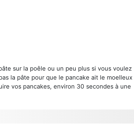
pâte sur la poêle ou un peu plus si vous voulez
pas la pâte pour que le pancake ait le moelleux
 cuire vos pancakes, environ 30 secondes à une