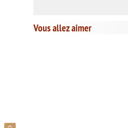
Vous allez aimer