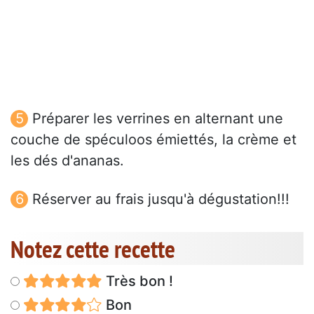
Préparer les verrines en alternant une
couche de spéculoos émiettés, la crème et
les dés d'ananas.
Réserver au frais jusqu'à dégustation!!!
Notez cette recette
Très bon !
Bon