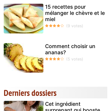
15 recettes pour
mélanger le chèvre et le
miel
Comment choisir un
ananas?
Derniers dossiers
Cet ingrédient
surprenant qui booste