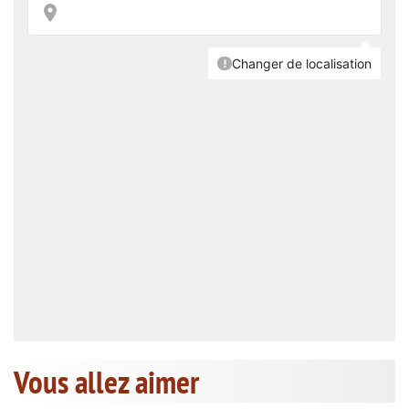
Vous allez aimer