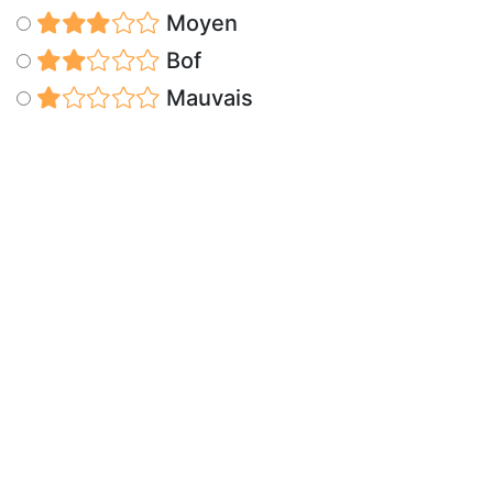
Moyen
Bof
Mauvais