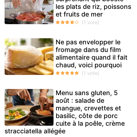
les plats de riz, poissons
et fruits de mer
Ne pas envelopper le
fromage dans du film
alimentaire quand il fait
chaud, voici pourquoi
Menu sans gluten, 5
août : salade de
mangue, crevettes et
basilic, côte de porc
cuite à la poêle, crème
stracciatella allégée