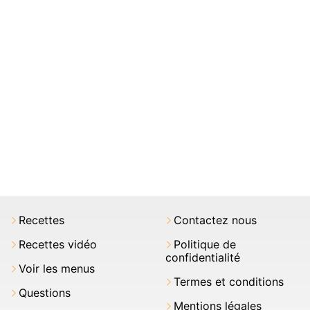
Recettes
Contactez nous
Recettes vidéo
Politique de
confidentialité
Voir les menus
Termes et conditions
Questions
Mentions légales