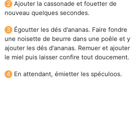
Ajouter la cassonade et fouetter de
nouveau quelques secondes.
Égoutter les dés d'ananas. Faire fondre
une noisette de beurre dans une poêle et y
ajouter les dés d'ananas. Remuer et ajouter
le miel puis laisser confire tout doucement.
En attendant, émietter les spéculoos.