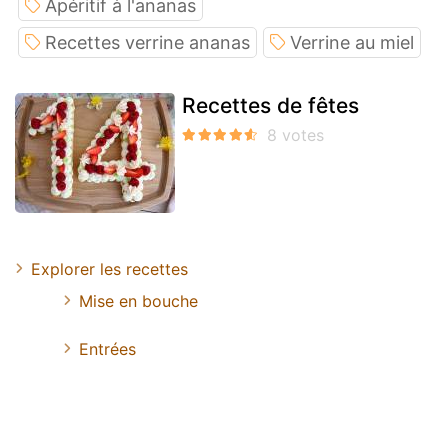
Apéritif à l'ananas
Recettes verrine ananas
Verrine au miel
Recettes de fêtes
Explorer les recettes
Mise en bouche
Entrées