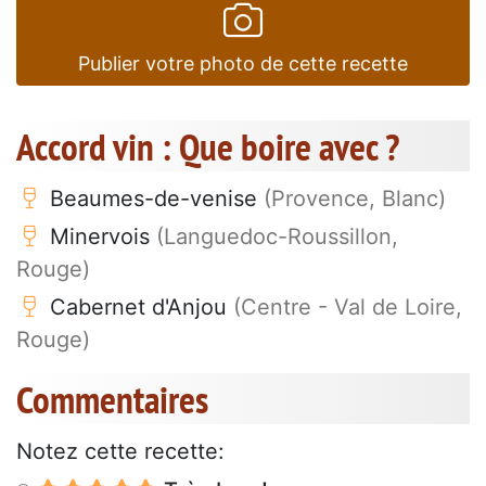
Publier votre photo de cette recette
Accord vin : Que boire avec ?
Beaumes-de-venise
(Provence, Blanc)
Minervois
(Languedoc-Roussillon,
Rouge)
Cabernet d'Anjou
(Centre - Val de Loire,
Rouge)
Commentaires
Notez cette recette: