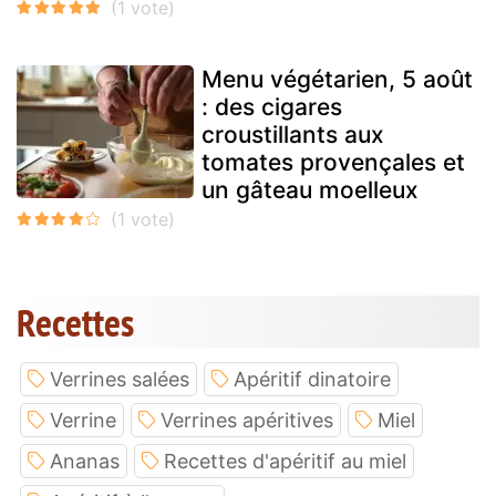
Menu végétarien, 5 août
: des cigares
croustillants aux
tomates provençales et
un gâteau moelleux
Recettes
Verrines salées
Apéritif dinatoire
Verrine
Verrines apéritives
Miel
Ananas
Recettes d'apéritif au miel