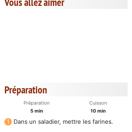
Vous allez aimer
Préparation
Préparation
Cuisson
5 min
10 min
Dans un saladier, mettre les farines.