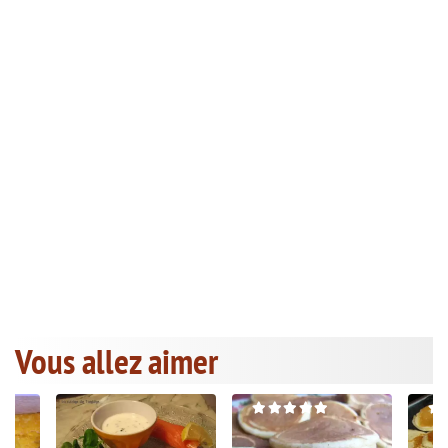
Vous allez aimer