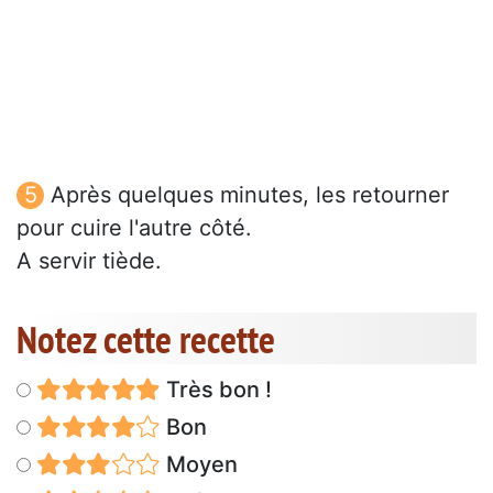
Après quelques minutes, les retourner
pour cuire l'autre côté.
A servir tiède.
Notez cette recette
Très bon !
Bon
Moyen