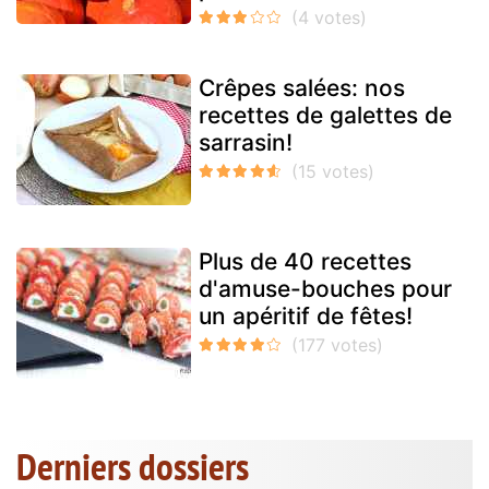
Crêpes salées: nos
recettes de galettes de
sarrasin!
Plus de 40 recettes
d'amuse-bouches pour
un apéritif de fêtes!
Derniers dossiers