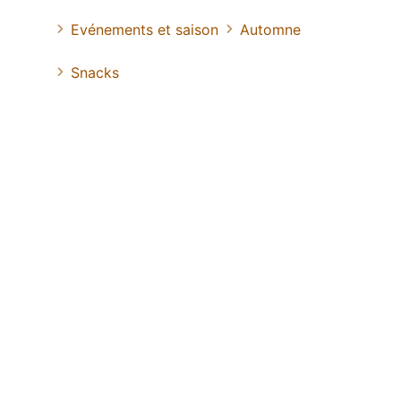
Evénements et saison
Automne
Snacks