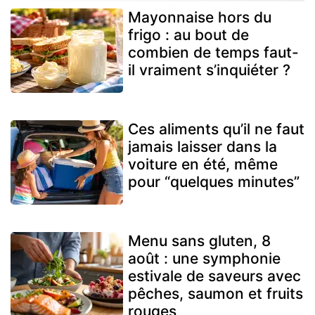
Mayonnaise hors du
frigo : au bout de
combien de temps faut-
il vraiment s’inquiéter ?
Ces aliments qu’il ne faut
jamais laisser dans la
voiture en été, même
pour “quelques minutes”
Menu sans gluten, 8
août : une symphonie
estivale de saveurs avec
pêches, saumon et fruits
rouges