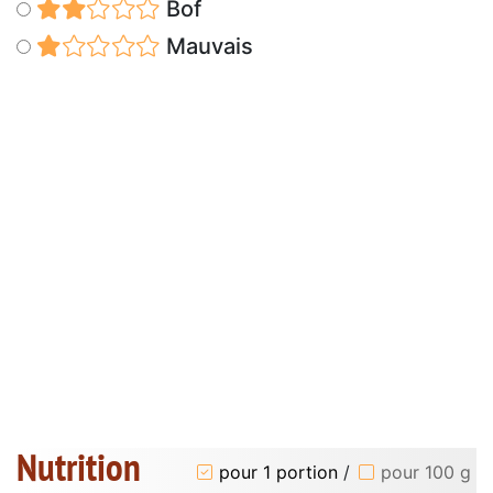
Bof
Mauvais
Nutrition
pour 1 portion
/
pour 100 g