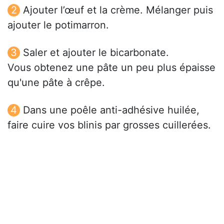
Ajouter l’œuf et la crème. Mélanger puis
ajouter le potimarron.
Saler et ajouter le bicarbonate.
Vous obtenez une pâte un peu plus épaisse
qu'une pâte à crêpe.
Dans une poêle anti-adhésive huilée,
faire cuire vos blinis par grosses cuillerées.