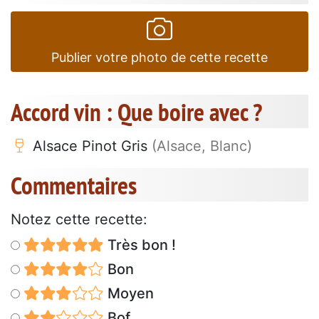
Publier votre photo de cette recette
Accord vin : Que boire avec ?
Alsace Pinot Gris
(Alsace, Blanc)
Commentaires
Notez cette recette:
Très bon !
Bon
Moyen
Bof