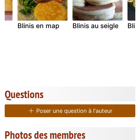
Blinis en map
Blinis au seigle
Blin
Questions
Poser une question à l'auteur
Photos des membres