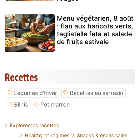
Menu végétarien, 8 août
: flan aux haricots verts,
tagliatelle feta et salade
de fruits estivale
Recettes
Legumes d'hiver
Recettes au sarrasin
Blinis
Potimarron
Explorer les recettes
Healthy et régimes
Snacks & encas sains