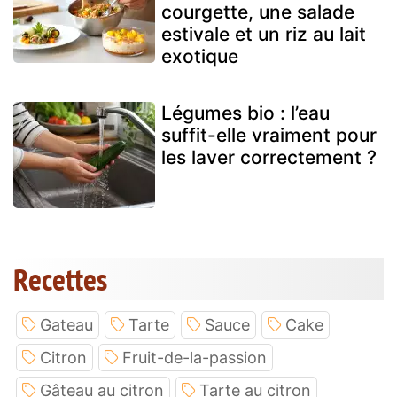
courgette, une salade
estivale et un riz au lait
exotique
Légumes bio : l’eau
suffit-elle vraiment pour
les laver correctement ?
Recettes
Gateau
Tarte
Sauce
Cake
Citron
Fruit-de-la-passion
Gâteau au citron
Tarte au citron