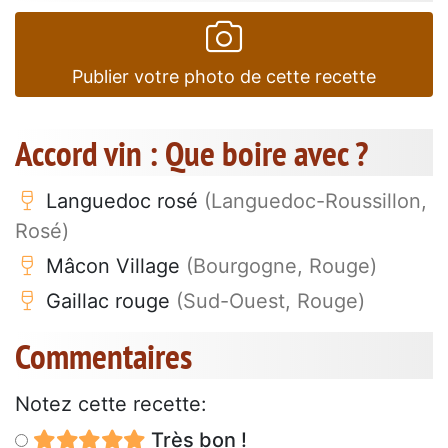
Publier votre photo de cette recette
Accord vin : Que boire avec ?
Languedoc rosé
(Languedoc-Roussillon,
Rosé)
Mâcon Village
(Bourgogne, Rouge)
Gaillac rouge
(Sud-Ouest, Rouge)
Commentaires
Notez cette recette:
Très bon !