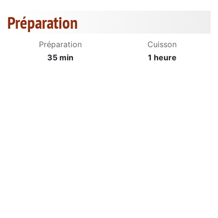
Préparation
Préparation
Cuisson
35 min
1 heure