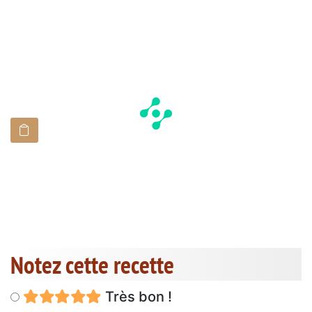
Notez cette recette
Très bon !