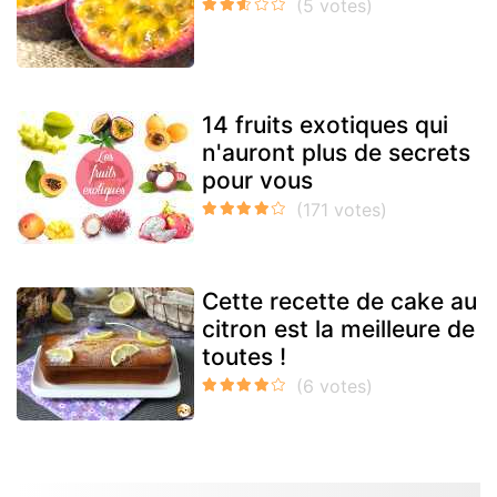
14 fruits exotiques qui
n'auront plus de secrets
pour vous
Cette recette de cake au
citron est la meilleure de
toutes !