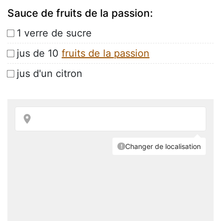
Sauce de fruits de la passion:
1 verre de sucre
jus de 10
fruits de la passion
jus d'un citron