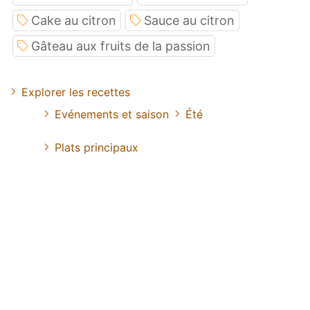
Cake au citron
Sauce au citron
Gâteau aux fruits de la passion
Explorer les recettes
Evénements et saison
Été
Plats principaux