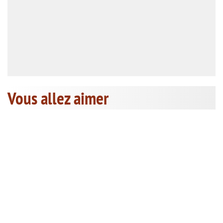
Vous allez aimer