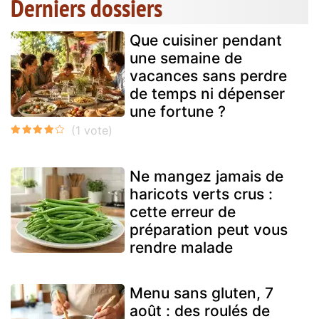
Derniers dossiers
Que cuisiner pendant
une semaine de
vacances sans perdre
de temps ni dépenser
une fortune ?
Ne mangez jamais de
haricots verts crus :
cette erreur de
préparation peut vous
rendre malade
Menu sans gluten, 7
août : des roulés de