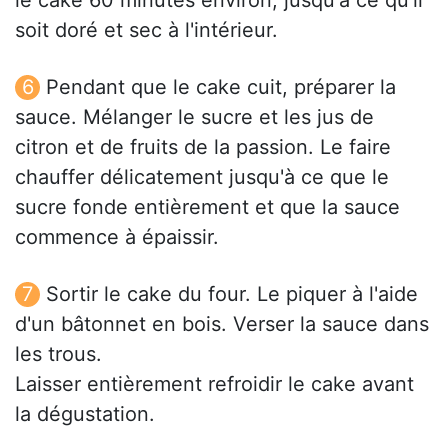
soit doré et sec à l'intérieur.
Pendant que le cake cuit, préparer la
sauce. Mélanger le sucre et les jus de
citron et de fruits de la passion. Le faire
chauffer délicatement jusqu'à ce que le
sucre fonde entièrement et que la sauce
commence à épaissir.
Sortir le cake du four. Le piquer à l'aide
d'un bâtonnet en bois. Verser la sauce dans
les trous.
Laisser entièrement refroidir le cake avant
la dégustation.