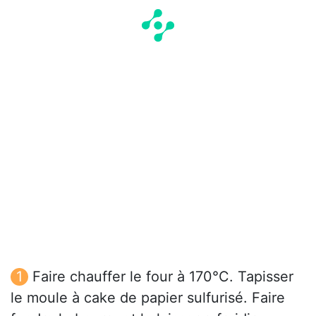
Faire chauffer le four à 170°C. Tapisser
le moule à cake de papier sulfurisé. Faire