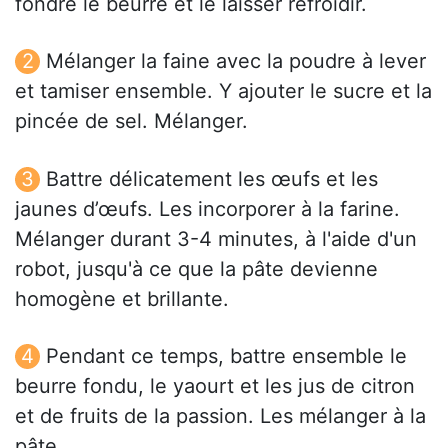
fondre le beurre et le laisser refroidir.
Mélanger la faine avec la poudre à lever
et tamiser ensemble. Y ajouter le sucre et la
pincée de sel. Mélanger.
Battre délicatement les œufs et les
jaunes d’œufs. Les incorporer à la farine.
Mélanger durant 3-4 minutes, à l'aide d'un
robot, jusqu'à ce que la pâte devienne
homogène et brillante.
Pendant ce temps, battre ensemble le
beurre fondu, le yaourt et les jus de citron
et de fruits de la passion. Les mélanger à la
pâte.