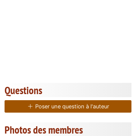
Questions
Poser une question à l'auteur
Photos des membres