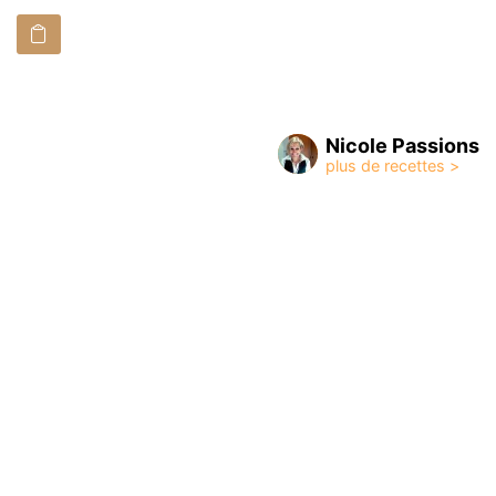
Nicole Passions