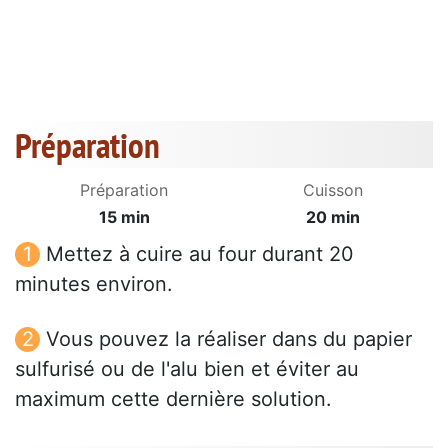
Préparation
Préparation
Cuisson
15 min
20 min
Mettez à cuire au four durant 20
minutes environ.
Vous pouvez la réaliser dans du papier
sulfurisé ou de l'alu bien et éviter au
maximum cette dernière solution.