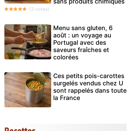
sans produits chimiques
Menu sans gluten, 6
août : un voyage au
Portugal avec des
saveurs fraîches et
colorées
Ces petits pois-carottes
surgelés vendus chez U
sont rappelés dans toute
la France
Recettes