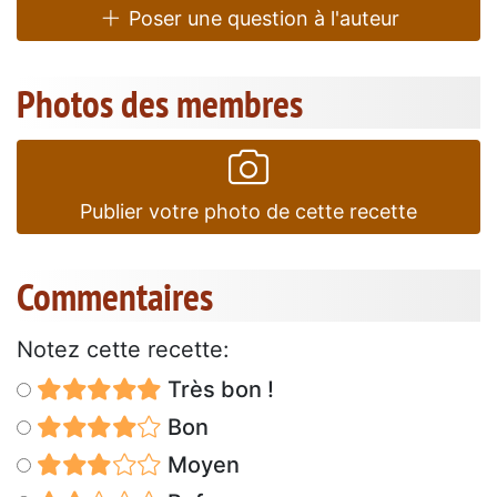
Poser une question à l'auteur
Photos des membres
Publier votre photo de cette recette
Commentaires
Notez cette recette:
Très bon !
Bon
Moyen