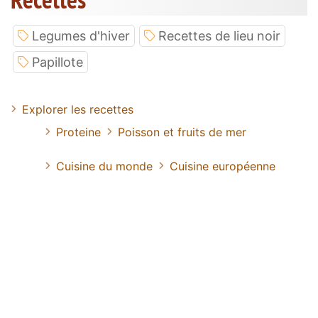
Legumes d'hiver
Recettes de lieu noir
Papillote
Explorer les recettes
Proteine
Poisson et fruits de mer
Cuisine du monde
Cuisine européenne