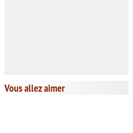
Vous allez aimer