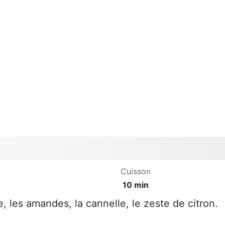
Cuisson
10 min
, les amandes, la cannelle, le zeste de citron.