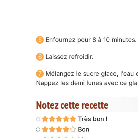
Enfournez pour 8 à 10 minutes.
Laissez refroidir.
Mélangez le sucre glace, l'eau e
Nappez les demi lunes avec ce gla
Notez cette recette
Très bon !
Bon