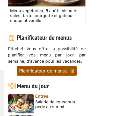
Menu végétarien, 6 août : biscuits
salés, tarte courgette et gâteau
chocolat vanille
Planificateur de menus
Ptitchef Vous offre la possibilité de
planifier vos menu par jour, par
semaine, d'avance pour les vacances.
Planificateur de menus
Menu du jour
Entrée
Salade de couscous
perlé au surimi