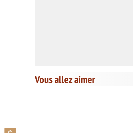
Vous allez aimer