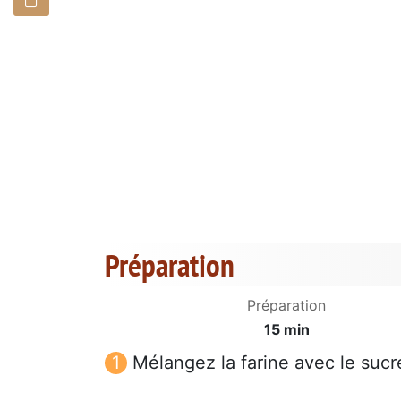
Préparation
Préparation
15 min
Mélangez la farine avec le sucre