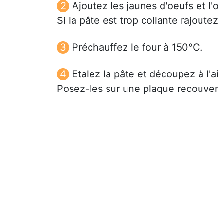
Ajoutez les jaunes d'oeufs et l'o
Si la pâte est trop collante rajoute
Préchauffez le four à 150°C.
Etalez la pâte et découpez à l'
Posez-les sur une plaque recouvert