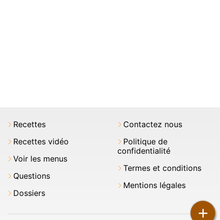
Recettes
Contactez nous
Recettes vidéo
Politique de
confidentialité
Voir les menus
Termes et conditions
Questions
Mentions légales
Dossiers
+