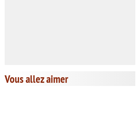
Vous allez aimer