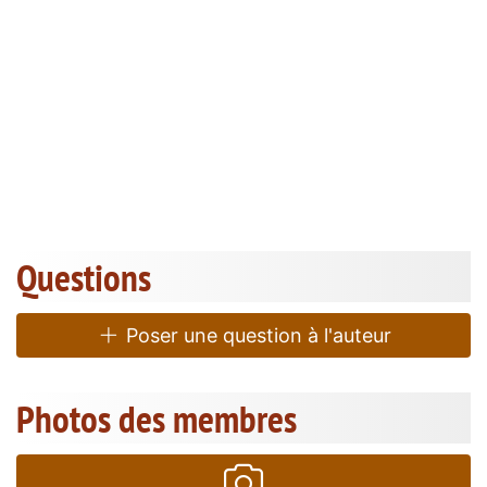
Questions
Poser une question à l'auteur
Photos des membres