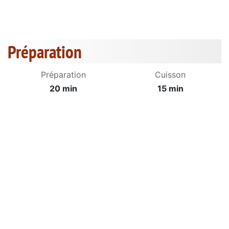
Préparation
Préparation
Cuisson
20 min
15 min