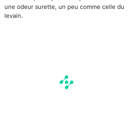
une odeur surette, un peu comme celle du
levain.