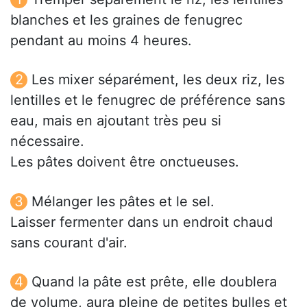
blanches et les graines de fenugrec
pendant au moins 4 heures.
Les mixer séparément, les deux riz, les
lentilles et le fenugrec de préférence sans
eau, mais en ajoutant très peu si
nécessaire.
Les pâtes doivent être onctueuses.
Mélanger les pâtes et le sel.
Laisser fermenter dans un endroit chaud
sans courant d'air.
Quand la pâte est prête, elle doublera
de volume, aura pleine de petites bulles et