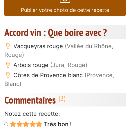
Publier votre photo de cette recette
Accord vin : Que boire avec ?
Vacqueyras rouge
(Vallée du Rhône,
Rouge)
Arbois rouge
(Jura, Rouge)
Côtes de Provence blanc
(Provence,
Blanc)
Commentaires
Notez cette recette:
Très bon !