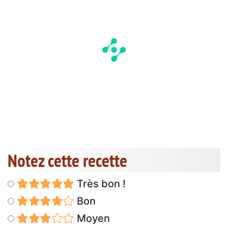
Notez cette recette
Très bon !
Bon
Moyen