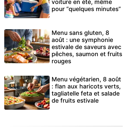
voiture en été, même
pour “quelques minutes”
Menu sans gluten, 8
août : une symphonie
estivale de saveurs avec
pêches, saumon et fruits
rouges
Menu végétarien, 8 août
: flan aux haricots verts,
tagliatelle feta et salade
de fruits estivale