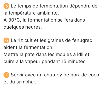
Le temps de fermentation dépendra de
la température ambiante.
A 30°C, la fermentation se fera dans
quelques heures.
Le riz cuit et les graines de fenugrec
aident la fermentation.
Mettre la pâte dans les moules à idli et
cuire à la vapeur pendant 15 minutes.
Servir avec un chutney de noix de coco
et du sambhar.