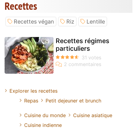
Recettes
Recettes végan
Riz
Lentille
Recettes régimes
particuliers
Explorer les recettes
Repas
Petit dejeuner et brunch
Cuisine du monde
Cuisine asiatique
Cuisine indienne