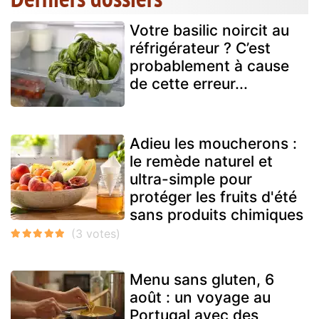
Votre basilic noircit au
réfrigérateur ? C’est
probablement à cause
de cette erreur...
Adieu les moucherons :
le remède naturel et
ultra-simple pour
protéger les fruits d'été
sans produits chimiques
Menu sans gluten, 6
août : un voyage au
Portugal avec des