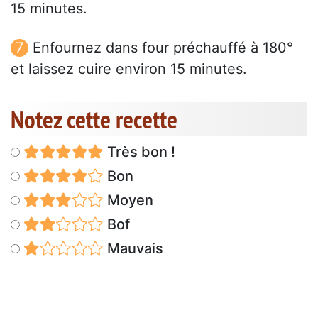
15 minutes.
Enfournez dans four préchauffé à 180°
et laissez cuire environ 15 minutes.
Notez cette recette
Très bon !
Bon
Moyen
Bof
Mauvais