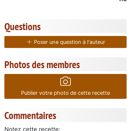
Questions
Poser une question à l'auteur
Photos des membres
Publier votre photo de cette recette
Commentaires
Notez cette recette: