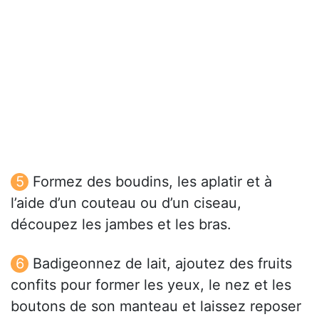
Formez des boudins, les aplatir et à
l’aide d’un couteau ou d’un ciseau,
découpez les jambes et les bras.
Badigeonnez de lait, ajoutez des fruits
confits pour former les yeux, le nez et les
boutons de son manteau et laissez reposer