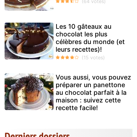
Les 10 gâteaux au
chocolat les plus
célèbres du monde (et
leurs recettes)!
Vous aussi, vous pouvez
préparer un panettone
au chocolat parfait à la
maison : suivez cette
recette facile!
Derniers dossiers