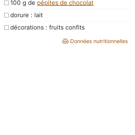
100 g de
pépites de chocolat
dorure : lait
décorations : fruits confits
Données nutritionnelles