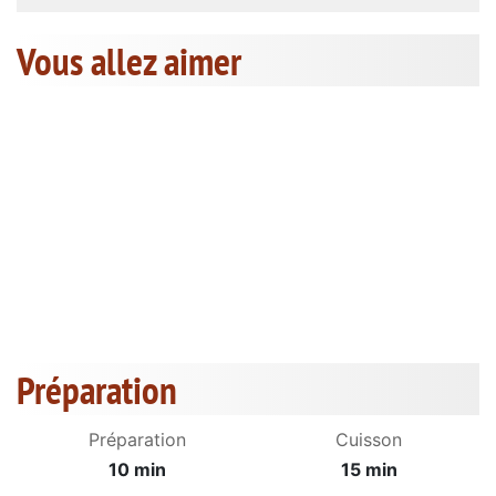
Vous allez aimer
Préparation
Préparation
Cuisson
10 min
15 min