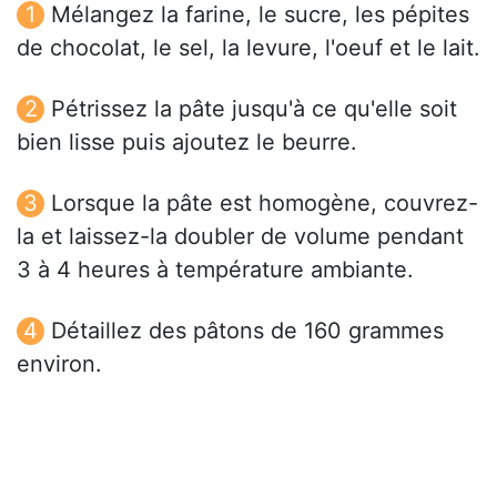
Mélangez la farine, le sucre, les pépites
de chocolat, le sel, la levure, l'oeuf et le lait.
Pétrissez la pâte jusqu'à ce qu'elle soit
bien lisse puis ajoutez le beurre.
Lorsque la pâte est homogène, couvrez-
la et laissez-la doubler de volume pendant
3 à 4 heures à température ambiante.
Détaillez des pâtons de 160 grammes
environ.