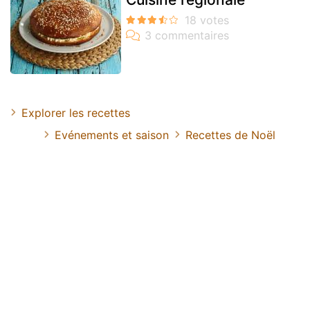
Explorer les recettes
Evénements et saison
Recettes de Noël