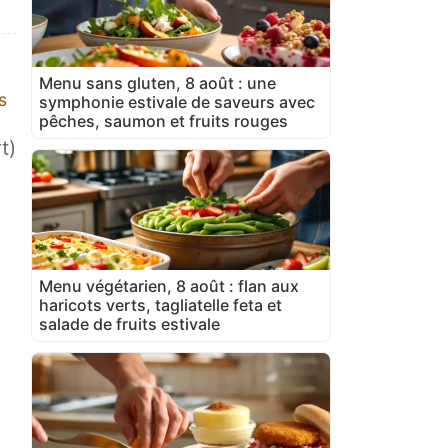
Menu sans gluten, 8 août : une
s
symphonie estivale de saveurs avec
pêches, saumon et fruits rouges
t)
Menu végétarien, 8 août : flan aux
haricots verts, tagliatelle feta et
salade de fruits estivale