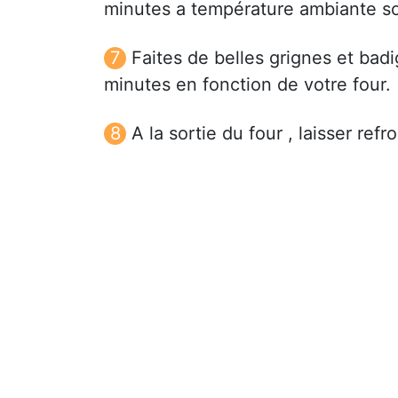
minutes a température ambiante s
Faites de belles grignes et badi
minutes en fonction de votre four.
A la sortie du four , laisser refro