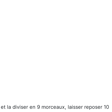
 et la diviser en 9 morceaux, laisser reposer 10