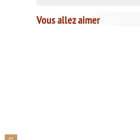
Vous allez aimer