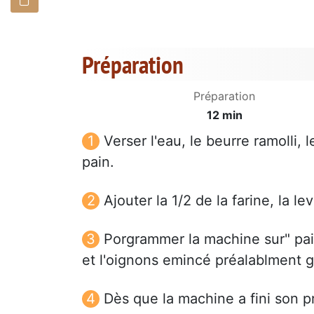
Préparation
Préparation
12 min
Verser l'eau, le beurre ramolli, 
pain.
Ajouter la 1/2 de la farine, la le
Porgrammer la machine sur" pain
et l'oignons emincé préalablment gr
Dès que la machine a fini son pr