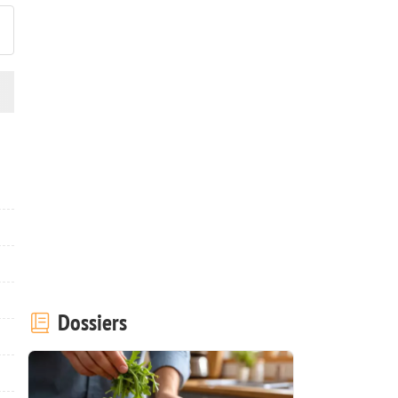
Dossiers