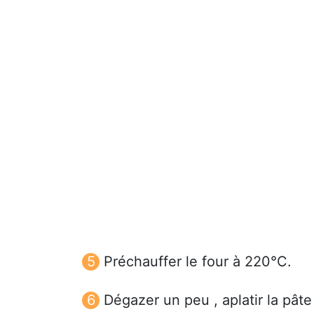
Préchauffer le four à 220°C.
Dégazer un peu , aplatir la pâte