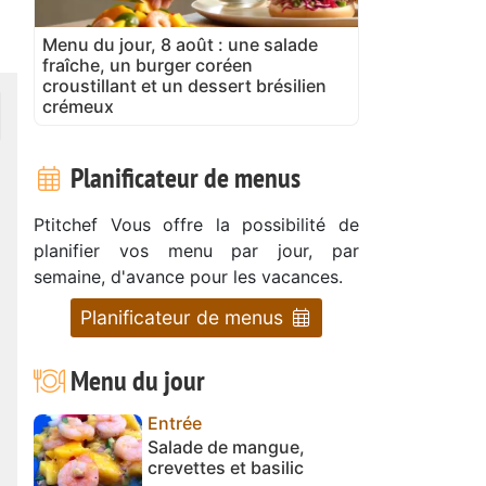
Menu du jour, 8 août : une salade
fraîche, un burger coréen
croustillant et un dessert brésilien
crémeux
Planificateur de menus
Ptitchef Vous offre la possibilité de
planifier vos menu par jour, par
semaine, d'avance pour les vacances.
Planificateur de menus
Menu du jour
Entrée
Salade de mangue,
crevettes et basilic