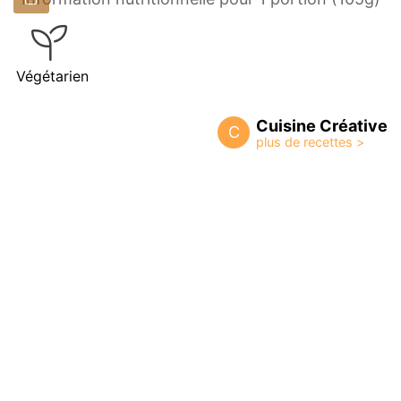
Végétarien
Cuisine Créative
C