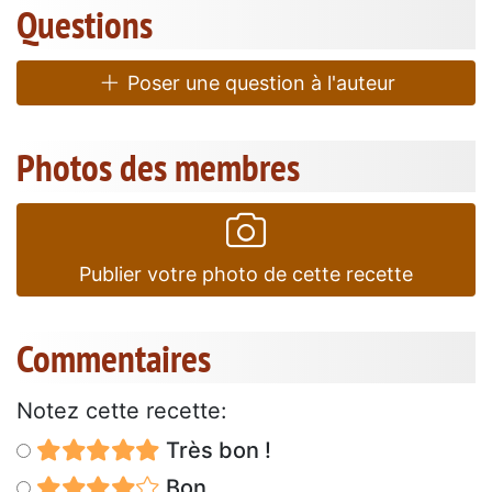
Questions
Poser une question à l'auteur
Photos des membres
Publier votre photo de cette recette
Commentaires
Notez cette recette:
Très bon !
Bon