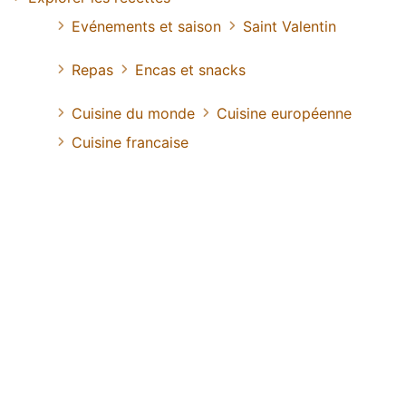
Evénements et saison
Saint Valentin
Repas
Encas et snacks
Cuisine du monde
Cuisine européenne
Cuisine francaise