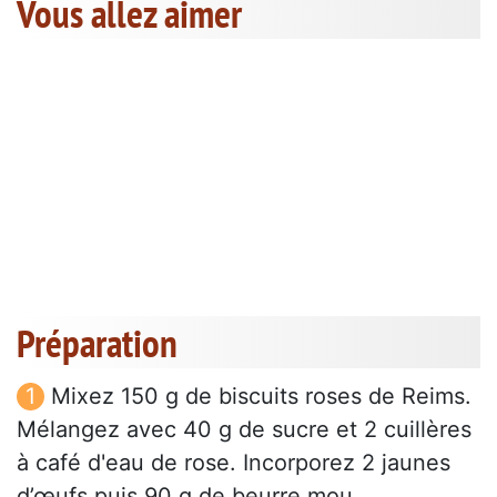
Vous allez aimer
Préparation
Mixez 150 g de biscuits roses de Reims.
Mélangez avec 40 g de sucre et 2 cuillères
à café d'eau de rose. Incorporez 2 jaunes
d’œufs puis 90 g de beurre mou.