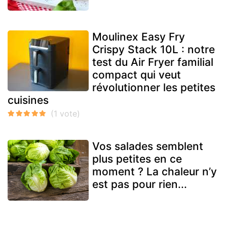
Moulinex Easy Fry
Crispy Stack 10L : notre
test du Air Fryer familial
compact qui veut
révolutionner les petites
cuisines
Vos salades semblent
plus petites en ce
moment ? La chaleur n’y
est pas pour rien...