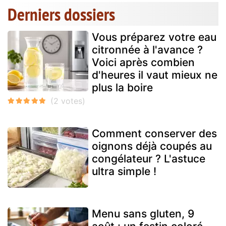
Derniers dossiers
Vous préparez votre eau
citronnée à l'avance ?
Voici après combien
d'heures il vaut mieux ne
plus la boire
Comment conserver des
oignons déjà coupés au
congélateur ? L'astuce
ultra simple !
Menu sans gluten, 9