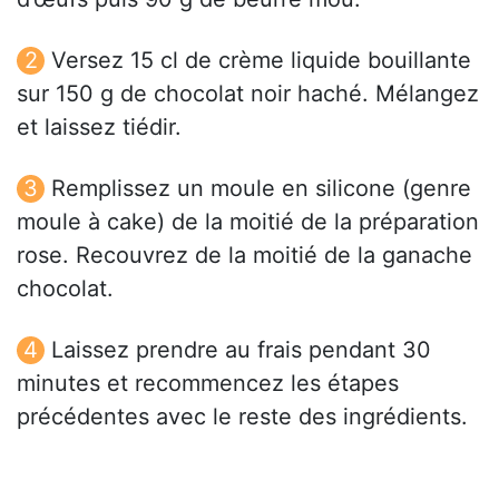
Versez 15 cl de crème liquide bouillante
sur 150 g de chocolat noir haché. Mélangez
et laissez tiédir.
Remplissez un moule en silicone (genre
moule à cake) de la moitié de la préparation
rose. Recouvrez de la moitié de la ganache
chocolat.
Laissez prendre au frais pendant 30
minutes et recommencez les étapes
précédentes avec le reste des ingrédients.