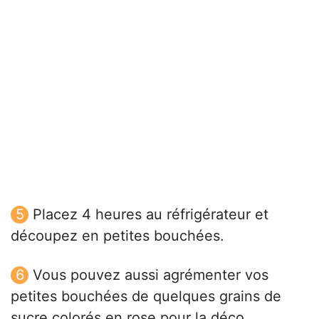
Placez 4 heures au réfrigérateur et
découpez en petites bouchées.
Vous pouvez aussi agrémenter vos
petites bouchées de quelques grains de
sucre colorés en rose pour la déco.