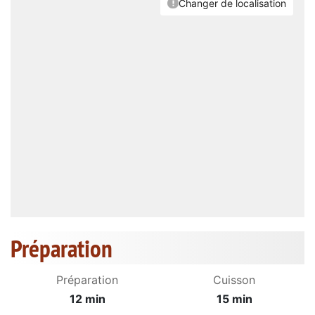
Préparation
Préparation
Cuisson
12 min
15 min