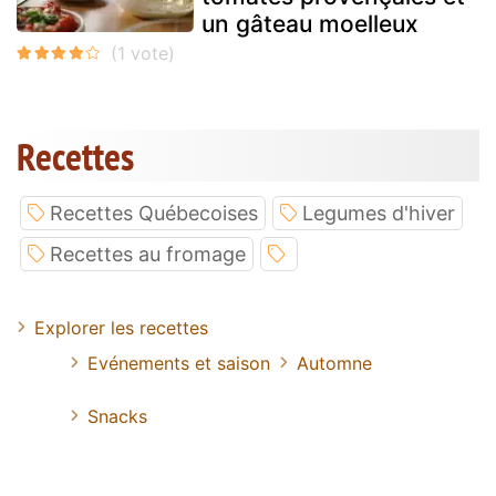
un gâteau moelleux
Recettes
Recettes Québecoises
Legumes d'hiver
Recettes au fromage
Explorer les recettes
Evénements et saison
Automne
Snacks