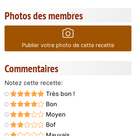
Photos des membres
Publier votre photo de cette recette
Commentaires
Notez cette recette:
Très bon !
Bon
Moyen
Bof
Mauvais