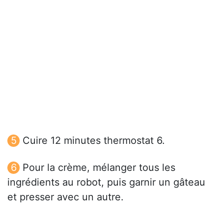
Cuire 12 minutes thermostat 6.
Pour la crème, mélanger tous les
ingrédients au robot, puis garnir un gâteau
et presser avec un autre.