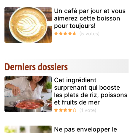
Un café par jour et vous
aimerez cette boisson
pour toujours!
Derniers dossiers
Cet ingrédient
surprenant qui booste
les plats de riz, poissons
et fruits de mer
Ne pas envelopper le