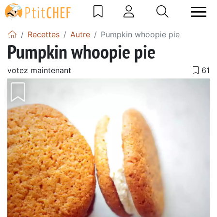
Recettes
Autre
Pumpkin whoopie pie
Pumpkin whoopie pie
votez maintenant