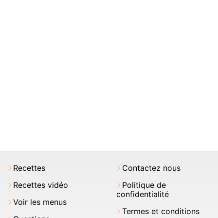
Recettes
Contactez nous
Recettes vidéo
Politique de
confidentialité
Voir les menus
Termes et conditions