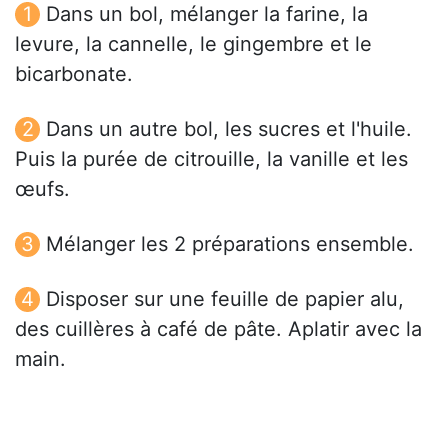
Dans un bol, mélanger la farine, la
levure, la cannelle, le gingembre et le
bicarbonate.
Dans un autre bol, les sucres et l'huile.
Puis la purée de citrouille, la vanille et les
œufs.
Mélanger les 2 préparations ensemble.
Disposer sur une feuille de papier alu,
des cuillères à café de pâte. Aplatir avec la
main.