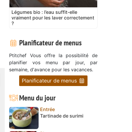
Légumes bio : l’eau suffit-elle
vraiment pour les laver correctement
?
Planificateur de menus
Ptitchef Vous offre la possibilité de
planifier vos menu par jour, par
semaine, d'avance pour les vacances.
Planificateur de menus
Menu du jour
Entrée
Tartinade de surimi