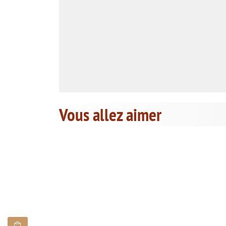
Vous allez aimer