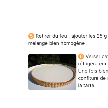
Retirer du feu , ajouter les 25 
mélange bien homogène .
Verser ce
réfrigérateur 
Une fois bien
confiture de 
la tarte.