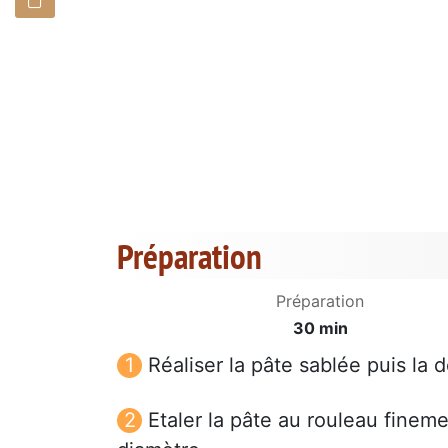
Préparation
Préparation
30 min
Réaliser la pâte sablée puis la 
Etaler la pâte au rouleau finem