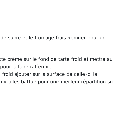
g de sucre et le fromage frais Remuer pour un
tte crème sur le fond de tarte froid et mettre au
pour la faire raffermir.
 froid ajouter sur la surface de celle-ci la
myrtilles battue pour une meilleur répartition su