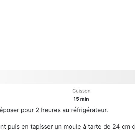
Cuisson
15 min
déposer pour 2 heures au réfrigérateur.
ent puis en tapisser un moule à tarte de 24 cm 